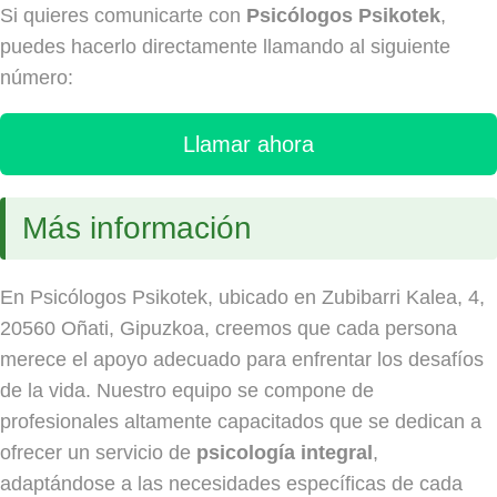
Si quieres comunicarte con
Psicólogos Psikotek
,
puedes hacerlo directamente llamando al siguiente
número:
Llamar ahora
Más información
En Psicólogos Psikotek, ubicado en Zubibarri Kalea, 4,
20560 Oñati, Gipuzkoa, creemos que cada persona
merece el apoyo adecuado para enfrentar los desafíos
de la vida. Nuestro equipo se compone de
profesionales altamente capacitados que se dedican a
ofrecer un servicio de
psicología integral
,
adaptándose a las necesidades específicas de cada