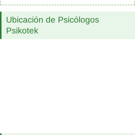
Ubicación de Psicólogos
Psikotek