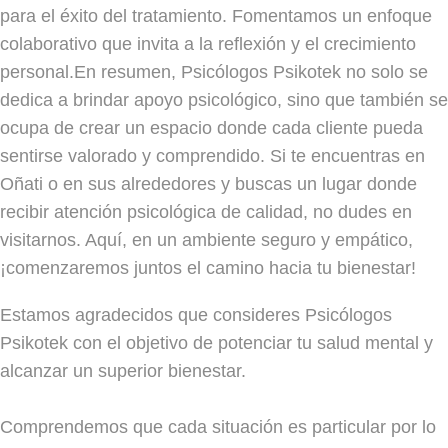
para el éxito del tratamiento. Fomentamos un enfoque
colaborativo que invita a la reflexión y el crecimiento
personal.En resumen, Psicólogos Psikotek no solo se
dedica a brindar apoyo psicológico, sino que también se
ocupa de crear un espacio donde cada cliente pueda
sentirse valorado y comprendido. Si te encuentras en
Oñati o en sus alrededores y buscas un lugar donde
recibir atención psicológica de calidad, no dudes en
visitarnos. Aquí, en un ambiente seguro y empático,
¡comenzaremos juntos el camino hacia tu bienestar!
Estamos agradecidos que consideres Psicólogos
Psikotek con el objetivo de potenciar tu salud mental y
alcanzar un superior bienestar.
Comprendemos que cada situación es particular por lo