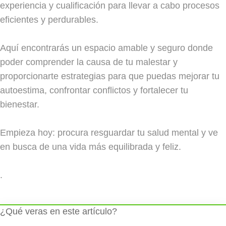
experiencia y cualificación para llevar a cabo procesos
eficientes y perdurables.
Aquí encontrarás un espacio amable y seguro donde
poder comprender la causa de tu malestar y
proporcionarte estrategias para que puedas mejorar tu
autoestima, confrontar conflictos y fortalecer tu
bienestar.
Empieza hoy: procura resguardar tu salud mental y ve
en busca de una vida más equilibrada y feliz.
.
¿Qué veras en este artículo?