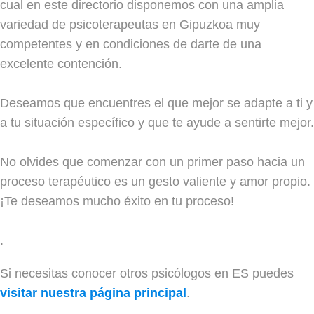
cual en este directorio disponemos con una amplia
variedad de psicoterapeutas en Gipuzkoa muy
competentes y en condiciones de darte de una
excelente contención.
Deseamos que encuentres el que mejor se adapte a ti y
a tu situación específico y que te ayude a sentirte mejor.
No olvides que comenzar con un primer paso hacia un
proceso terapéutico es un gesto valiente y amor propio.
¡Te deseamos mucho éxito en tu proceso!
.
Si necesitas conocer otros psicólogos en ES puedes
visitar nuestra página principal
.