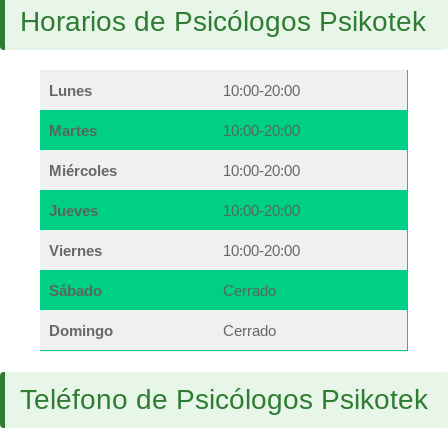
Horarios de Psicólogos Psikotek
Lunes
10:00-20:00
Martes
10:00-20:00
Miércoles
10:00-20:00
Jueves
10:00-20:00
Viernes
10:00-20:00
Sábado
Cerrado
Domingo
Cerrado
Teléfono de Psicólogos Psikotek