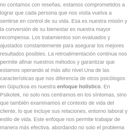
no contamos con reseñas, estamos comprometidos a
lograr que cada persona que nos visita vuelva a
sentirse en control de su vida. Esa es nuestra misión y
la conversión de su bienestar es nuestra mayor
recompensa. Los tratamientos son evaluados y
ajustados constantemente para asegurar los mejores
resultados posibles. La retroalimentación continua nos
permite afinar nuestros métodos y garantizar que
estamos operando al más alto nivel.Una de las
características que nos diferencia de otros psicólogos
en Gipuzkoa es nuestra
enfoque holístico
. En
Psikotek, no solo nos centramos en los síntomas, sino
que también examinamos el contexto de vida del
cliente, lo que incluye sus relaciones, entorno laboral y
estilo de vida. Este enfoque nos permite trabajar de
manera más efectiva, abordando no solo el problema