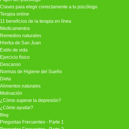
Claves para elegir correctamente a tu psicólogo
Terapia online
11 beneficios de la terapia en línea
Medicamentos
Remedios naturales
Hierba de San Juan
Estilo de vida
Ejercicio físico
Descanso
Normas de Higiene del Sueño
Dieta
Alimentos naturales
Motivación
¿Cómo superar la depresión?
¿Cómo ayudar?
Blog
Preguntas Frecuentes - Parte 1