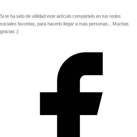
Si te ha sido de utilidad este artículo compártelo en tus redes
sociales favoritas, para hacerlo llegar a más personas... Muchas
gracias ;)