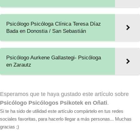
Psicólogo Psicóloga Clínica Teresa Díaz
Bada en Donostia / San Sebastián
Psicólogo Aurkene Gallastegi- Psicóloga
en Zarautz
Esperamos que te haya gustado este artículo sobre
Psicólogo Psicólogos Psikotek en Oñati
.
Si te ha sido de utilidad este artículo compártelo en tus redes
sociales favoritas, para hacerlo llegar a más personas... Muchas
gracias ;)