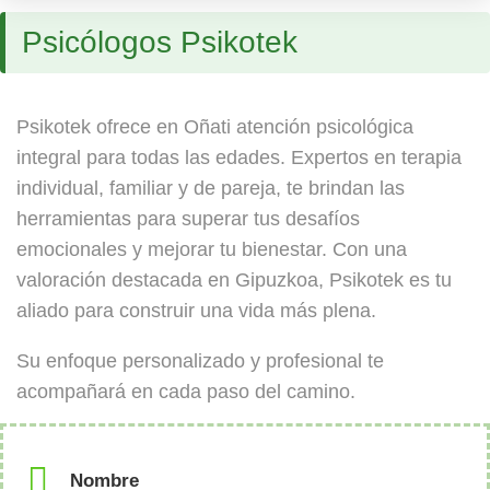
Psicólogos Psikotek
Psikotek ofrece en Oñati atención psicológica
integral para todas las edades. Expertos en terapia
individual, familiar y de pareja, te brindan las
herramientas para superar tus desafíos
emocionales y mejorar tu bienestar. Con una
valoración destacada en Gipuzkoa, Psikotek es tu
aliado para construir una vida más plena.
Su enfoque personalizado y profesional te
acompañará en cada paso del camino.
Nombre