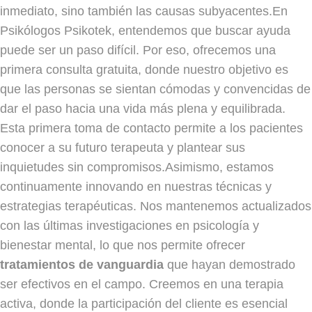
inmediato, sino también las causas subyacentes.En
Psikólogos Psikotek, entendemos que buscar ayuda
puede ser un paso difícil. Por eso, ofrecemos una
primera consulta gratuita, donde nuestro objetivo es
que las personas se sientan cómodas y convencidas de
dar el paso hacia una vida más plena y equilibrada.
Esta primera toma de contacto permite a los pacientes
conocer a su futuro terapeuta y plantear sus
inquietudes sin compromisos.Asimismo, estamos
continuamente innovando en nuestras técnicas y
estrategias terapéuticas. Nos mantenemos actualizados
con las últimas investigaciones en psicología y
bienestar mental, lo que nos permite ofrecer
tratamientos de vanguardia
que hayan demostrado
ser efectivos en el campo. Creemos en una terapia
activa, donde la participación del cliente es esencial