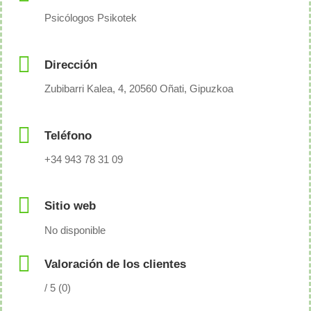
Psicólogos Psikotek
Dirección
Zubibarri Kalea, 4, 20560 Oñati, Gipuzkoa
Teléfono
+34 943 78 31 09
Sitio web
No disponible
Valoración de los clientes
/ 5 (0)