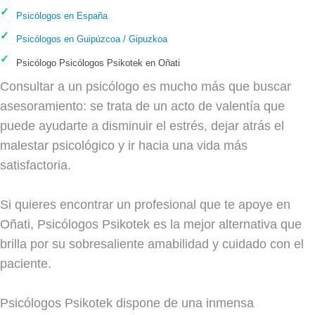
Psicólogos en España
Psicólogos en Guipúzcoa / Gipuzkoa
Psicólogo Psicólogos Psikotek en Oñati
Consultar a un psicólogo es mucho más que buscar
asesoramiento: se trata de un acto de valentía que
puede ayudarte a disminuir el estrés, dejar atrás el
malestar psicológico y ir hacia una vida más
satisfactoria.
Si quieres encontrar un profesional que te apoye en
Oñati, Psicólogos Psikotek es la mejor alternativa que
brilla por su sobresaliente amabilidad y cuidado con el
paciente.
Psicólogos Psikotek dispone de una inmensa