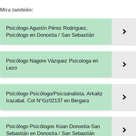
Mira también:
Psicólogo Agustín Pérez Rodriguez,
Psicólogo en Donostia / San Sebastián
Psicólogo Nagore Vázquez Psicologa en
Lezo
Psicólogo Psicólogo/Psicoanalista. Arkaitz
Irazabal. Col N°Gz02137 en Bergara
Psicólogo Psicólogos Koan Donostia-San
Sebastián en Donostia / San Sebastián