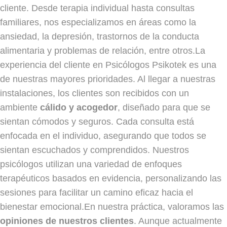
cliente. Desde terapia individual hasta consultas
familiares, nos especializamos en áreas como la
ansiedad, la depresión, trastornos de la conducta
alimentaria y problemas de relación, entre otros.La
experiencia del cliente en Psicólogos Psikotek es una
de nuestras mayores prioridades. Al llegar a nuestras
instalaciones, los clientes son recibidos con un
ambiente
cálido y acogedor
, diseñado para que se
sientan cómodos y seguros. Cada consulta está
enfocada en el individuo, asegurando que todos se
sientan escuchados y comprendidos. Nuestros
psicólogos utilizan una variedad de enfoques
terapéuticos basados en evidencia, personalizando las
sesiones para facilitar un camino eficaz hacia el
bienestar emocional.En nuestra práctica, valoramos las
opiniones de nuestros clientes
. Aunque actualmente