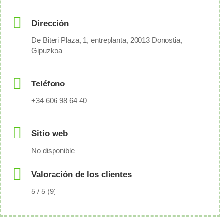
Dirección
De Biteri Plaza, 1, entreplanta, 20013 Donostia,
Gipuzkoa
Teléfono
+34 606 98 64 40
Sitio web
No disponible
Valoración de los clientes
5 / 5 (9)