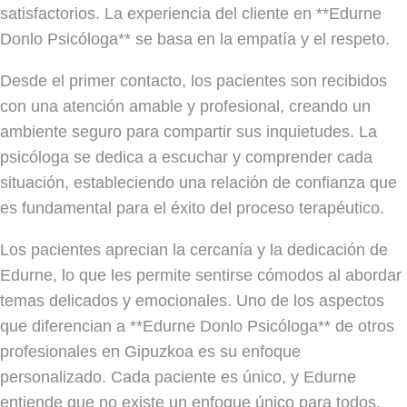
satisfactorios. La experiencia del cliente en **Edurne
Donlo Psicóloga** se basa en la empatía y el respeto.
Desde el primer contacto, los pacientes son recibidos
con una atención amable y profesional, creando un
ambiente seguro para compartir sus inquietudes. La
psicóloga se dedica a escuchar y comprender cada
situación, estableciendo una relación de confianza que
es fundamental para el éxito del proceso terapéutico.
Los pacientes aprecian la cercanía y la dedicación de
Edurne, lo que les permite sentirse cómodos al abordar
temas delicados y emocionales. Uno de los aspectos
que diferencian a **Edurne Donlo Psicóloga** de otros
profesionales en Gipuzkoa es su enfoque
personalizado. Cada paciente es único, y Edurne
entiende que no existe un enfoque único para todos.