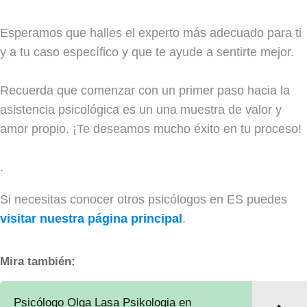
Esperamos que halles el experto más adecuado para ti
y a tu caso específico y que te ayude a sentirte mejor.
Recuerda que comenzar con un primer paso hacia la
asistencia psicológica es un una muestra de valor y
amor propio. ¡Te deseamos mucho éxito en tu proceso!
.
Si necesitas conocer otros psicólogos en ES puedes
visitar nuestra página principal
.
Mira también:
Psicólogo Olga Lasa Psikologia en