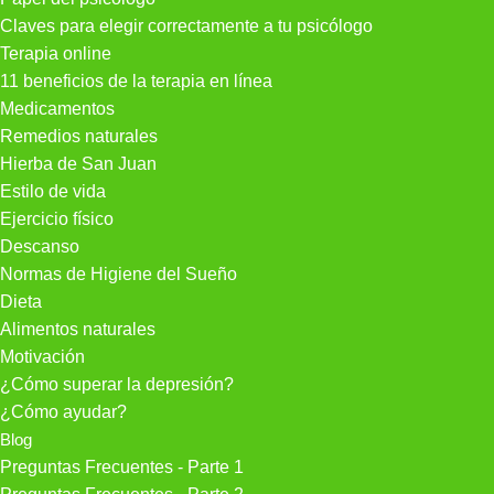
Claves para elegir correctamente a tu psicólogo
Terapia online
11 beneficios de la terapia en línea
Medicamentos
Remedios naturales
Hierba de San Juan
Estilo de vida
Ejercicio físico
Descanso
Normas de Higiene del Sueño
Dieta
Alimentos naturales
Motivación
¿Cómo superar la depresión?
¿Cómo ayudar?
Blog
Preguntas Frecuentes - Parte 1