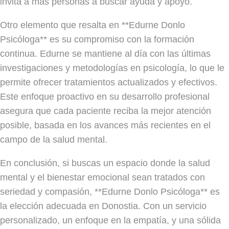
invita a más personas a buscar ayuda y apoyo.
Otro elemento que resalta en **Edurne Donlo
Psicóloga** es su compromiso con la formación
continua. Edurne se mantiene al día con las últimas
investigaciones y metodologías en psicología, lo que le
permite ofrecer tratamientos actualizados y efectivos.
Este enfoque proactivo en su desarrollo profesional
asegura que cada paciente reciba la mejor atención
posible, basada en los avances más recientes en el
campo de la salud mental.
En conclusión, si buscas un espacio donde la salud
mental y el bienestar emocional sean tratados con
seriedad y compasión, **Edurne Donlo Psicóloga** es
la elección adecuada en Donostia. Con un servicio
personalizado, un enfoque en la empatía, y una sólida