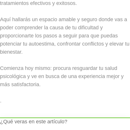
tratamientos efectivos y exitosos.
Aquí hallarás un espacio amable y seguro donde vas a
poder comprender la causa de tu dificultad y
proporcionarte los pasos a seguir para que puedas
potenciar tu autoestima, confrontar conflictos y elevar tu
bienestar.
Comienza hoy mismo: procura resguardar tu salud
psicológica y ve en busca de una experiencia mejor y
más satisfactoria.
.
¿Qué veras en este artículo?