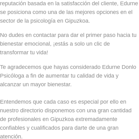
reputación basada en la satisfacción del cliente, Edurne
se posiciona como una de las mejores opciones en el
sector de la psicología en Gipuzkoa.
No dudes en contactar para dar el primer paso hacia tu
bienestar emocional, ¡estás a solo un clic de
transformar tu vida!
Te agradecemos que hayas considerado Edurne Donlo
Psicóloga a fin de aumentar tu calidad de vida y
alcanzar un mayor bienestar.
Entendemos que cada caso es especial por ello en
nuestro directorio disponemos con una gran cantidad
de profesionales en Gipuzkoa extremadamente
confiables y cualificados para darte de una gran
atención.