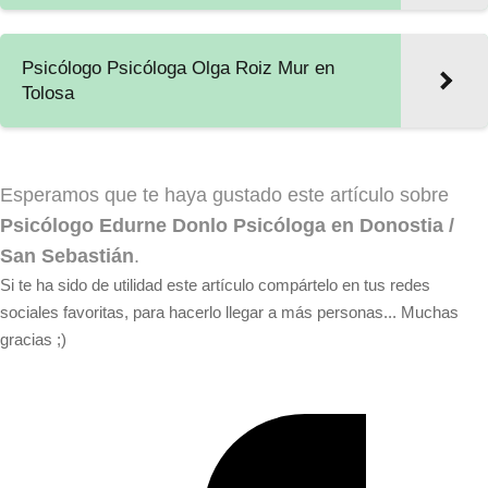
Psicólogo Psicóloga Olga Roiz Mur en
Tolosa
Esperamos que te haya gustado este artículo sobre
Psicólogo Edurne Donlo Psicóloga en Donostia /
San Sebastián
.
Si te ha sido de utilidad este artículo compártelo en tus redes
sociales favoritas, para hacerlo llegar a más personas... Muchas
gracias ;)