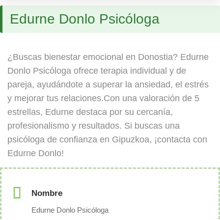
Edurne Donlo Psicóloga
¿Buscas bienestar emocional en Donostia? Edurne
Donlo Psicóloga ofrece terapia individual y de
pareja, ayudándote a superar la ansiedad, el estrés
y mejorar tus relaciones.Con una valoración de 5
estrellas, Edurne destaca por su cercanía,
profesionalismo y resultados. Si buscas una
psicóloga de confianza en Gipuzkoa, ¡contacta con
Edurne Donlo!
Nombre
Edurne Donlo Psicóloga