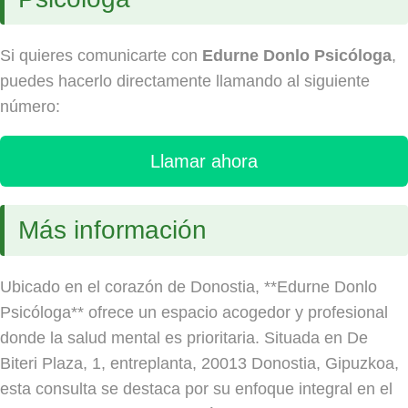
Si quieres comunicarte con
Edurne Donlo Psicóloga
,
puedes hacerlo directamente llamando al siguiente
número:
Llamar ahora
Más información
Ubicado en el corazón de Donostia, **Edurne Donlo
Psicóloga** ofrece un espacio acogedor y profesional
donde la salud mental es prioritaria. Situada en De
Biteri Plaza, 1, entreplanta, 20013 Donostia, Gipuzkoa,
esta consulta se destaca por su enfoque integral en el