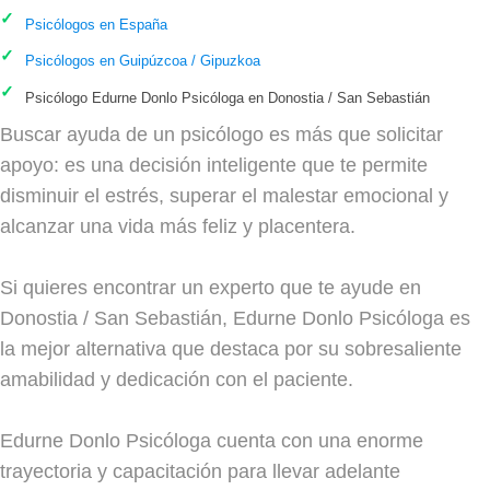
Psicólogos en España
Psicólogos en Guipúzcoa / Gipuzkoa
Psicólogo Edurne Donlo Psicóloga en Donostia / San Sebastián
Buscar ayuda de un psicólogo es más que solicitar
apoyo: es una decisión inteligente que te permite
disminuir el estrés, superar el malestar emocional y
alcanzar una vida más feliz y placentera.
Si quieres encontrar un experto que te ayude en
Donostia / San Sebastián, Edurne Donlo Psicóloga es
la mejor alternativa que destaca por su sobresaliente
amabilidad y dedicación con el paciente.
Edurne Donlo Psicóloga cuenta con una enorme
trayectoria y capacitación para llevar adelante