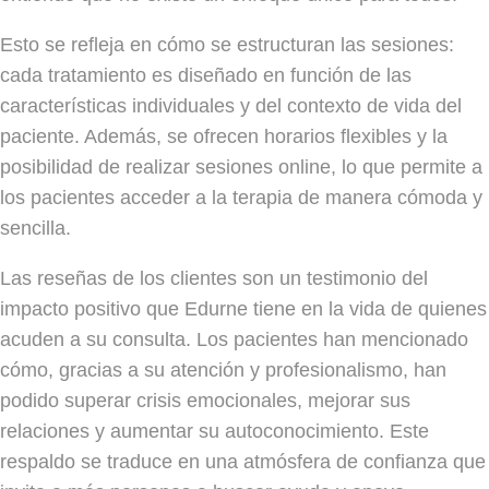
Esto se refleja en cómo se estructuran las sesiones:
cada tratamiento es diseñado en función de las
características individuales y del contexto de vida del
paciente. Además, se ofrecen horarios flexibles y la
posibilidad de realizar sesiones online, lo que permite a
los pacientes acceder a la terapia de manera cómoda y
sencilla.
Las reseñas de los clientes son un testimonio del
impacto positivo que Edurne tiene en la vida de quienes
acuden a su consulta. Los pacientes han mencionado
cómo, gracias a su atención y profesionalismo, han
podido superar crisis emocionales, mejorar sus
relaciones y aumentar su autoconocimiento. Este
respaldo se traduce en una atmósfera de confianza que