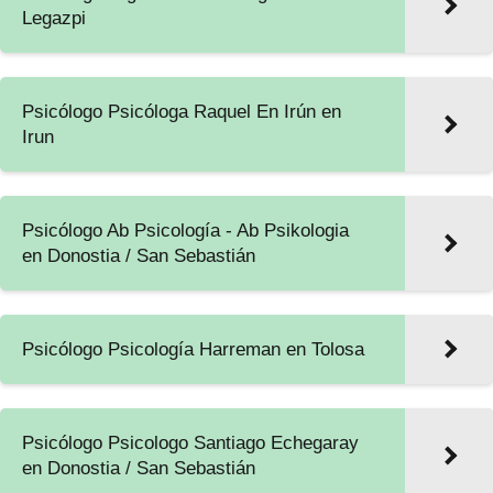
Legazpi
Psicólogo Psicóloga Raquel En Irún en
Irun
Psicólogo Ab Psicología - Ab Psikologia
en Donostia / San Sebastián
Psicólogo Psicología Harreman en Tolosa
Psicólogo Psicologo Santiago Echegaray
en Donostia / San Sebastián