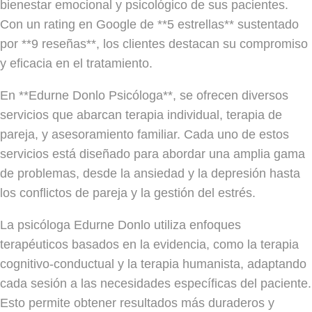
bienestar emocional y psicológico de sus pacientes.
Con un rating en Google de **5 estrellas** sustentado
por **9 reseñas**, los clientes destacan su compromiso
y eficacia en el tratamiento.
En **Edurne Donlo Psicóloga**, se ofrecen diversos
servicios que abarcan terapia individual, terapia de
pareja, y asesoramiento familiar. Cada uno de estos
servicios está diseñado para abordar una amplia gama
de problemas, desde la ansiedad y la depresión hasta
los conflictos de pareja y la gestión del estrés.
La psicóloga Edurne Donlo utiliza enfoques
terapéuticos basados en la evidencia, como la terapia
cognitivo-conductual y la terapia humanista, adaptando
cada sesión a las necesidades específicas del paciente.
Esto permite obtener resultados más duraderos y