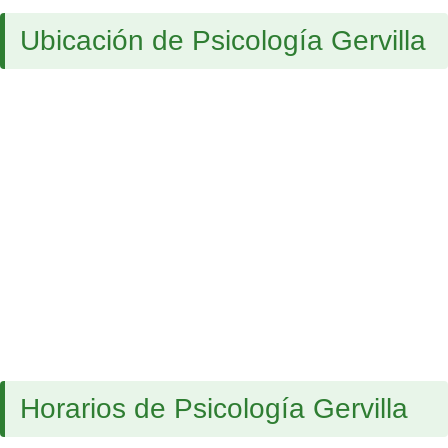
Ubicación de Psicología Gervilla
Horarios de Psicología Gervilla