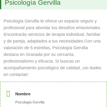
Psicología Gervilla
Psicología Gervilla te ofrece un espacio seguro y
profesional para abordar tus desafíos emocionales.
Encontrarás servicios de terapia individual, familiar
y de pareja, adaptados a tus necesidades.Con una
valoración de 5 estrellas, Psicología Gervilla
destaca en Granada por su cercanía,
profesionalismo y eficacia. Si buscas un
acompañamiento psicológico de calidad, ¡no dudes
en contactar!
Nombre
Psicología Gervilla