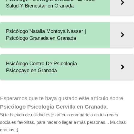
Salud Y Bienestar en Granada
Psicólogo Natalia Montoya Nasser |
Psicólogo Granada en Granada
Psicólogo Centro De Psicología
Psicopaye en Granada
Esperamos que te haya gustado este artículo sobre
Psicólogo Psicología Gervilla en Granada
.
Si te ha sido de utilidad este artículo compártelo en tus redes
sociales favoritas, para hacerlo llegar a más personas... Muchas
gracias ;)