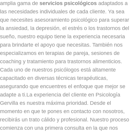
amplia gama de
servicios psicológicos
adaptados a
las necesidades individuales de cada cliente. Ya sea
que necesites asesoramiento psicológico para superar
la ansiedad, la depresión, el estrés o los trastornos del
sueño, nuestro equipo tiene la experiencia necesaria
para brindarte el apoyo que necesitas. También nos
especializamos en terapias de pareja, sesiones de
coaching y tratamiento para trastornos alimenticios.
Cada uno de nuestros psicólogos está altamente
capacitado en diversas técnicas terapéuticas,
asegurando que encuentres el enfoque que mejor se
adapte a ti.La experiencia del cliente en Psicología
Gervilla es nuestra máxima prioridad. Desde el
momento en que te pones en contacto con nosotros,
recibirás un trato cálido y profesional. Nuestro proceso
comienza con una primera consulta en la que nos