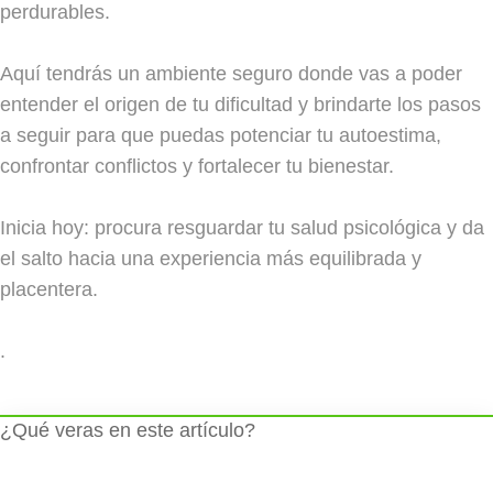
perdurables.
Aquí tendrás un ambiente seguro donde vas a poder
entender el origen de tu dificultad y brindarte los pasos
a seguir para que puedas potenciar tu autoestima,
confrontar conflictos y fortalecer tu bienestar.
Inicia hoy: procura resguardar tu salud psicológica y da
el salto hacia una experiencia más equilibrada y
placentera.
.
¿Qué veras en este artículo?