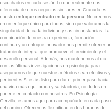
escuchados en cada sesión.Lo que realmente nos
diferencia de otros negocios similares en Granada es
nuestra
enfoque centrado en la persona
. No creemos
en un enfoque único para todos, sino que valoramos la
singularidad de cada individuo y sus circunstancias. La
combinación de nuestra experiencia, formación
continua y un enfoque innovador nos permite ofrecer un
tratamiento integral que promueve el crecimiento y el
desarrollo personal. Además, nos mantenemos al día
con las últimas investigaciones en psicología para
asegurarnos de que nuestros métodos sean efectivos y
pertinentes.Si estás listo para dar el primer paso hacia
una vida más equilibrada y satisfactoria, no dudes en
ponerte en contacto con nosotros. En Psicología
Gervilla, estamos aquí para acompañarte en cada paso
del camino. Ofrecemos flexibilidad en los horarios de