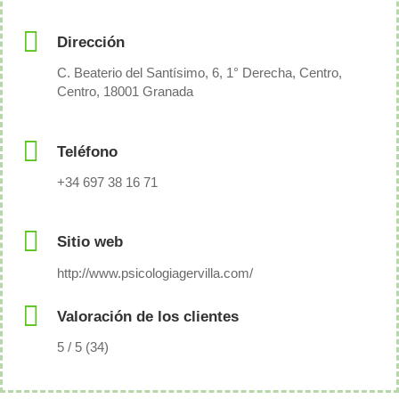
Dirección
C. Beaterio del Santísimo, 6, 1° Derecha, Centro,
Centro, 18001 Granada
Teléfono
+34 697 38 16 71
Sitio web
http://www.psicologiagervilla.com/
Valoración de los clientes
5 / 5 (34)