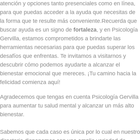
atención y opciones tanto presenciales como en línea,
para que puedas acceder a la ayuda que necesitas de
la forma que te resulte más conveniente.Recuerda que
buscar ayuda es un signo de
fortaleza
, y en Psicología
Gervilla, estamos comprometidos a brindarte las
herramientas necesarias para que puedas superar los
desafíos que enfrentas. Te invitamos a visitarnos y
descubrir cómo podemos ayudarte a alcanzar el
bienestar emocional que mereces. ¡Tu camino hacia la
felicidad comienza aquí!
Agradecemos que tengas en cuenta Psicología Gervilla
para aumentar tu salud mental y alcanzar un más alto
bienestar.
Sabemos que cada caso es única por lo cual en nuestro