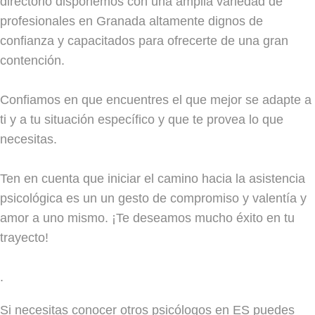
directorio disponemos con una amplia variedad de
profesionales en Granada altamente dignos de
confianza y capacitados para ofrecerte de una gran
contención.
Confiamos en que encuentres el que mejor se adapte a
ti y a tu situación específico y que te provea lo que
necesitas.
Ten en cuenta que iniciar el camino hacia la asistencia
psicológica es un un gesto de compromiso y valentía y
amor a uno mismo. ¡Te deseamos mucho éxito en tu
trayecto!
.
Si necesitas conocer otros psicólogos en ES puedes