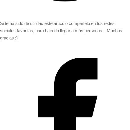
Si te ha sido de utilidad este artículo compártelo en tus redes
sociales favoritas, para hacerlo llegar a más personas... Muchas
gracias ;)