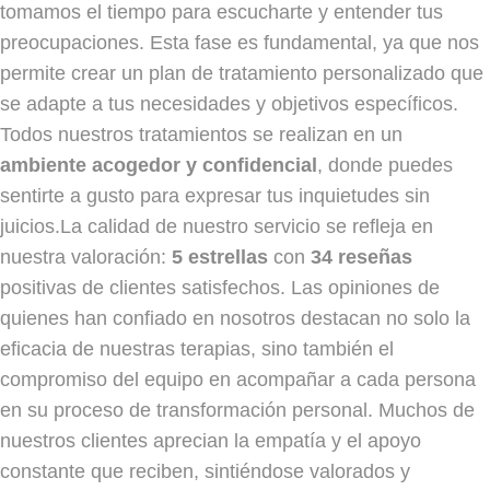
tomamos el tiempo para escucharte y entender tus
preocupaciones. Esta fase es fundamental, ya que nos
permite crear un plan de tratamiento personalizado que
se adapte a tus necesidades y objetivos específicos.
Todos nuestros tratamientos se realizan en un
ambiente acogedor y confidencial
, donde puedes
sentirte a gusto para expresar tus inquietudes sin
juicios.La calidad de nuestro servicio se refleja en
nuestra valoración:
5 estrellas
con
34 reseñas
positivas de clientes satisfechos. Las opiniones de
quienes han confiado en nosotros destacan no solo la
eficacia de nuestras terapias, sino también el
compromiso del equipo en acompañar a cada persona
en su proceso de transformación personal. Muchos de
nuestros clientes aprecian la empatía y el apoyo
constante que reciben, sintiéndose valorados y