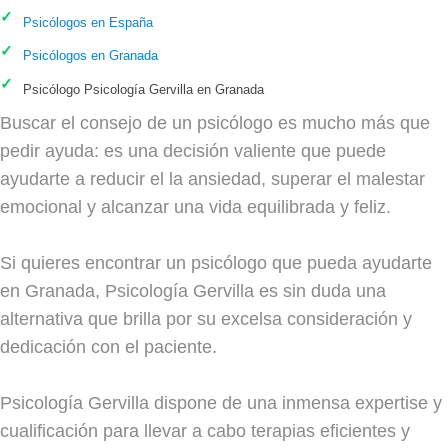
Psicólogos en España
Psicólogos en Granada
Psicólogo Psicología Gervilla en Granada
Buscar el consejo de un psicólogo es mucho más que
pedir ayuda: es una decisión valiente que puede
ayudarte a reducir el la ansiedad, superar el malestar
emocional y alcanzar una vida equilibrada y feliz.
Si quieres encontrar un psicólogo que pueda ayudarte
en Granada, Psicología Gervilla es sin duda una
alternativa que brilla por su excelsa consideración y
dedicación con el paciente.
Psicología Gervilla dispone de una inmensa expertise y
cualificación para llevar a cabo terapias eficientes y