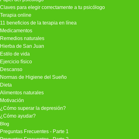
Claves para elegir correctamente a tu psicólogo
Terapia online
11 beneficios de la terapia en línea
Medicamentos
Remedios naturales
Hierba de San Juan
Estilo de vida
Ejercicio físico
Descanso
Normas de Higiene del Sueño
Dieta
Alimentos naturales
Motivación
¿Cómo superar la depresión?
¿Cómo ayudar?
Blog
Preguntas Frecuentes - Parte 1