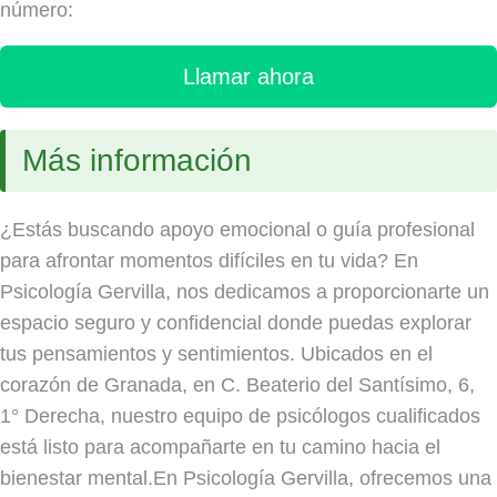
número:
Llamar ahora
Más información
¿Estás buscando apoyo emocional o guía profesional
para afrontar momentos difíciles en tu vida? En
Psicología Gervilla, nos dedicamos a proporcionarte un
espacio seguro y confidencial donde puedas explorar
tus pensamientos y sentimientos. Ubicados en el
corazón de Granada, en C. Beaterio del Santísimo, 6,
1° Derecha, nuestro equipo de psicólogos cualificados
está listo para acompañarte en tu camino hacia el
bienestar mental.En Psicología Gervilla, ofrecemos una