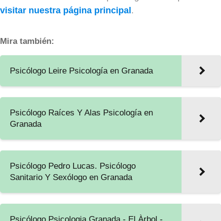
visitar nuestra página principal
.
Mira también:
Psicólogo Leire Psicología en Granada
Psicólogo Raíces Y Alas Psicología en
Granada
Psicólogo Pedro Lucas. Psicólogo
Sanitario Y Sexólogo en Granada
Psicólogo Psicologia Granada - El Àrbol -