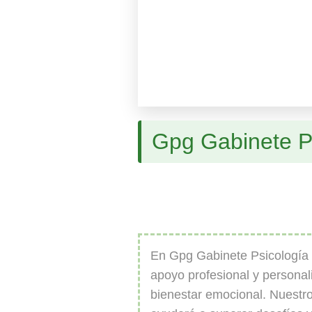
Gpg Gabinete P
En Gpg Gabinete Psicología
apoyo profesional y personal
bienestar emocional. Nuestro