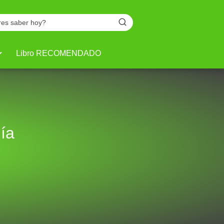
Libro RECOMENDADO
ía