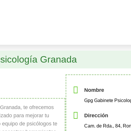
sicología Granada
Nombre
Gpg Gabinete Psicolo
 Granada, te ofrecemos
Dirección
izado para mejorar tu
 equipo de psicólogos te
Cam. de Rda., 84, Ro