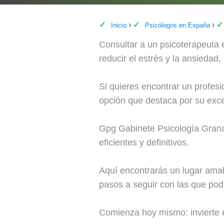
Inicio
Psicólogos en España
Consultar a un psicoterapeuta
reducir el estrés y la ansiedad
Si quieres encontrar un profe
opción que destaca por su exce
Gpg Gabinete Psicología Grana
eficientes y definitivos.
Aquí encontrarás un lugar amab
pasos a seguir con las que podr
Comienza hoy mismo: invierte e