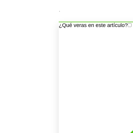
.
¿Qué veras en este artículo?