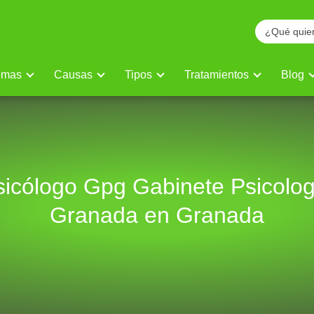
omas
Causas
Tipos
Tratamientos
Blog
sicólogo Gpg Gabinete Psicolog
Granada en Granada