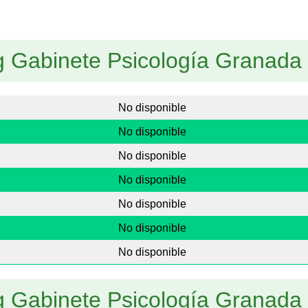
g Gabinete Psicología Granada
No disponible
No disponible
No disponible
No disponible
No disponible
No disponible
No disponible
g Gabinete Psicología Granada