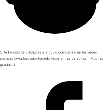
Si te ha sido de utilidad este artículo compártelo en tus redes
sociales favoritas, para hacerlo llegar a más personas... Muchas
gracias ;)