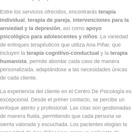
Entre los servicios ofrecidos, encontrarás
terapia
individual
,
terapia de pareja
,
intervenciones para la
ansiedad y la depresión
, así como
apoyo
psicológico para adolescentes y niños
. La variedad
de enfoques terapéuticos que utiliza Ana Piñar, que
incluyen la
terapia cognitivo-conductual
y la
terapia
humanista
, permite abordar cada caso de manera
personalizada, adaptándose a las necesidades únicas
de cada cliente.
La experiencia del cliente en el Centro De Psicología es
excepcional. Desde el primer contacto, se percibe un
enfoque atento y profesional. Las citas son gestionadas
de manera fluida, permitiendo que cada persona se
sienta valorada y escuchada. Los pacientes elogian la