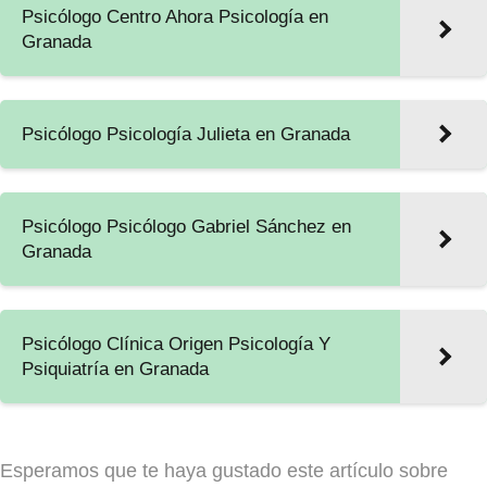
Psicólogo Centro Ahora Psicología en
Granada
Psicólogo Psicología Julieta en Granada
Psicólogo Psicólogo Gabriel Sánchez en
Granada
Psicólogo Clínica Origen Psicología Y
Psiquiatría en Granada
Esperamos que te haya gustado este artículo sobre