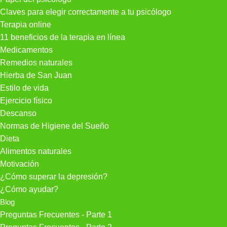
Claves para elegir correctamente a tu psicólogo
Terapia online
11 beneficios de la terapia en línea
Medicamentos
Remedios naturales
Hierba de San Juan
Estilo de vida
Ejercicio físico
Descanso
Normas de Higiene del Sueño
Dieta
Alimentos naturales
Motivación
¿Cómo superar la depresión?
¿Cómo ayudar?
Blog
Preguntas Frecuentes - Parte 1