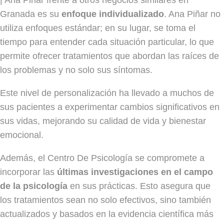
Granada es su
enfoque individualizado
. Ana Piñar no
utiliza enfoques estándar; en su lugar, se toma el
tiempo para entender cada situación particular, lo que
permite ofrecer tratamientos que abordan las raíces de
los problemas y no solo sus síntomas.
Este nivel de personalización ha llevado a muchos de
sus pacientes a experimentar cambios significativos en
sus vidas, mejorando su calidad de vida y bienestar
emocional.
Además, el Centro De Psicología se compromete a
incorporar las
últimas investigaciones en el campo
de la psicología
en sus prácticas. Esto asegura que
los tratamientos sean no solo efectivos, sino también
actualizados y basados en la evidencia científica más