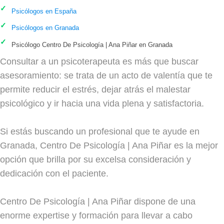
Psicólogos en España
Psicólogos en Granada
Psicólogo Centro De Psicología | Ana Piñar en Granada
Consultar a un psicoterapeuta es más que buscar
asesoramiento: se trata de un acto de valentía que te
permite reducir el estrés, dejar atrás el malestar
psicológico y ir hacia una vida plena y satisfactoria.
Si estás buscando un profesional que te ayude en
Granada, Centro De Psicología | Ana Piñar es la mejor
opción que brilla por su excelsa consideración y
dedicación con el paciente.
Centro De Psicología | Ana Piñar dispone de una
enorme expertise y formación para llevar a cabo