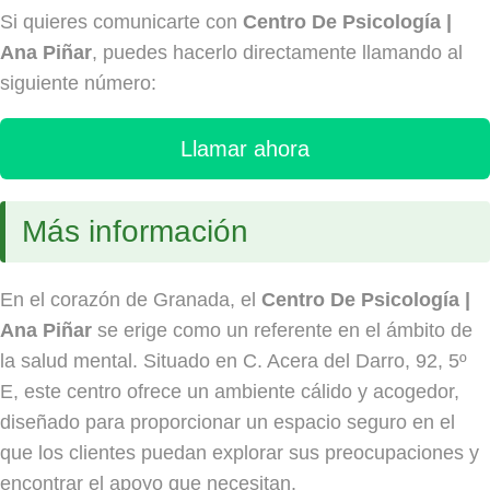
Si quieres comunicarte con
Centro De Psicología |
Ana Piñar
, puedes hacerlo directamente llamando al
siguiente número:
Llamar ahora
Más información
En el corazón de Granada, el
Centro De Psicología |
Ana Piñar
se erige como un referente en el ámbito de
la salud mental. Situado en C. Acera del Darro, 92, 5º
E, este centro ofrece un ambiente cálido y acogedor,
diseñado para proporcionar un espacio seguro en el
que los clientes puedan explorar sus preocupaciones y
encontrar el apoyo que necesitan.