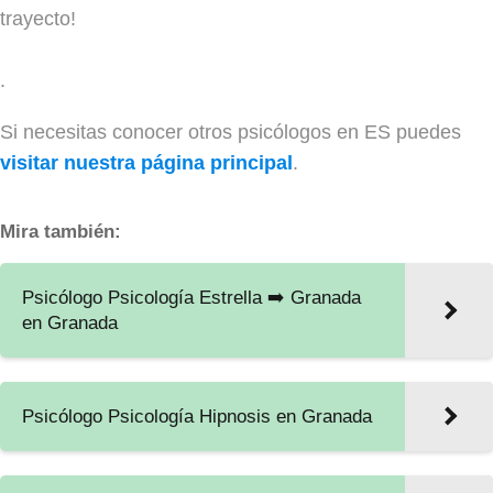
trayecto!
.
Si necesitas conocer otros psicólogos en ES puedes
visitar nuestra página principal
.
Mira también:
Psicólogo Psicología Estrella ➡️ Granada
en Granada
Psicólogo Psicología Hipnosis en Granada