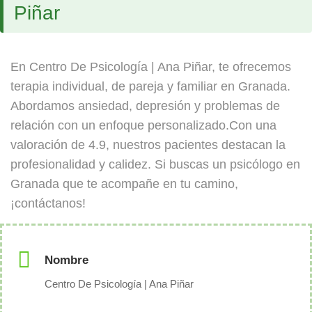
Piñar
En Centro De Psicología | Ana Piñar, te ofrecemos
terapia individual, de pareja y familiar en Granada.
Abordamos ansiedad, depresión y problemas de
relación con un enfoque personalizado.Con una
valoración de 4.9, nuestros pacientes destacan la
profesionalidad y calidez. Si buscas un psicólogo en
Granada que te acompañe en tu camino,
¡contáctanos!
Nombre
Centro De Psicología | Ana Piñar