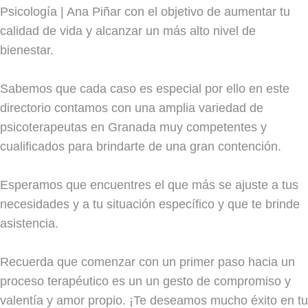
Psicología | Ana Piñar con el objetivo de aumentar tu
calidad de vida y alcanzar un más alto nivel de
bienestar.
Sabemos que cada caso es especial por ello en este
directorio contamos con una amplia variedad de
psicoterapeutas en Granada muy competentes y
cualificados para brindarte de una gran contención.
Esperamos que encuentres el que más se ajuste a tus
necesidades y a tu situación específico y que te brinde
asistencia.
Recuerda que comenzar con un primer paso hacia un
proceso terapéutico es un un gesto de compromiso y
valentía y amor propio. ¡Te deseamos mucho éxito en tu