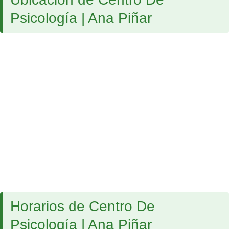
Psicología | Ana Piñar
Horarios de Centro De
Psicología | Ana Piñar