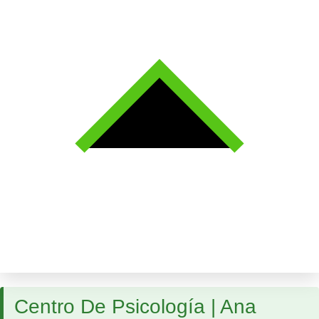
Centro De Psicología | Ana