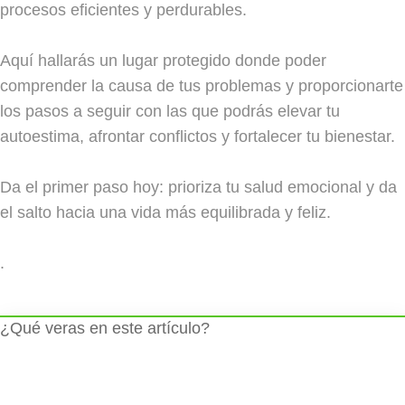
procesos eficientes y perdurables.
Aquí hallarás un lugar protegido donde poder
comprender la causa de tus problemas y proporcionarte
los pasos a seguir con las que podrás elevar tu
autoestima, afrontar conflictos y fortalecer tu bienestar.
Da el primer paso hoy: prioriza tu salud emocional y da
el salto hacia una vida más equilibrada y feliz.
.
¿Qué veras en este artículo?