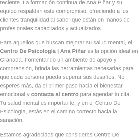
reciente. La formación continua de Ana Piñar y su
equipo respaldan este compromiso, ofreciendo a los
clientes tranquilidad al saber que están en manos de
profesionales capacitados y actualizados.
Para aquellos que buscan mejorar su salud mental, el
Centro De Psicología | Ana Piñar
es la opción ideal en
Granada. Fomentando un ambiente de apoyo y
comprensión, brinda las herramientas necesarias para
que cada persona pueda superar sus desafíos. No
esperes más, da el primer paso hacia el bienestar
emocional y
contacta al centro
para agendar tu cita.
Tu salud mental es importante, y en el Centro De
Psicología, estás en el camino correcto hacia la
sanación.
Estamos agradecidos que consideres Centro De