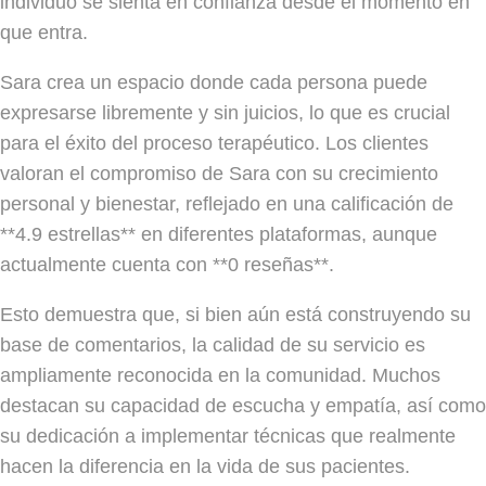
individuo se sienta en confianza desde el momento en
que entra.
Sara crea un espacio donde cada persona puede
expresarse libremente y sin juicios, lo que es crucial
para el éxito del proceso terapéutico. Los clientes
valoran el compromiso de Sara con su crecimiento
personal y bienestar, reflejado en una calificación de
**4.9 estrellas** en diferentes plataformas, aunque
actualmente cuenta con **0 reseñas**.
Esto demuestra que, si bien aún está construyendo su
base de comentarios, la calidad de su servicio es
ampliamente reconocida en la comunidad. Muchos
destacan su capacidad de escucha y empatía, así como
su dedicación a implementar técnicas que realmente
hacen la diferencia en la vida de sus pacientes.