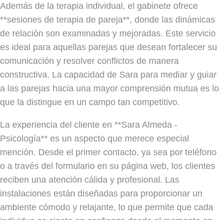
Además de la terapia individual, el gabinete ofrece
**sesiones de terapia de pareja**, donde las dinámicas
de relación son examinadas y mejoradas. Este servicio
es ideal para aquellas parejas que desean fortalecer su
comunicación y resolver conflictos de manera
constructiva. La capacidad de Sara para mediar y guiar
a las parejas hacia una mayor comprensión mutua es lo
que la distingue en un campo tan competitivo.
La experiencia del cliente en **Sara Almeda -
Psicología** es un aspecto que merece especial
mención. Desde el primer contacto, ya sea por teléfono
o a través del formulario en su página web, los clientes
reciben una atención cálida y profesional. Las
instalaciones están diseñadas para proporcionar un
ambiente cómodo y relajante, lo que permite que cada