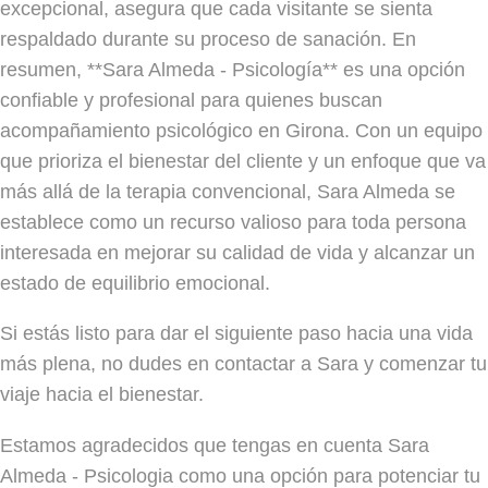
excepcional, asegura que cada visitante se sienta
respaldado durante su proceso de sanación. En
resumen, **Sara Almeda - Psicología** es una opción
confiable y profesional para quienes buscan
acompañamiento psicológico en Girona. Con un equipo
que prioriza el bienestar del cliente y un enfoque que va
más allá de la terapia convencional, Sara Almeda se
establece como un recurso valioso para toda persona
interesada en mejorar su calidad de vida y alcanzar un
estado de equilibrio emocional.
Si estás listo para dar el siguiente paso hacia una vida
más plena, no dudes en contactar a Sara y comenzar tu
viaje hacia el bienestar.
Estamos agradecidos que tengas en cuenta Sara
Almeda - Psicologia como una opción para potenciar tu