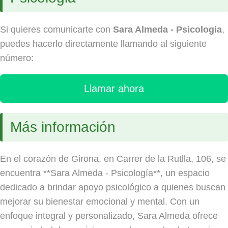
Si quieres comunicarte con
Sara Almeda - Psicologia
,
puedes hacerlo directamente llamando al siguiente
número:
Llamar ahora
Más información
En el corazón de Girona, en Carrer de la Rutlla, 106, se
encuentra **Sara Almeda - Psicología**, un espacio
dedicado a brindar apoyo psicológico a quienes buscan
mejorar su bienestar emocional y mental. Con un
enfoque integral y personalizado, Sara Almeda ofrece