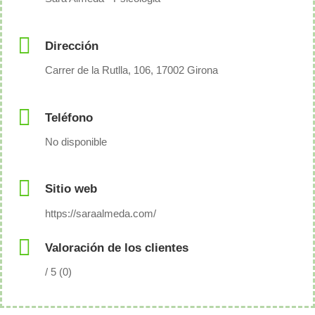
Dirección
Carrer de la Rutlla, 106, 17002 Girona
Teléfono
No disponible
Sitio web
https://saraalmeda.com/
Valoración de los clientes
/ 5 (0)