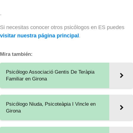
.
Si necesitas conocer otros psicólogos en ES puedes
visitar nuestra página principal
.
Mira también:
Psicólogo Associació Gentis De Teràpia
Familiar en Girona
Psicólogo Niuda, Psicoteàpia I Vincle en
Girona