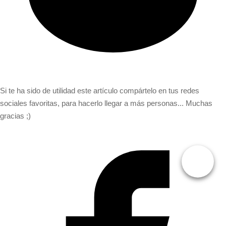
Si te ha sido de utilidad este artículo compártelo en tus redes
sociales favoritas, para hacerlo llegar a más personas... Muchas
gracias ;)