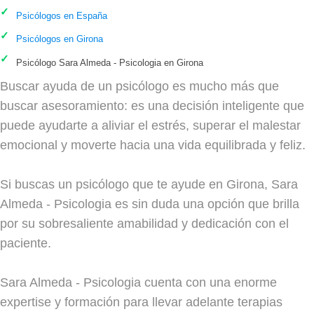
Psicólogos en España
Psicólogos en Girona
Psicólogo Sara Almeda - Psicologia en Girona
Buscar ayuda de un psicólogo es mucho más que
buscar asesoramiento: es una decisión inteligente que
puede ayudarte a aliviar el estrés, superar el malestar
emocional y moverte hacia una vida equilibrada y feliz.
Si buscas un psicólogo que te ayude en Girona, Sara
Almeda - Psicologia es sin duda una opción que brilla
por su sobresaliente amabilidad y dedicación con el
paciente.
Sara Almeda - Psicologia cuenta con una enorme
expertise y formación para llevar adelante terapias