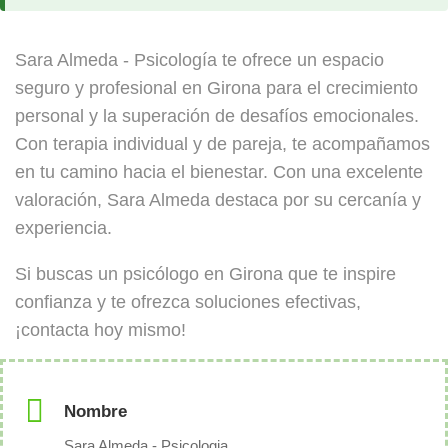
Sara Almeda - Psicología te ofrece un espacio
seguro y profesional en Girona para el crecimiento
personal y la superación de desafíos emocionales.
Con terapia individual y de pareja, te acompañamos
en tu camino hacia el bienestar. Con una excelente
valoración, Sara Almeda destaca por su cercanía y
experiencia.
Si buscas un psicólogo en Girona que te inspire
confianza y te ofrezca soluciones efectivas,
¡contacta hoy mismo!
Nombre
Sara Almeda - Psicologia