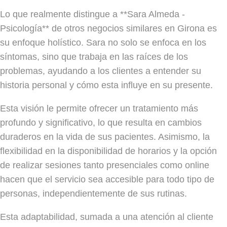
Lo que realmente distingue a **Sara Almeda -
Psicología** de otros negocios similares en Girona es
su enfoque holístico. Sara no solo se enfoca en los
síntomas, sino que trabaja en las raíces de los
problemas, ayudando a los clientes a entender su
historia personal y cómo esta influye en su presente.
Esta visión le permite ofrecer un tratamiento más
profundo y significativo, lo que resulta en cambios
duraderos en la vida de sus pacientes. Asimismo, la
flexibilidad en la disponibilidad de horarios y la opción
de realizar sesiones tanto presenciales como online
hacen que el servicio sea accesible para todo tipo de
personas, independientemente de sus rutinas.
Esta adaptabilidad, sumada a una atención al cliente