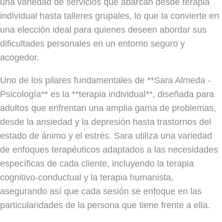
una variedad de servicios que abarcan desde terapia
individual hasta talleres grupales, lo que la convierte en
una elección ideal para quienes deseen abordar sus
dificultades personales en un entorno seguro y
acogedor.
Uno de los pilares fundamentales de **Sara Almeda -
Psicología** es la **terapia individual**, diseñada para
adultos que enfrentan una amplia gama de problemas,
desde la ansiedad y la depresión hasta trastornos del
estado de ánimo y el estrés. Sara utiliza una variedad
de enfoques terapéuticos adaptados a las necesidades
específicas de cada cliente, incluyendo la terapia
cognitivo-conductual y la terapia humanista,
asegurando así que cada sesión se enfoque en las
particularidades de la persona que tiene frente a ella.