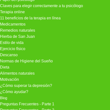
Claves para elegir correctamente a tu psicólogo
Terapia online
11 beneficios de la terapia en línea
Medicamentos
Remedios naturales
Hierba de San Juan
Estilo de vida
Ejercicio físico
Descanso
Normas de Higiene del Sueño
Dieta
Alimentos naturales
Motivación
¿Cómo superar la depresión?
¿Cómo ayudar?
Blog
Preguntas Frecuentes - Parte 1