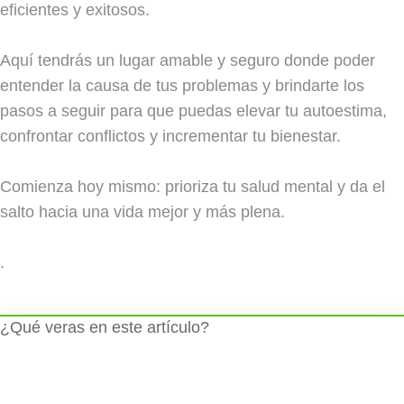
eficientes y exitosos.
Aquí tendrás un lugar amable y seguro donde poder
entender la causa de tus problemas y brindarte los
pasos a seguir para que puedas elevar tu autoestima,
confrontar conflictos y incrementar tu bienestar.
Comienza hoy mismo: prioriza tu salud mental y da el
salto hacia una vida mejor y más plena.
.
¿Qué veras en este artículo?