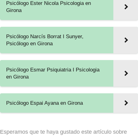
Psicólogo Ester Nicola Psicologia en
Girona
Psicólogo Narcís Borrat I Sunyer,
Psicólogo en Girona
Psicólogo Esmar Psiquiatria I Psicologia
en Girona
Psicólogo Espai Ayana en Girona
Esperamos que te haya gustado este artículo sobre