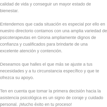
calidad de vida y conseguir un mayor estado de
bienestar.
Entendemos que cada situación es especial por ello en
nuestro directorio contamos con una amplia variedad de
psicoterapeutas en Girona ampliamente dignos de
confianza y cualificados para brindarte de una
excelente atención y contención.
Deseamos que halles el que más se ajuste a tus
necesidades y a tu circunstancia específico y que te
ofrezca su apoyo.
Ten en cuenta que tomar la primera decisión hacia la
asistencia psicológica es un signo de coraje y cuidado
personal. ¡Mucho éxito en tu proceso!