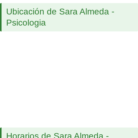
Ubicación de Sara Almeda -
Psicologia
Horarios de Sara Almeda -