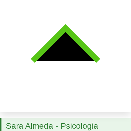
Sara Almeda - Psicologia