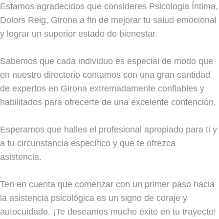
Estamos agradecidos que consideres Psicologia Íntima,
Dolors Reig, Girona a fin de mejorar tu salud emocional
y lograr un superior estado de bienestar.
Sabemos que cada individuo es especial de modo que
en nuestro directorio contamos con una gran cantidad
de expertos en Girona extremadamente confiables y
habilitados para ofrecerte de una excelente contención.
Esperamos que halles el profesional apropiado para ti y
a tu circunstancia específico y que te ofrezca
asistencia.
Ten en cuenta que comenzar con un primer paso hacia
la asistencia psicológica es un signo de coraje y
autocuidado. ¡Te deseamos mucho éxito en tu trayecto!