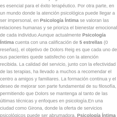
es esencial para el éxito terapéutico. Por otra parte, en
un mundo donde la atención psicológica puede llegar a
ser impersonal, en
Psicología Íntima
se valoran las
relaciones humanas y se prioriza el bienestar emocional
de cada individuo.Aunque actualmente
Psicología
Íntima
cuenta con una calificación de
5 estrellas
(0
reseñas), el objetivo de Dolors Reig es que cada uno de
sus pacientes quede satisfecho con la atención
recibida. La calidad del servicio, junto con la efectividad
de las terapias, ha llevado a muchos a recomendar el
centro a amigos y familiares. La formación continua y el
deseo de mejorar son parte fundamental de su filosofía,
permitiendo que Dolors se mantenga al tanto de las
últimas técnicas y enfoques en psicología.En una
ciudad como Girona, donde la oferta de servicios
psicológicos puede ser abrumadora,
Psicología Íntima