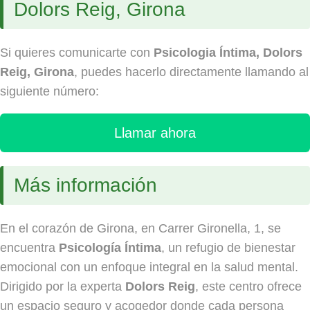
Dolors Reig, Girona
Si quieres comunicarte con
Psicologia Íntima, Dolors
Reig, Girona
, puedes hacerlo directamente llamando al
siguiente número:
Llamar ahora
Más información
En el corazón de Girona, en Carrer Gironella, 1, se
encuentra
Psicología Íntima
, un refugio de bienestar
emocional con un enfoque integral en la salud mental.
Dirigido por la experta
Dolors Reig
, este centro ofrece
un espacio seguro y acogedor donde cada persona