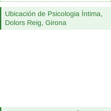
Ubicación de Psicologia Íntima,
Dolors Reig, Girona