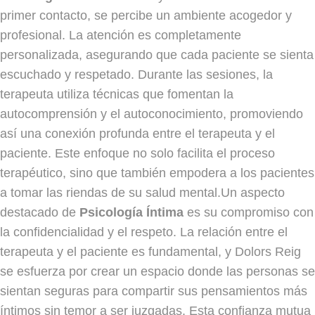
primer contacto, se percibe un ambiente acogedor y
profesional. La atención es completamente
personalizada, asegurando que cada paciente se sienta
escuchado y respetado. Durante las sesiones, la
terapeuta utiliza técnicas que fomentan la
autocomprensión y el autoconocimiento, promoviendo
así una conexión profunda entre el terapeuta y el
paciente. Este enfoque no solo facilita el proceso
terapéutico, sino que también empodera a los pacientes
a tomar las riendas de su salud mental.Un aspecto
destacado de
Psicología Íntima
es su compromiso con
la confidencialidad y el respeto. La relación entre el
terapeuta y el paciente es fundamental, y Dolors Reig
se esfuerza por crear un espacio donde las personas se
sientan seguras para compartir sus pensamientos más
íntimos sin temor a ser juzgadas. Esta confianza mutua