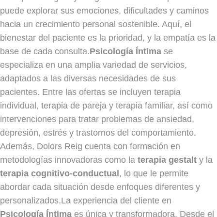
puede explorar sus emociones, dificultades y caminos
hacia un crecimiento personal sostenible. Aquí, el
bienestar del paciente es la prioridad, y la empatía es la
base de cada consulta.
Psicología Íntima
se
especializa en una amplia variedad de servicios,
adaptados a las diversas necesidades de sus
pacientes. Entre las ofertas se incluyen terapia
individual, terapia de pareja y terapia familiar, así como
intervenciones para tratar problemas de ansiedad,
depresión, estrés y trastornos del comportamiento.
Además, Dolors Reig cuenta con formación en
metodologías innovadoras como la
terapia gestalt
y la
terapia cognitivo-conductual
, lo que le permite
abordar cada situación desde enfoques diferentes y
personalizados.La experiencia del cliente en
Psicología Íntima
es única y transformadora. Desde el