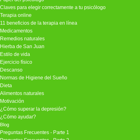
Claves para elegir correctamente a tu psicólogo
Terapia online
11 beneficios de la terapia en línea
Medicamentos
Remedios naturales
Hierba de San Juan
Estilo de vida
Ejercicio físico
Descanso
Normas de Higiene del Sueño
Dieta
Alimentos naturales
Motivación
¿Cómo superar la depresión?
¿Cómo ayudar?
Blog
Preguntas Frecuentes - Parte 1