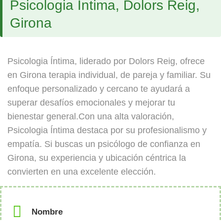
Psicologia Íntima, Dolors Reig,
Girona
Psicologia Íntima, liderado por Dolors Reig, ofrece
en Girona terapia individual, de pareja y familiar. Su
enfoque personalizado y cercano te ayudará a
superar desafíos emocionales y mejorar tu
bienestar general.Con una alta valoración,
Psicologia Íntima destaca por su profesionalismo y
empatía. Si buscas un psicólogo de confianza en
Girona, su experiencia y ubicación céntrica la
convierten en una excelente elección.
Nombre