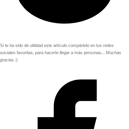
Si te ha sido de utilidad este artículo compártelo en tus redes
sociales favoritas, para hacerlo llegar a más personas... Muchas
gracias ;)