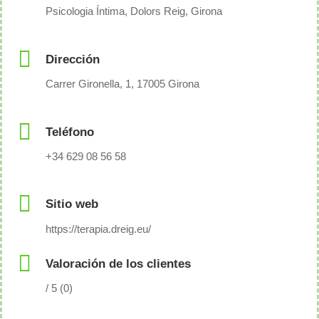
Psicologia Íntima, Dolors Reig, Girona
Dirección
Carrer Gironella, 1, 17005 Girona
Teléfono
+34 629 08 56 58
Sitio web
https://terapia.dreig.eu/
Valoración de los clientes
/ 5 (0)