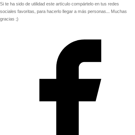
Si te ha sido de utilidad este artículo compártelo en tus redes
sociales favoritas, para hacerlo llegar a más personas... Muchas
gracias ;)