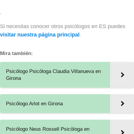
.
Si necesitas conocer otros psicólogos en ES puedes
visitar nuestra página principal
.
Mira también:
Psicólogo Psicóloga Claudia Villanueva en
Girona
Psicólogo Arlot en Girona
Psicólogo Neus Rossell Psicòloga en