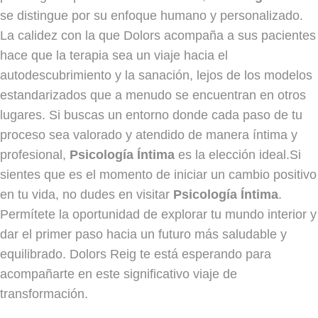
se distingue por su enfoque humano y personalizado.
La calidez con la que Dolors acompaña a sus pacientes
hace que la terapia sea un viaje hacia el
autodescubrimiento y la sanación, lejos de los modelos
estandarizados que a menudo se encuentran en otros
lugares. Si buscas un entorno donde cada paso de tu
proceso sea valorado y atendido de manera íntima y
profesional,
Psicología Íntima
es la elección ideal.Si
sientes que es el momento de iniciar un cambio positivo
en tu vida, no dudes en visitar
Psicología Íntima
.
Permítete la oportunidad de explorar tu mundo interior y
dar el primer paso hacia un futuro más saludable y
equilibrado. Dolors Reig te está esperando para
acompañarte en este significativo viaje de
transformación.