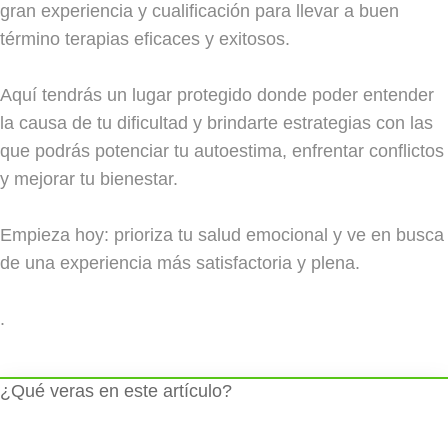
gran experiencia y cualificación para llevar a buen
término terapias eficaces y exitosos.
Aquí tendrás un lugar protegido donde poder entender
la causa de tu dificultad y brindarte estrategias con las
que podrás potenciar tu autoestima, enfrentar conflictos
y mejorar tu bienestar.
Empieza hoy: prioriza tu salud emocional y ve en busca
de una experiencia más satisfactoria y plena.
.
¿Qué veras en este artículo?