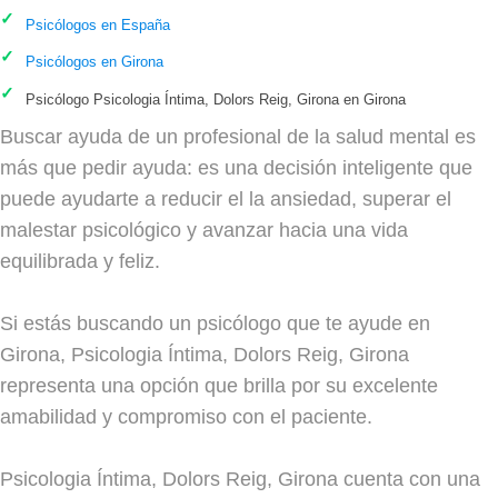
Psicólogos en España
Psicólogos en Girona
Psicólogo Psicologia Íntima, Dolors Reig, Girona en Girona
Buscar ayuda de un profesional de la salud mental es
más que pedir ayuda: es una decisión inteligente que
puede ayudarte a reducir el la ansiedad, superar el
malestar psicológico y avanzar hacia una vida
equilibrada y feliz.
Si estás buscando un psicólogo que te ayude en
Girona, Psicologia Íntima, Dolors Reig, Girona
representa una opción que brilla por su excelente
amabilidad y compromiso con el paciente.
Psicologia Íntima, Dolors Reig, Girona cuenta con una