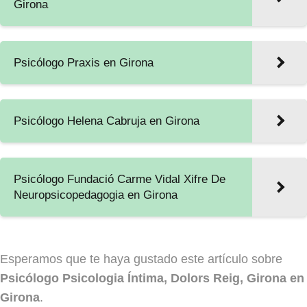
Girona
Psicólogo Praxis en Girona
Psicólogo Helena Cabruja en Girona
Psicólogo Fundació Carme Vidal Xifre De
Neuropsicopedagogia en Girona
Esperamos que te haya gustado este artículo sobre
Psicólogo Psicologia Íntima, Dolors Reig, Girona en
Girona
.