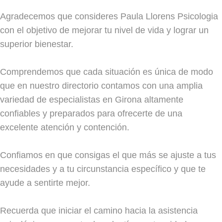
Agradecemos que consideres Paula Llorens Psicologia
con el objetivo de mejorar tu nivel de vida y lograr un
superior bienestar.
Comprendemos que cada situación es única de modo
que en nuestro directorio contamos con una amplia
variedad de especialistas en Girona altamente
confiables y preparados para ofrecerte de una
excelente atención y contención.
Confiamos en que consigas el que más se ajuste a tus
necesidades y a tu circunstancia específico y que te
ayude a sentirte mejor.
Recuerda que iniciar el camino hacia la asistencia