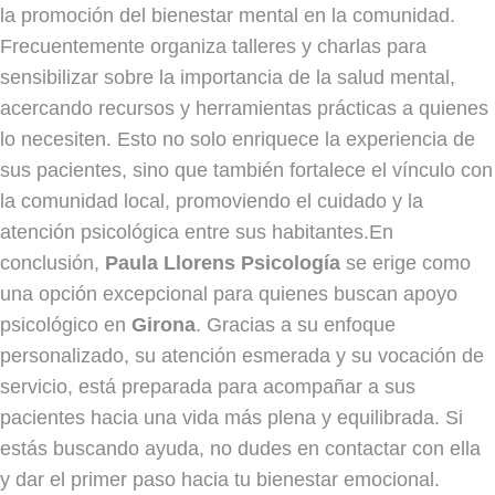
la promoción del bienestar mental en la comunidad.
Frecuentemente organiza talleres y charlas para
sensibilizar sobre la importancia de la salud mental,
acercando recursos y herramientas prácticas a quienes
lo necesiten. Esto no solo enriquece la experiencia de
sus pacientes, sino que también fortalece el vínculo con
la comunidad local, promoviendo el cuidado y la
atención psicológica entre sus habitantes.En
conclusión,
Paula Llorens Psicología
se erige como
una opción excepcional para quienes buscan apoyo
psicológico en
Girona
. Gracias a su enfoque
personalizado, su atención esmerada y su vocación de
servicio, está preparada para acompañar a sus
pacientes hacia una vida más plena y equilibrada. Si
estás buscando ayuda, no dudes en contactar con ella
y dar el primer paso hacia tu bienestar emocional.