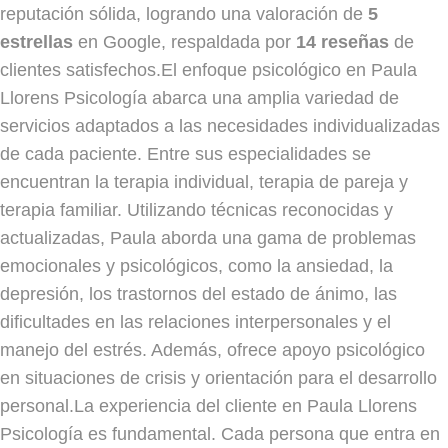
reputación sólida, logrando una valoración de
5
estrellas
en Google, respaldada por
14 reseñas
de
clientes satisfechos.El enfoque psicológico en Paula
Llorens Psicología abarca una amplia variedad de
servicios adaptados a las necesidades individualizadas
de cada paciente. Entre sus especialidades se
encuentran la terapia individual, terapia de pareja y
terapia familiar. Utilizando técnicas reconocidas y
actualizadas, Paula aborda una gama de problemas
emocionales y psicológicos, como la ansiedad, la
depresión, los trastornos del estado de ánimo, las
dificultades en las relaciones interpersonales y el
manejo del estrés. Además, ofrece apoyo psicológico
en situaciones de crisis y orientación para el desarrollo
personal.La experiencia del cliente en Paula Llorens
Psicología es fundamental. Cada persona que entra en