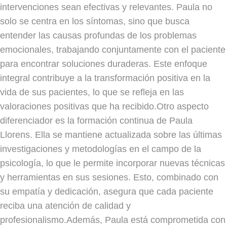
intervenciones sean efectivas y relevantes. Paula no
solo se centra en los síntomas, sino que busca
entender las causas profundas de los problemas
emocionales, trabajando conjuntamente con el paciente
para encontrar soluciones duraderas. Este enfoque
integral contribuye a la transformación positiva en la
vida de sus pacientes, lo que se refleja en las
valoraciones positivas que ha recibido.Otro aspecto
diferenciador es la formación continua de Paula
Llorens. Ella se mantiene actualizada sobre las últimas
investigaciones y metodologías en el campo de la
psicología, lo que le permite incorporar nuevas técnicas
y herramientas en sus sesiones. Esto, combinado con
su empatía y dedicación, asegura que cada paciente
reciba una atención de calidad y
profesionalismo.Además, Paula está comprometida con