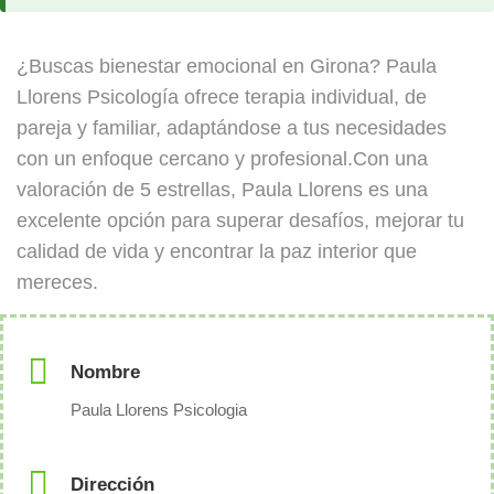
¿Buscas bienestar emocional en Girona? Paula
Llorens Psicología ofrece terapia individual, de
pareja y familiar, adaptándose a tus necesidades
con un enfoque cercano y profesional.Con una
valoración de 5 estrellas, Paula Llorens es una
excelente opción para superar desafíos, mejorar tu
calidad de vida y encontrar la paz interior que
mereces.
Nombre
Paula Llorens Psicologia
Dirección