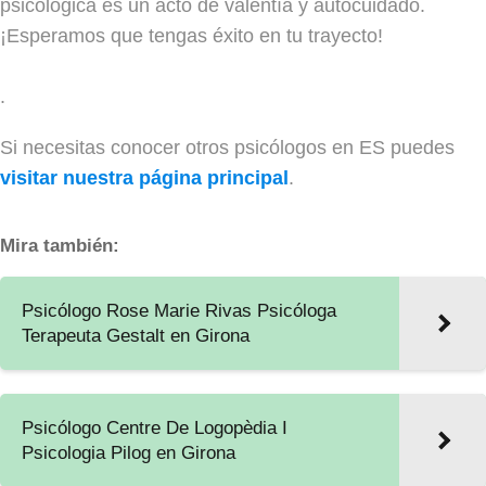
psicológica es un acto de valentía y autocuidado.
¡Esperamos que tengas éxito en tu trayecto!
.
Si necesitas conocer otros psicólogos en ES puedes
visitar nuestra página principal
.
Mira también:
Psicólogo Rose Marie Rivas Psicóloga
Terapeuta Gestalt en Girona
Psicólogo Centre De Logopèdia I
Psicologia Pilog en Girona