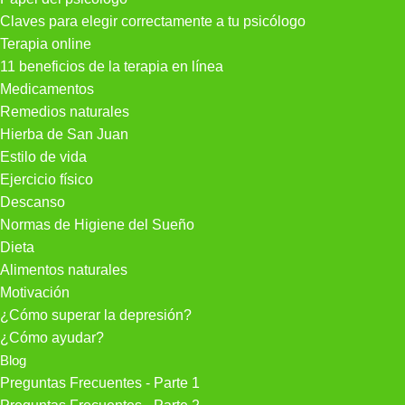
Claves para elegir correctamente a tu psicólogo
Terapia online
11 beneficios de la terapia en línea
Medicamentos
Remedios naturales
Hierba de San Juan
Estilo de vida
Ejercicio físico
Descanso
Normas de Higiene del Sueño
Dieta
Alimentos naturales
Motivación
¿Cómo superar la depresión?
¿Cómo ayudar?
Blog
Preguntas Frecuentes - Parte 1