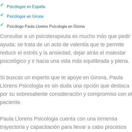
Psicólogos en España
Psicólogos en Girona
Psicólogo Paula Llorens Psicologia en Girona
Consultar a un psicoterapeuta es mucho más que pedir
ayuda: se trata de un acto de valentía que te permite
reducir el estrés y la ansiedad, dejar atrás el malestar
psicológico y ir hacia una vida más equilibrada y plena.
Si buscas un experto que te apoye en Girona, Paula
Llorens Psicologia es sin duda una opción que destaca
por su sobresaliente consideración y compromiso con el
paciente.
Paula Llorens Psicologia cuenta con una inmensa
trayectoria y capacitación para llevar a cabo procesos