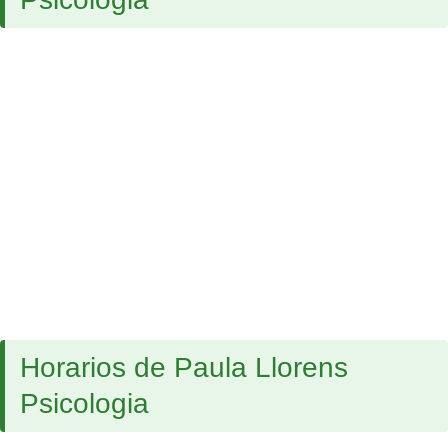
Horarios de Paula Llorens
Psicologia