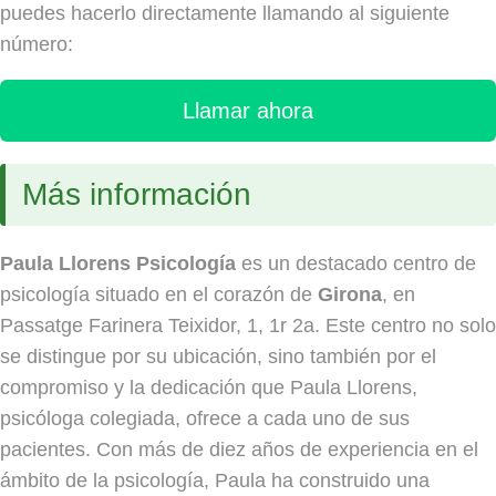
puedes hacerlo directamente llamando al siguiente
número:
Llamar ahora
Más información
Paula Llorens Psicología
es un destacado centro de
psicología situado en el corazón de
Girona
, en
Passatge Farinera Teixidor, 1, 1r 2a. Este centro no solo
se distingue por su ubicación, sino también por el
compromiso y la dedicación que Paula Llorens,
psicóloga colegiada, ofrece a cada uno de sus
pacientes. Con más de diez años de experiencia en el
ámbito de la psicología, Paula ha construido una