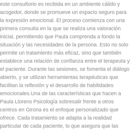
este consultorio es recibida en un ambiente cálido y
acogedor, donde se promueve un espacio seguro para
la expresión emocional. El proceso comienza con una
primera consulta en la que se realiza una valoración
inicial, permitiendo que Paula comprenda a fondo la
situación y las necesidades de la persona. Esto no solo
permite un tratamiento más eficaz, sino que también
establece una relación de confianza entre el terapeuta y
el paciente. Durante las sesiones, se fomenta el diálogo
abierto, y se utilizan herramientas terapéuticas que
facilitan la reflexión y el desarrollo de habilidades
emocionales.Una de las características que hacen a
Paula Llorens Psicología sobresalir frente a otros
centros en Girona es el enfoque personalizado que
ofrece. Cada tratamiento se adapta a la realidad
particular de cada paciente, lo que asegura que las