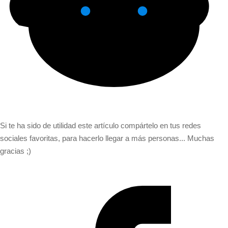
Si te ha sido de utilidad este artículo compártelo en tus redes
sociales favoritas, para hacerlo llegar a más personas... Muchas
gracias ;)