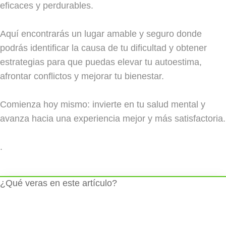
eficaces y perdurables.
Aquí encontrarás un lugar amable y seguro donde
podrás identificar la causa de tu dificultad y obtener
estrategias para que puedas elevar tu autoestima,
afrontar conflictos y mejorar tu bienestar.
Comienza hoy mismo: invierte en tu salud mental y
avanza hacia una experiencia mejor y más satisfactoria.
.
¿Qué veras en este artículo?