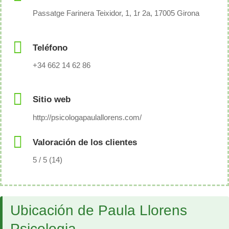
Passatge Farinera Teixidor, 1, 1r 2a, 17005 Girona
Teléfono
+34 662 14 62 86
Sitio web
http://psicologapaulallorens.com/
Valoración de los clientes
5 / 5 (14)
Ubicación de Paula Llorens
Psicologia