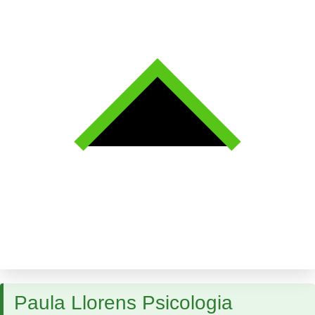
Paula Llorens Psicologia