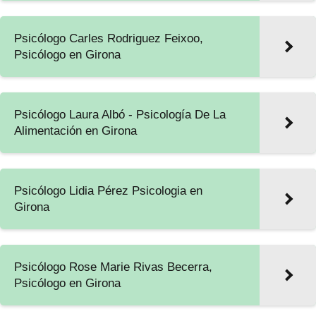
Psicólogo Carles Rodriguez Feixoo,
Psicólogo en Girona
Psicólogo Laura Albó - Psicología De La
Alimentación en Girona
Psicólogo Lidia Pérez Psicologia en
Girona
Psicólogo Rose Marie Rivas Becerra,
Psicólogo en Girona