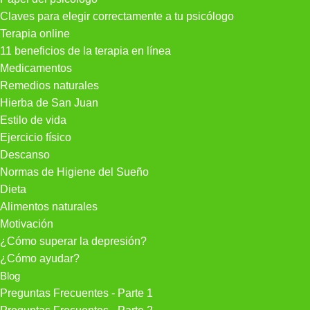
Claves para elegir correctamente a tu psicólogo
Terapia online
11 beneficios de la terapia en línea
Medicamentos
Remedios naturales
Hierba de San Juan
Estilo de vida
Ejercicio físico
Descanso
Normas de Higiene del Sueño
Dieta
Alimentos naturales
Motivación
¿Cómo superar la depresión?
¿Cómo ayudar?
Blog
Preguntas Frecuentes - Parte 1