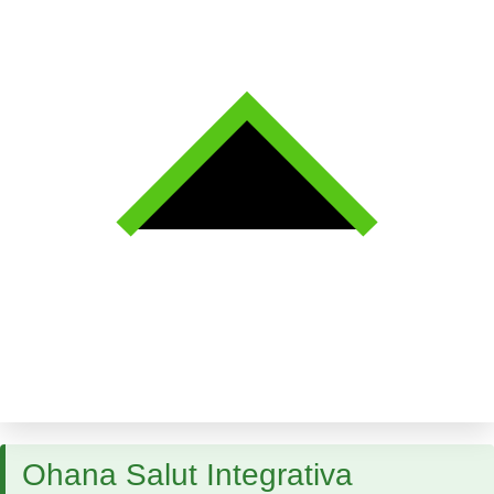
Ohana Salut Integrativa