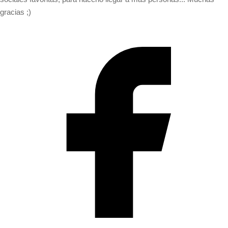
gracias ;)