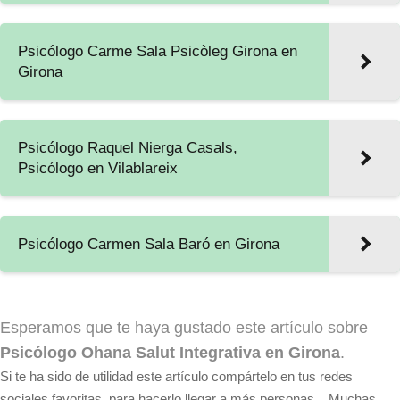
Psicólogo Carme Sala Psicòleg Girona en
Girona
Psicólogo Raquel Nierga Casals,
Psicólogo en Vilablareix
Psicólogo Carmen Sala Baró en Girona
Esperamos que te haya gustado este artículo sobre
Psicólogo Ohana Salut Integrativa en Girona
.
Si te ha sido de utilidad este artículo compártelo en tus redes
sociales favoritas, para hacerlo llegar a más personas... Muchas