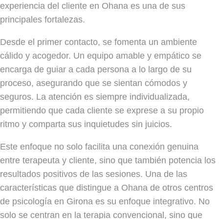
experiencia del cliente en Ohana es una de sus
principales fortalezas.
Desde el primer contacto, se fomenta un ambiente
cálido y acogedor. Un equipo amable y empático se
encarga de guiar a cada persona a lo largo de su
proceso, asegurando que se sientan cómodos y
seguros. La atención es siempre individualizada,
permitiendo que cada cliente se exprese a su propio
ritmo y comparta sus inquietudes sin juicios.
Este enfoque no solo facilita una conexión genuina
entre terapeuta y cliente, sino que también potencia los
resultados positivos de las sesiones. Una de las
características que distingue a Ohana de otros centros
de psicología en Girona es su enfoque integrativo. No
solo se centran en la terapia convencional, sino que