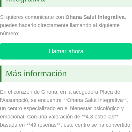
Si quieres comunicarte con
Ohana Salut Integrativa
,
puedes hacerlo directamente llamando al siguiente
número:
Llamar ahora
Más información
En el corazón de Girona, en la acogedora Plaça de
l'Assumpció, se encuentra **Ohana Salut Integrativa**,
un centro especializado en el bienestar psicológico y
emocional. Con una valoración de **4.8 estrellas**
basada en **49 reseñas**, este centro se ha convertido