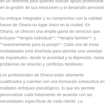
en un referente para quienes buscan apoyo profesional
en la gestión de sus emociones y el desarrollo personal.
Su enfoque integrador y su compromiso con la calidad
hacen de Ohana un lugar único en la ciudad. En
Ohana, se ofrecen una amplia gama de servicios que
incluyen **terapia individual**, **terapia familiar**, y
**asesoramiento para la pareja**. Cada una de estas
modalidades está diseñada para abordar una variedad
de inquietudes, desde la ansiedad y la depresión, hasta
problemas de relación y conflictos familiares.
Los profesionales de Ohana están altamente
cualificados y cuentan con una formación exhaustiva en
múltiples enfoques psicológicos, lo que les permite
personalizar cada tratamiento de acuerdo con las
necesidades específicas de cada cliente. La