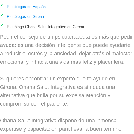
Psicólogos en España
Psicólogos en Girona
Psicólogo Ohana Salut Integrativa en Girona
Pedir el consejo de un psicoterapeuta es más que pedir
ayuda: es una decisión inteligente que puede ayudarte
a reducir el estrés y la ansiedad, dejar atrás el malestar
emocional y ir hacia una vida más feliz y placentera.
Si quieres encontrar un experto que te ayude en
Girona, Ohana Salut Integrativa es sin duda una
alternativa que brilla por su excelsa atención y
compromiso con el paciente.
Ohana Salut Integrativa dispone de una inmensa
expertise y capacitación para llevar a buen término