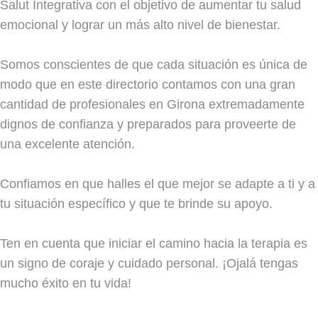
Salut Integrativa con el objetivo de aumentar tu salud
emocional y lograr un más alto nivel de bienestar.
Somos conscientes de que cada situación es única de
modo que en este directorio contamos con una gran
cantidad de profesionales en Girona extremadamente
dignos de confianza y preparados para proveerte de
una excelente atención.
Confiamos en que halles el que mejor se adapte a ti y a
tu situación específico y que te brinde su apoyo.
Ten en cuenta que iniciar el camino hacia la terapia es
un signo de coraje y cuidado personal. ¡Ojalá tengas
mucho éxito en tu vida!