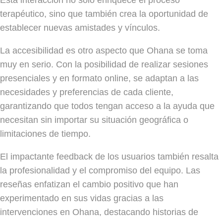
terapéutico, sino que también crea la oportunidad de
establecer nuevas amistades y vínculos.
La accesibilidad es otro aspecto que Ohana se toma
muy en serio. Con la posibilidad de realizar sesiones
presenciales y en formato online, se adaptan a las
necesidades y preferencias de cada cliente,
garantizando que todos tengan acceso a la ayuda que
necesitan sin importar su situación geográfica o
limitaciones de tiempo.
El impactante feedback de los usuarios también resalta
la profesionalidad y el compromiso del equipo. Las
reseñas enfatizan el cambio positivo que han
experimentado en sus vidas gracias a las
intervenciones en Ohana, destacando historias de