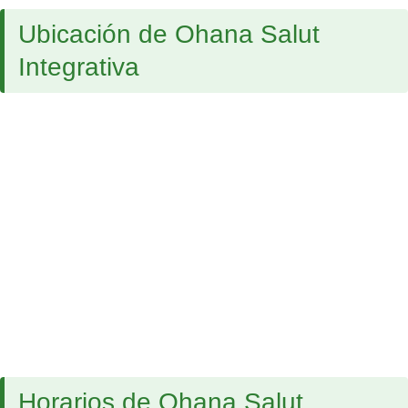
Ubicación de Ohana Salut
Integrativa
Horarios de Ohana Salut