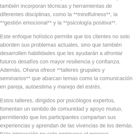
también incorporan técnicas y herramientas de
diferentes disciplinas, como la **mindfulness**, la
**gestión emocional** y la **psicología positiva**.
Este enfoque holístico permite que los clientes no solo
aborden sus problemas actuales, sino que también
desarrollen habilidades que les ayudarán a afrontar
futuros desafíos con mayor resiliencia y confianza.
Además, Ohana ofrece **talleres grupales y
seminarios** que abarcan temas como la comunicación
en pareja, autoestima y manejo del estrés.
Estos talleres, dirigidos por psicólogos expertos,
fomentan un sentido de comunidad y apoyo mutuo,
permitiendo que los participantes compartan sus
experiencias y aprendan de las vivencias de los demás.
Esta interacción no solo enriquece el proceso