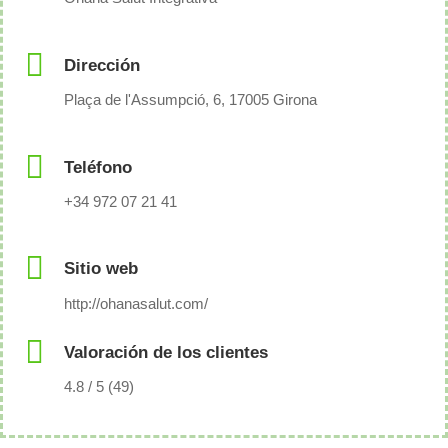
Dirección
Plaça de l'Assumpció, 6, 17005 Girona
Teléfono
+34 972 07 21 41
Sitio web
http://ohanasalut.com/
Valoración de los clientes
4.8 / 5 (49)