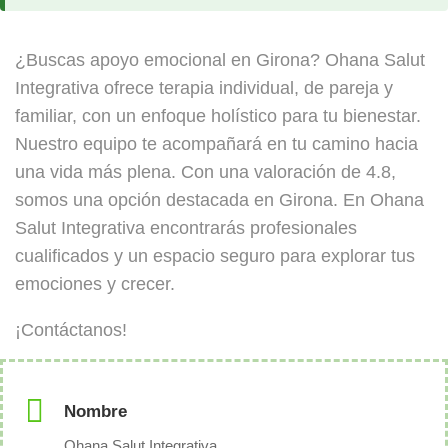
¿Buscas apoyo emocional en Girona? Ohana Salut
Integrativa ofrece terapia individual, de pareja y
familiar, con un enfoque holístico para tu bienestar.
Nuestro equipo te acompañará en tu camino hacia
una vida más plena. Con una valoración de 4.8,
somos una opción destacada en Girona. En Ohana
Salut Integrativa encontrarás profesionales
cualificados y un espacio seguro para explorar tus
emociones y crecer.
¡Contáctanos!
Nombre
Ohana Salut Integrativa