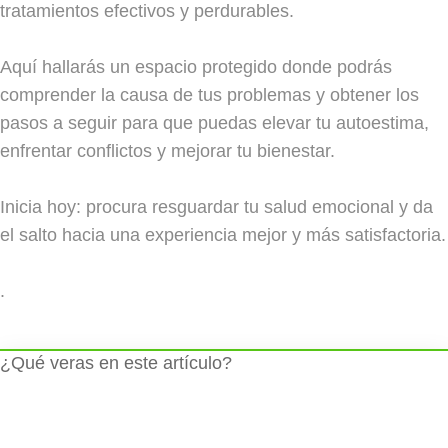
tratamientos efectivos y perdurables.
Aquí hallarás un espacio protegido donde podrás
comprender la causa de tus problemas y obtener los
pasos a seguir para que puedas elevar tu autoestima,
enfrentar conflictos y mejorar tu bienestar.
Inicia hoy: procura resguardar tu salud emocional y da
el salto hacia una experiencia mejor y más satisfactoria.
.
¿Qué veras en este artículo?