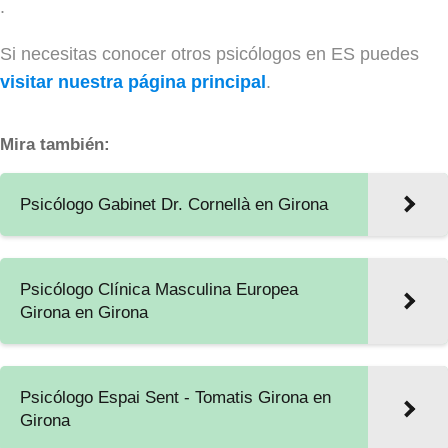
.
Si necesitas conocer otros psicólogos en ES puedes
visitar nuestra página principal
.
Mira también:
Psicólogo Gabinet Dr. Cornellà en Girona
Psicólogo Clínica Masculina Europea
Girona en Girona
Psicólogo Espai Sent - Tomatis Girona en
Girona