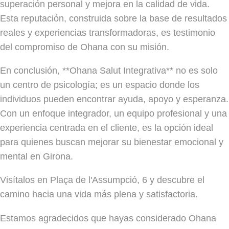
superación personal y mejora en la calidad de vida.
Esta reputación, construida sobre la base de resultados
reales y experiencias transformadoras, es testimonio
del compromiso de Ohana con su misión.
En conclusión, **Ohana Salut Integrativa** no es solo
un centro de psicología; es un espacio donde los
individuos pueden encontrar ayuda, apoyo y esperanza.
Con un enfoque integrador, un equipo profesional y una
experiencia centrada en el cliente, es la opción ideal
para quienes buscan mejorar su bienestar emocional y
mental en Girona.
Visítalos en Plaça de l'Assumpció, 6 y descubre el
camino hacia una vida más plena y satisfactoria.
Estamos agradecidos que hayas considerado Ohana