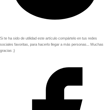
Si te ha sido de utilidad este artículo compártelo en tus redes
sociales favoritas, para hacerlo llegar a más personas... Muchas
gracias ;)