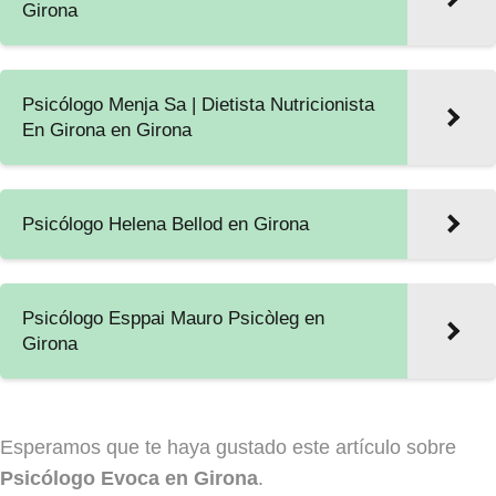
Girona
Psicólogo Menja Sa | Dietista Nutricionista
En Girona en Girona
Psicólogo Helena Bellod en Girona
Psicólogo Esppai Mauro Psicòleg en
Girona
Esperamos que te haya gustado este artículo sobre
Psicólogo Evoca en Girona
.