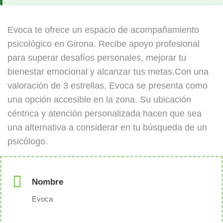
Evoca te ofrece un espacio de acompañamiento
psicológico en Girona. Recibe apoyo profesional
para superar desafíos personales, mejorar tu
bienestar emocional y alcanzar tus metas.Con una
valoración de 3 estrellas, Evoca se presenta como
una opción accesible en la zona. Su ubicación
céntrica y atención personalizada hacen que sea
una alternativa a considerar en tu búsqueda de un
psicólogo.
Nombre
Evoca