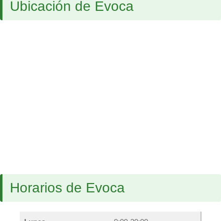
Ubicación de Evoca
Horarios de Evoca