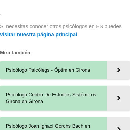
.
Si necesitas conocer otros psicólogos en ES puedes
visitar nuestra página principal
.
Mira también:
Psicólogo Psicòlegs - Ôptim en Girona
Psicólogo Centro De Estudios Sistémicos
Girona en Girona
Psicólogo Joan Ignaci Gorchs Bach en