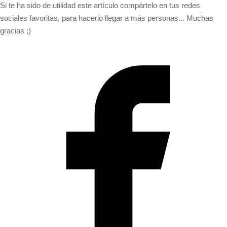
Si te ha sido de utilidad este artículo compártelo en tus redes
sociales favoritas, para hacerlo llegar a más personas... Muchas
gracias ;)