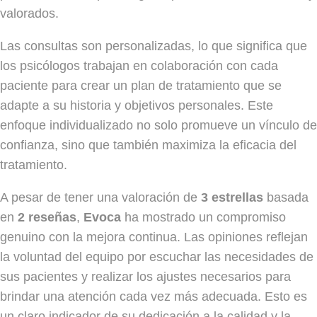
valorados.
Las consultas son personalizadas, lo que significa que
los psicólogos trabajan en colaboración con cada
paciente para crear un plan de tratamiento que se
adapte a su historia y objetivos personales. Este
enfoque individualizado no solo promueve un vínculo de
confianza, sino que también maximiza la eficacia del
tratamiento.
A pesar de tener una valoración de
3 estrellas
basada
en
2 reseñas
,
Evoca
ha mostrado un compromiso
genuino con la mejora continua. Las opiniones reflejan
la voluntad del equipo por escuchar las necesidades de
sus pacientes y realizar los ajustes necesarios para
brindar una atención cada vez más adecuada. Esto es
un claro indicador de su dedicación a la calidad y la