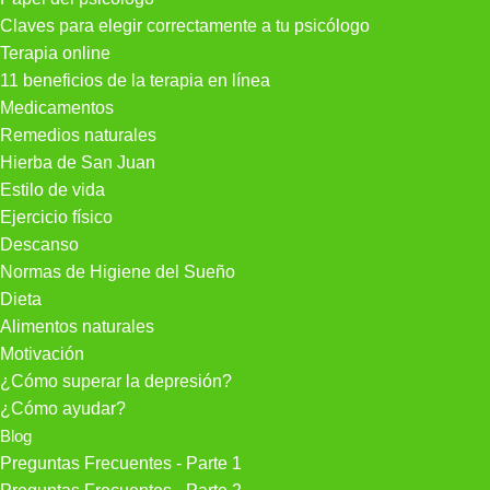
Claves para elegir correctamente a tu psicólogo
Terapia online
11 beneficios de la terapia en línea
Medicamentos
Remedios naturales
Hierba de San Juan
Estilo de vida
Ejercicio físico
Descanso
Normas de Higiene del Sueño
Dieta
Alimentos naturales
Motivación
¿Cómo superar la depresión?
¿Cómo ayudar?
Blog
Preguntas Frecuentes - Parte 1