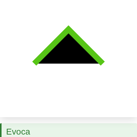
Evoca