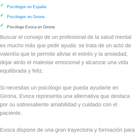
Psicólogos en España
Psicólogos en Girona
Psicólogo Evoca en Girona
Buscar el consejo de un profesional de la salud mental
es mucho más que pedir ayuda: se trata de un acto de
valentía que te permite aliviar el estrés y la ansiedad,
dejar atrás el malestar emocional y alcanzar una vida
equilibrada y feliz.
Si necesitas un psicólogo que pueda ayudarte en
Girona, Evoca representa una alternativa que destaca
por su sobresaliente amabilidad y cuidado con el
paciente.
Evoca dispone de una gran trayectoria y formación para