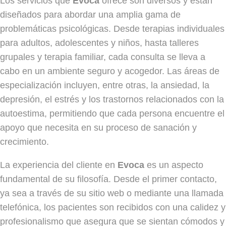
Los servicios que
Evoca
ofrece son diversos y están
diseñados para abordar una amplia gama de
problemáticas psicológicas. Desde terapias individuales
para adultos, adolescentes y niños, hasta talleres
grupales y terapia familiar, cada consulta se lleva a
cabo en un ambiente seguro y acogedor. Las áreas de
especialización incluyen, entre otras, la ansiedad, la
depresión, el estrés y los trastornos relacionados con la
autoestima, permitiendo que cada persona encuentre el
apoyo que necesita en su proceso de sanación y
crecimiento.
La experiencia del cliente en
Evoca
es un aspecto
fundamental de su filosofía. Desde el primer contacto,
ya sea a través de su sitio web o mediante una llamada
telefónica, los pacientes son recibidos con una calidez y
profesionalismo que asegura que se sientan cómodos y