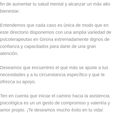
fin de aumentar tu salud mental y alcanzar un más alto
bienestar.
Entendemos que cada caso es única de modo que en
este directorio disponemos con una amplia variedad de
psicoterapeutas en Girona extremadamente dignos de
confianza y capacitados para darte de una gran
atención.
Deseamos que encuentres el que más se ajuste a tus
necesidades y a tu circunstancia específico y que te
ofrezca su apoyo.
Ten en cuenta que iniciar el camino hacia la asistencia
psicológica es un un gesto de compromiso y valentía y
amor propio. ¡Te deseamos mucho éxito en tu vida!