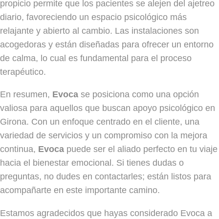
propicio permite que los pacientes se alejen del ajetreo
diario, favoreciendo un espacio psicológico más
relajante y abierto al cambio. Las instalaciones son
acogedoras y están diseñadas para ofrecer un entorno
de calma, lo cual es fundamental para el proceso
terapéutico.
En resumen,
Evoca
se posiciona como una opción
valiosa para aquellos que buscan apoyo psicológico en
Girona. Con un enfoque centrado en el cliente, una
variedad de servicios y un compromiso con la mejora
continua,
Evoca
puede ser el aliado perfecto en tu viaje
hacia el bienestar emocional. Si tienes dudas o
preguntas, no dudes en contactarles; están listos para
acompañarte en este importante camino.
Estamos agradecidos que hayas considerado Evoca a