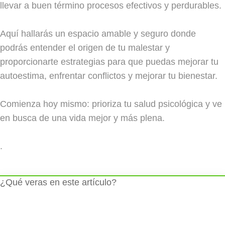
llevar a buen término procesos efectivos y perdurables.
Aquí hallarás un espacio amable y seguro donde
podrás entender el origen de tu malestar y
proporcionarte estrategias para que puedas mejorar tu
autoestima, enfrentar conflictos y mejorar tu bienestar.
Comienza hoy mismo: prioriza tu salud psicológica y ve
en busca de una vida mejor y más plena.
.
¿Qué veras en este artículo?