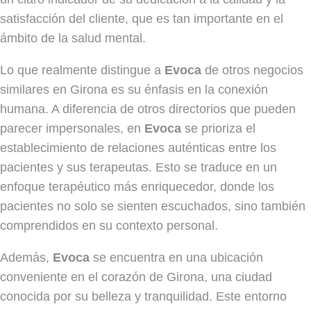
satisfacción del cliente, que es tan importante en el
ámbito de la salud mental.
Lo que realmente distingue a
Evoca
de otros negocios
similares en Girona es su énfasis en la conexión
humana. A diferencia de otros directorios que pueden
parecer impersonales, en
Evoca
se prioriza el
establecimiento de relaciones auténticas entre los
pacientes y sus terapeutas. Esto se traduce en un
enfoque terapéutico más enriquecedor, donde los
pacientes no solo se sienten escuchados, sino también
comprendidos en su contexto personal.
Además,
Evoca
se encuentra en una ubicación
conveniente en el corazón de Girona, una ciudad
conocida por su belleza y tranquilidad. Este entorno