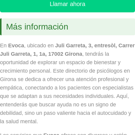
Llamar ahora
Más información
En
Evoca
, ubicado en
Juli Garreta, 3, entresòl, Carrer
Juli Garreta, 1, 1a, 17002 Girona
, tendrás la
oportunidad de explorar un espacio de bienestar y
crecimiento personal. Este directorio de psicólogos en
Girona se dedica a ofrecer una atención profesional y
empática, conectando a los pacientes con especialistas
que se adaptan a sus necesidades individuales. Aquí,
entenderás que buscar ayuda no es un signo de
debilidad, sino un paso valiente hacia el autocuidado y
la salud mental.