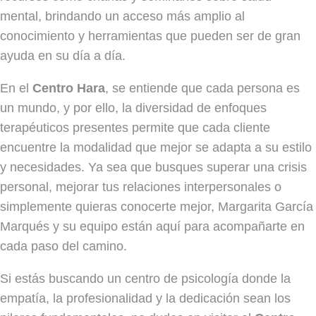
mental, brindando un acceso más amplio al
conocimiento y herramientas que pueden ser de gran
ayuda en su día a día.
En el
Centro Hara
, se entiende que cada persona es
un mundo, y por ello, la diversidad de enfoques
terapéuticos presentes permite que cada cliente
encuentre la modalidad que mejor se adapta a su estilo
y necesidades. Ya sea que busques superar una crisis
personal, mejorar tus relaciones interpersonales o
simplemente quieras conocerte mejor, Margarita García
Marqués y su equipo están aquí para acompañarte en
cada paso del camino.
Si estás buscando un centro de psicología donde la
empatía, la profesionalidad y la dedicación sean los