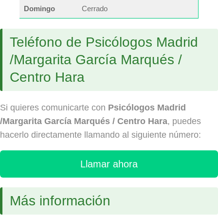
Domingo
Cerrado
Teléfono de Psicólogos Madrid
/Margarita García Marqués /
Centro Hara
Si quieres comunicarte con
Psicólogos Madrid
/Margarita García Marqués / Centro Hara
, puedes
hacerlo directamente llamando al siguiente número:
Llamar ahora
Más información