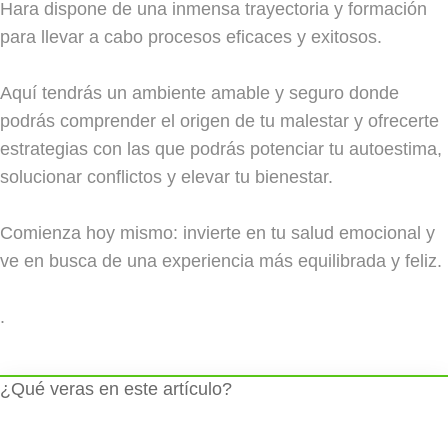
Hara dispone de una inmensa trayectoria y formación
para llevar a cabo procesos eficaces y exitosos.
Aquí tendrás un ambiente amable y seguro donde
podrás comprender el origen de tu malestar y ofrecerte
estrategias con las que podrás potenciar tu autoestima,
solucionar conflictos y elevar tu bienestar.
Comienza hoy mismo: invierte en tu salud emocional y
ve en busca de una experiencia más equilibrada y feliz.
.
¿Qué veras en este artículo?