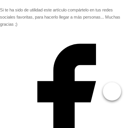
Si te ha sido de utilidad este artículo compártelo en tus redes
sociales favoritas, para hacerlo llegar a más personas... Muchas
gracias ;)