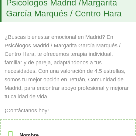
Psicólogos Madrid /Margarita
García Marqués / Centro Hara
¿Buscas bienestar emocional en Madrid? En
Psicólogos Madrid / Margarita García Marqués /
Centro Hara, te ofrecemos terapia individual,
familiar y de pareja, adaptándonos a tus
necesidades. Con una valoración de 4.5 estrellas,
somos tu mejor opción en Tetuán, Comunidad de
Madrid, para encontrar apoyo profesional y mejorar
tu calidad de vida.
¡Contáctanos hoy!
Nombre