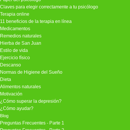
Claves para elegir correctamente a tu psicólogo
Terapia online
11 beneficios de la terapia en línea
Medicamentos
Remedios naturales
Hierba de San Juan
Estilo de vida
Ejercicio físico
Descanso
Normas de Higiene del Sueño
Dieta
Alimentos naturales
Motivación
¿Cómo superar la depresión?
¿Cómo ayudar?
Blog
Preguntas Frecuentes - Parte 1