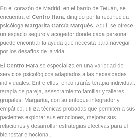
En el corazón de Madrid, en el barrio de Tetuán, se
encuentra el
Centro Hara
, dirigido por la reconocida
psicóloga
Margarita García Marqués
. Aquí, se ofrece
un espacio seguro y acogedor donde cada persona
puede encontrar la ayuda que necesita para navegar
por los desafíos de la vida.
El
Centro Hara
se especializa en una variedad de
servicios psicológicos adaptados a las necesidades
individuales. Entre ellos, encontrarás terapia individual,
terapia de pareja, asesoramiento familiar y talleres
grupales. Margarita, con su enfoque integrador y
empático, utiliza técnicas probadas que permiten a sus
pacientes explorar sus emociones, mejorar sus
relaciones y desarrollar estrategias efectivas para el
bienestar emocional.