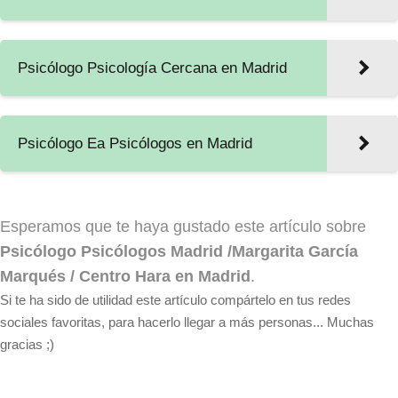
Psicólogo Psicología Cercana en Madrid
Psicólogo Ea Psicólogos en Madrid
Esperamos que te haya gustado este artículo sobre
Psicólogo Psicólogos Madrid /Margarita García
Marqués / Centro Hara en Madrid
.
Si te ha sido de utilidad este artículo compártelo en tus redes
sociales favoritas, para hacerlo llegar a más personas... Muchas
gracias ;)