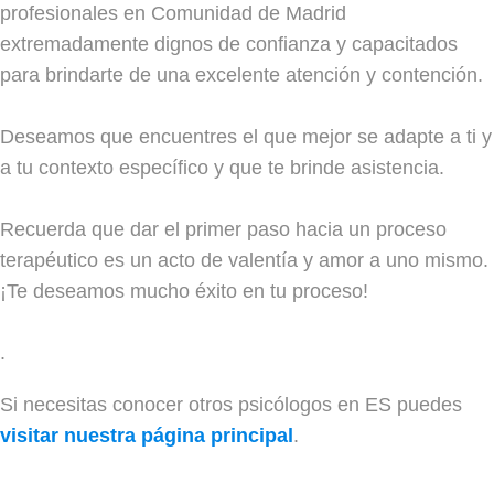
profesionales en Comunidad de Madrid
extremadamente dignos de confianza y capacitados
para brindarte de una excelente atención y contención.
Deseamos que encuentres el que mejor se adapte a ti y
a tu contexto específico y que te brinde asistencia.
Recuerda que dar el primer paso hacia un proceso
terapéutico es un acto de valentía y amor a uno mismo.
¡Te deseamos mucho éxito en tu proceso!
.
Si necesitas conocer otros psicólogos en ES puedes
visitar nuestra página principal
.