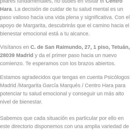
pilares fundamentales, no dudes en visitar el
Centro
Hara
. La decisión de cuidar de tu salud mental es un
paso valioso hacia una vida plena y significativa. Con el
apoyo de Margarita, descubrirás que el camino hacia el
bienestar emocional está a tu alcance.
Visítanos en
C. de San Raimundo, 27, 1 piso, Tetuán,
28039 Madrid
y da el primer paso hacia un nuevo
comienzo. Te esperamos con los brazos abiertos.
Estamos agradecidos que tengas en cuenta Psicólogos
Madrid /Margarita García Marqués / Centro Hara para
potenciar tu salud emocional y conseguir un más alto
nivel de bienestar.
Sabemos que cada situación es particular por ello en
este directorio disponemos con una amplia variedad de