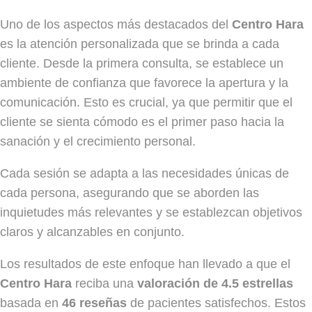
Uno de los aspectos más destacados del
Centro Hara
es la atención personalizada que se brinda a cada
cliente. Desde la primera consulta, se establece un
ambiente de confianza que favorece la apertura y la
comunicación. Esto es crucial, ya que permitir que el
cliente se sienta cómodo es el primer paso hacia la
sanación y el crecimiento personal.
Cada sesión se adapta a las necesidades únicas de
cada persona, asegurando que se aborden las
inquietudes más relevantes y se establezcan objetivos
claros y alcanzables en conjunto.
Los resultados de este enfoque han llevado a que el
Centro Hara
reciba una
valoración de 4.5 estrellas
basada en
46 reseñas
de pacientes satisfechos. Estos