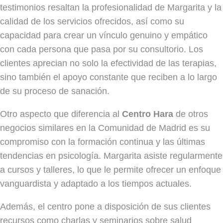
testimonios resaltan la profesionalidad de Margarita y la
calidad de los servicios ofrecidos, así como su
capacidad para crear un vínculo genuino y empático
con cada persona que pasa por su consultorio. Los
clientes aprecian no solo la efectividad de las terapias,
sino también el apoyo constante que reciben a lo largo
de su proceso de sanación.
Otro aspecto que diferencia al
Centro Hara
de otros
negocios similares en la Comunidad de Madrid es su
compromiso con la formación continua y las últimas
tendencias en psicología. Margarita asiste regularmente
a cursos y talleres, lo que le permite ofrecer un enfoque
vanguardista y adaptado a los tiempos actuales.
Además, el centro pone a disposición de sus clientes
recursos como charlas y seminarios sobre salud