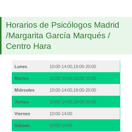
Horarios de Psicólogos Madrid
/Margarita García Marqués /
Centro Hara
Lunes
10:00-14:00,16:00-20:00
Martes
10:00-14:00,16:00-20:00
Miércoles
10:00-14:00,16:00-20:00
Jueves
10:00-14:00,16:00-20:00
Viernes
10:00-14:00
Sábado
10:00-14:00