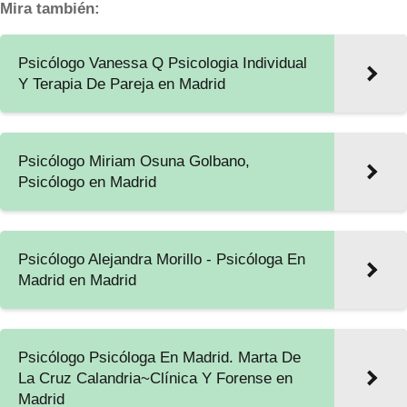
Mira también:
Psicólogo Vanessa Q Psicologia Individual
Y Terapia De Pareja en Madrid
Psicólogo Miriam Osuna Golbano,
Psicólogo en Madrid
Psicólogo Alejandra Morillo - Psicóloga En
Madrid en Madrid
Psicólogo Psicóloga En Madrid. Marta De
La Cruz Calandria~Clínica Y Forense en
Madrid