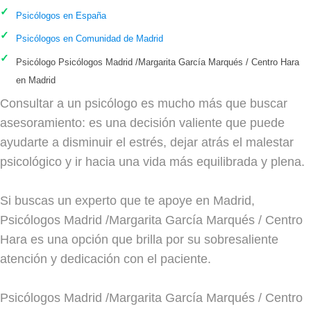
Psicólogos en España
Psicólogos en Comunidad de Madrid
Psicólogo Psicólogos Madrid /Margarita García Marqués / Centro Hara
en Madrid
Consultar a un psicólogo es mucho más que buscar
asesoramiento: es una decisión valiente que puede
ayudarte a disminuir el estrés, dejar atrás el malestar
psicológico y ir hacia una vida más equilibrada y plena.
Si buscas un experto que te apoye en Madrid,
Psicólogos Madrid /Margarita García Marqués / Centro
Hara es una opción que brilla por su sobresaliente
atención y dedicación con el paciente.
Psicólogos Madrid /Margarita García Marqués / Centro