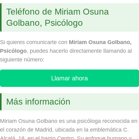
Teléfono de Miriam Osuna
Golbano, Psicólogo
Si quieres comunicarte con
Miriam Osuna Golbano,
Psicólogo
, puedes hacerlo directamente llamando al
siguiente número:
Llamar ahora
Más información
Miriam Osuna Golbano es una psicóloga reconocida en
el corazón de Madrid, ubicada en la emblemática C.
Alcalá, 18, en el barrio Centro. Su enfoque humano y