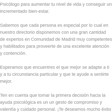
Psicólogo para aumentar tu nivel de vida y conseguir un
incrementado bien-estar.
Sabemos que cada persona es especial por lo cual en
nuestro directorio disponemos con una gran cantidad
de expertos en Comunidad de Madrid muy competentes
y habilitados para proveerte de una excelente atención
y contención.
Esperamos que encuentres el que mejor se adapte a ti
y a tu circunstancia particular y que te ayude a sentirte
mejor.
Ten en cuenta que tomar la primera decisión hacia la
ayuda psicológica es un un gesto de compromiso y
valentía y cuidado personal. ¡Te deseamos mucho éxito