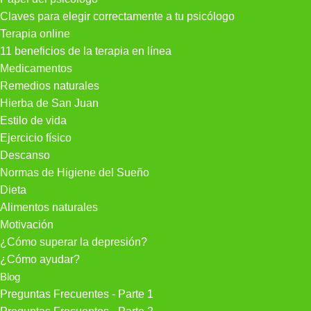
Claves para elegir correctamente a tu psicólogo
Terapia online
11 beneficios de la terapia en línea
Medicamentos
Remedios naturales
Hierba de San Juan
Estilo de vida
Ejercicio físico
Descanso
Normas de Higiene del Sueño
Dieta
Alimentos naturales
Motivación
¿Cómo superar la depresión?
¿Cómo ayudar?
Blog
Preguntas Frecuentes - Parte 1