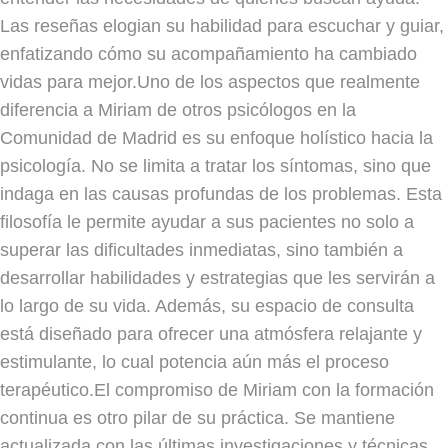
Las reseñas elogian su habilidad para escuchar y guiar,
enfatizando cómo su acompañamiento ha cambiado
vidas para mejor.Uno de los aspectos que realmente
diferencia a Miriam de otros psicólogos en la
Comunidad de Madrid es su enfoque holístico hacia la
psicología. No se limita a tratar los síntomas, sino que
indaga en las causas profundas de los problemas. Esta
filosofía le permite ayudar a sus pacientes no solo a
superar las dificultades inmediatas, sino también a
desarrollar habilidades y estrategias que les servirán a
lo largo de su vida. Además, su espacio de consulta
está diseñado para ofrecer una atmósfera relajante y
estimulante, lo cual potencia aún más el proceso
terapéutico.El compromiso de Miriam con la formación
continua es otro pilar de su práctica. Se mantiene
actualizada con las últimas investigaciones y técnicas