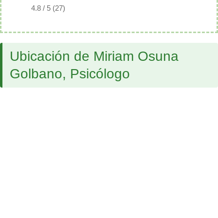
4.8 / 5 (27)
Ubicación de Miriam Osuna
Golbano, Psicólogo