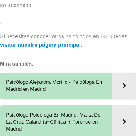
en tu camino!
.
Si necesitas conocer otros psicólogos en ES puedes
visitar nuestra página principal
.
Mira también:
Psicólogo Alejandra Morillo - Psicóloga En
Madrid en Madrid
Psicólogo Psicóloga En Madrid. Marta De
La Cruz Calandria~Clínica Y Forense en
Madrid