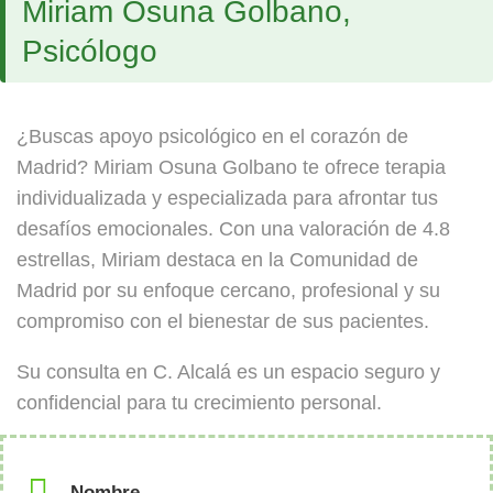
Miriam Osuna Golbano,
Psicólogo
¿Buscas apoyo psicológico en el corazón de
Madrid? Miriam Osuna Golbano te ofrece terapia
individualizada y especializada para afrontar tus
desafíos emocionales. Con una valoración de 4.8
estrellas, Miriam destaca en la Comunidad de
Madrid por su enfoque cercano, profesional y su
compromiso con el bienestar de sus pacientes.
Su consulta en C. Alcalá es un espacio seguro y
confidencial para tu crecimiento personal.
Nombre