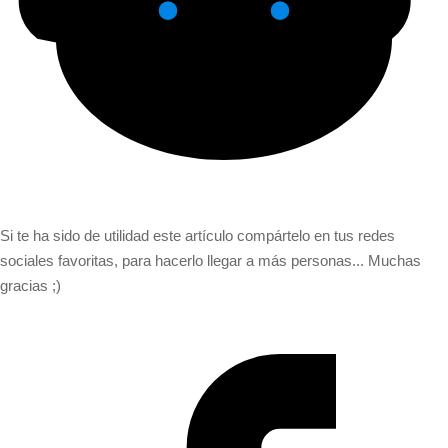
Si te ha sido de utilidad este artículo compártelo en tus redes
sociales favoritas, para hacerlo llegar a más personas... Muchas
gracias ;)