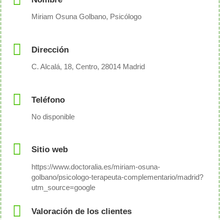
Miriam Osuna Golbano, Psicólogo
Dirección
C. Alcalá, 18, Centro, 28014 Madrid
Teléfono
No disponible
Sitio web
https://www.doctoralia.es/miriam-osuna-
golbano/psicologo-terapeuta-complementario/madrid?
utm_source=google
Valoración de los clientes