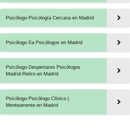
Psicólogo Psicología Cercana en Madrid
Psicólogo Ea Psicólogos en Madrid
Psicólogo Despertares Psicólogos
Madrid-Retiro en Madrid
Psicólogo Psicólogo Clínico |
Menteamente en Madrid