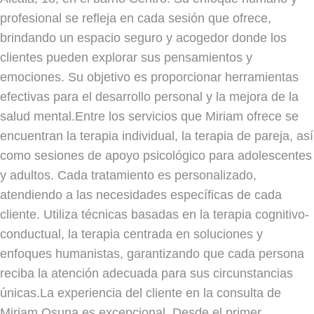
profesional se refleja en cada sesión que ofrece,
brindando un espacio seguro y acogedor donde los
clientes pueden explorar sus pensamientos y
emociones. Su objetivo es proporcionar herramientas
efectivas para el desarrollo personal y la mejora de la
salud mental.Entre los servicios que Miriam ofrece se
encuentran la terapia individual, la terapia de pareja, así
como sesiones de apoyo psicológico para adolescentes
y adultos. Cada tratamiento es personalizado,
atendiendo a las necesidades específicas de cada
cliente. Utiliza técnicas basadas en la terapia cognitivo-
conductual, la terapia centrada en soluciones y
enfoques humanistas, garantizando que cada persona
reciba la atención adecuada para sus circunstancias
únicas.La experiencia del cliente en la consulta de
Miriam Osuna es excepcional. Desde el primer