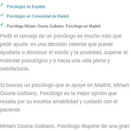
Psicólogos en España
Psicólogos en Comunidad de Madrid
Psicólogo Miriam Osuna Golbano, Psicólogo en Madrid
Pedir el consejo de un psicólogo es mucho más que
pedir ayuda: es una decisión valiente que puede
ayudarte a disminuir el estrés y la ansiedad, superar el
malestar psicológico y ir hacia una vida plena y
satisfactoria.
Si buscas un psicólogo que te apoye en Madrid, Miriam
Osuna Golbano, Psicólogo es la mejor opción que
resalta por su excelsa amabilidad y cuidado con el
paciente.
Miriam Osuna Golbano, Psicólogo dispone de una gran