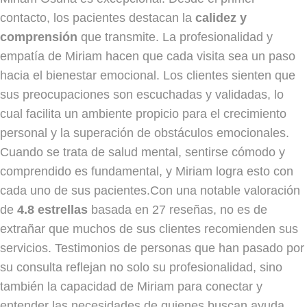
contacto, los pacientes destacan la
calidez y
comprensión
que transmite. La profesionalidad y
empatía de Miriam hacen que cada visita sea un paso
hacia el bienestar emocional. Los clientes sienten que
sus preocupaciones son escuchadas y validadas, lo
cual facilita un ambiente propicio para el crecimiento
personal y la superación de obstáculos emocionales.
Cuando se trata de salud mental, sentirse cómodo y
comprendido es fundamental, y Miriam logra esto con
cada uno de sus pacientes.Con una notable valoración
de
4.8 estrellas
basada en 27 reseñas, no es de
extrañar que muchos de sus clientes recomienden sus
servicios. Testimonios de personas que han pasado por
su consulta reflejan no solo su profesionalidad, sino
también la capacidad de Miriam para conectar y
entender las necesidades de quienes buscan ayuda.