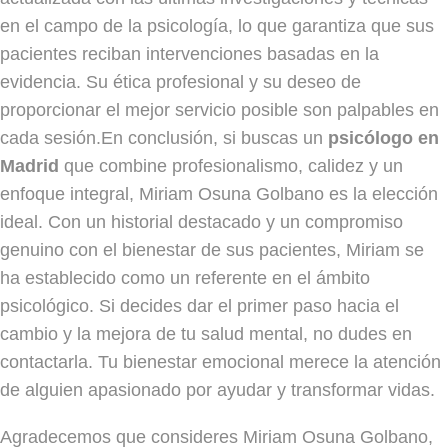
en el campo de la psicología, lo que garantiza que sus
pacientes reciban intervenciones basadas en la
evidencia. Su ética profesional y su deseo de
proporcionar el mejor servicio posible son palpables en
cada sesión.En conclusión, si buscas un
psicólogo en
Madrid
que combine profesionalismo, calidez y un
enfoque integral, Miriam Osuna Golbano es la elección
ideal. Con un historial destacado y un compromiso
genuino con el bienestar de sus pacientes, Miriam se
ha establecido como un referente en el ámbito
psicológico. Si decides dar el primer paso hacia el
cambio y la mejora de tu salud mental, no dudes en
contactarla. Tu bienestar emocional merece la atención
de alguien apasionado por ayudar y transformar vidas.
Agradecemos que consideres Miriam Osuna Golbano,