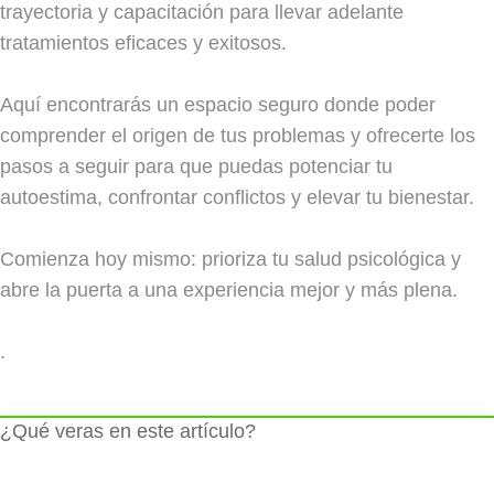
trayectoria y capacitación para llevar adelante
tratamientos eficaces y exitosos.
Aquí encontrarás un espacio seguro donde poder
comprender el origen de tus problemas y ofrecerte los
pasos a seguir para que puedas potenciar tu
autoestima, confrontar conflictos y elevar tu bienestar.
Comienza hoy mismo: prioriza tu salud psicológica y
abre la puerta a una experiencia mejor y más plena.
.
¿Qué veras en este artículo?