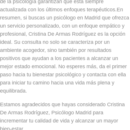
de la psicología garantizan que está siempre
actualizada con los últimos enfoques terapéuticos.En
resumen, si buscas un psicólogo en Madrid que ofrezca
un servicio personalizado, con un enfoque empático y
profesional, Cristina De Armas Rodríguez es la opción
ideal. Su consulta no solo se caracteriza por un
ambiente acogedor, sino también por resultados
positivos que ayudan a los pacientes a alcanzar un
mejor estado emocional. No esperes más, da el primer
paso hacia tu bienestar psicológico y contacta con ella
para iniciar tu camino hacia una vida más plena y
equilibrada.
Estamos agradecidos que hayas considerado Cristina
De Armas Rodríguez, Psicólogo Madrid para
incrementar tu calidad de vida y alcanzar un mayor
bien-estar.