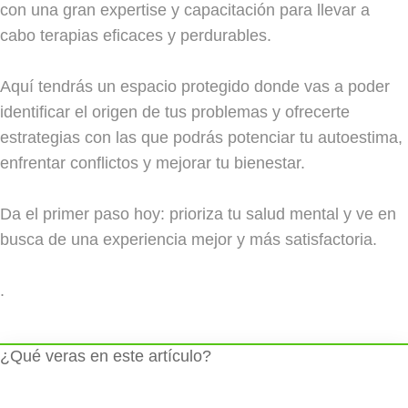
con una gran expertise y capacitación para llevar a
cabo terapias eficaces y perdurables.
Aquí tendrás un espacio protegido donde vas a poder
identificar el origen de tus problemas y ofrecerte
estrategias con las que podrás potenciar tu autoestima,
enfrentar conflictos y mejorar tu bienestar.
Da el primer paso hoy: prioriza tu salud mental y ve en
busca de una experiencia mejor y más satisfactoria.
.
¿Qué veras en este artículo?