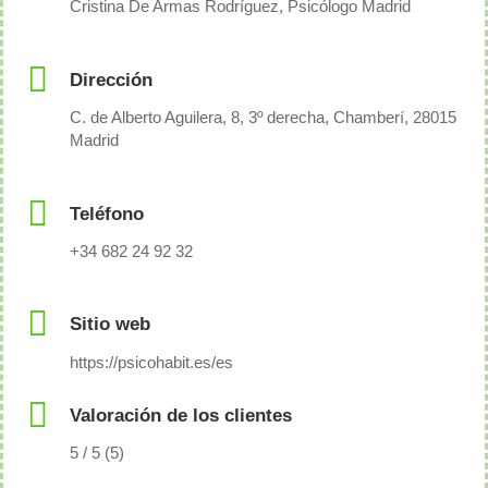
Cristina De Armas Rodríguez, Psicólogo Madrid
Dirección
C. de Alberto Aguilera, 8, 3º derecha, Chamberí, 28015
Madrid
Teléfono
+34 682 24 92 32
Sitio web
https://psicohabit.es/es
Valoración de los clientes
5 / 5 (5)