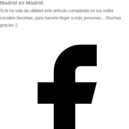
Madrid en Madrid
.
Si te ha sido de utilidad este artículo compártelo en tus redes
sociales favoritas, para hacerlo llegar a más personas... Muchas
gracias ;)