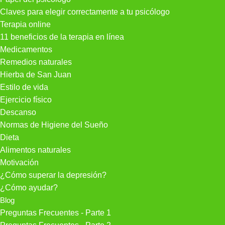
Claves para elegir correctamente a tu psicólogo
Terapia online
11 beneficios de la terapia en línea
Medicamentos
Remedios naturales
Hierba de San Juan
Estilo de vida
Ejercicio físico
Descanso
Normas de Higiene del Sueño
Dieta
Alimentos naturales
Motivación
¿Cómo superar la depresión?
¿Cómo ayudar?
Blog
Preguntas Frecuentes - Parte 1