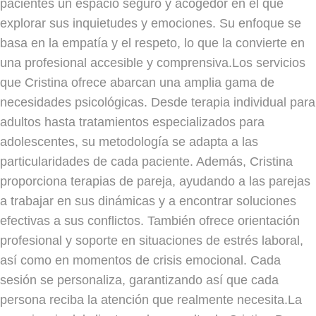
pacientes un espacio seguro y acogedor en el que
explorar sus inquietudes y emociones. Su enfoque se
basa en la empatía y el respeto, lo que la convierte en
una profesional accesible y comprensiva.Los servicios
que Cristina ofrece abarcan una amplia gama de
necesidades psicológicas. Desde terapia individual para
adultos hasta tratamientos especializados para
adolescentes, su metodología se adapta a las
particularidades de cada paciente. Además, Cristina
proporciona terapias de pareja, ayudando a las parejas
a trabajar en sus dinámicas y a encontrar soluciones
efectivas a sus conflictos. También ofrece orientación
profesional y soporte en situaciones de estrés laboral,
así como en momentos de crisis emocional. Cada
sesión se personaliza, garantizando así que cada
persona reciba la atención que realmente necesita.La