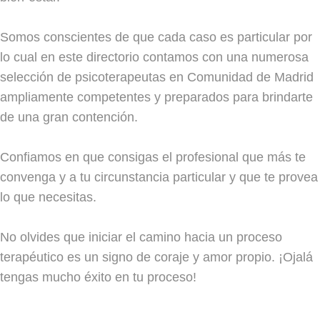
Somos conscientes de que cada caso es particular por
lo cual en este directorio contamos con una numerosa
selección de psicoterapeutas en Comunidad de Madrid
ampliamente competentes y preparados para brindarte
de una gran contención.
Confiamos en que consigas el profesional que más te
convenga y a tu circunstancia particular y que te provea
lo que necesitas.
No olvides que iniciar el camino hacia un proceso
terapéutico es un signo de coraje y amor propio. ¡Ojalá
tengas mucho éxito en tu proceso!
.