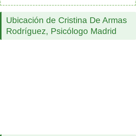
Ubicación de Cristina De Armas
Rodríguez, Psicólogo Madrid