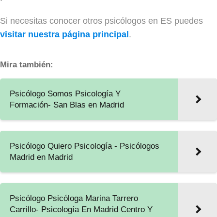
Si necesitas conocer otros psicólogos en ES puedes
visitar nuestra página principal
.
Mira también:
Psicólogo Somos Psicología Y
Formación- San Blas en Madrid
Psicólogo Quiero Psicología - Psicólogos
Madrid en Madrid
Psicólogo Psicóloga Marina Tarrero
Carrillo- Psicología En Madrid Centro Y