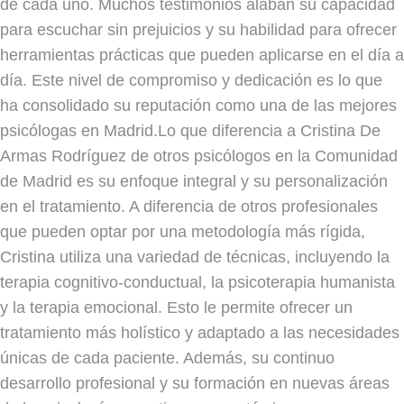
de cada uno. Muchos testimonios alaban su capacidad
para escuchar sin prejuicios y su habilidad para ofrecer
herramientas prácticas que pueden aplicarse en el día a
día. Este nivel de compromiso y dedicación es lo que
ha consolidado su reputación como una de las mejores
psicólogas en Madrid.Lo que diferencia a Cristina De
Armas Rodríguez de otros psicólogos en la Comunidad
de Madrid es su enfoque integral y su personalización
en el tratamiento. A diferencia de otros profesionales
que pueden optar por una metodología más rígida,
Cristina utiliza una variedad de técnicas, incluyendo la
terapia cognitivo-conductual, la psicoterapia humanista
y la terapia emocional. Esto le permite ofrecer un
tratamiento más holístico y adaptado a las necesidades
únicas de cada paciente. Además, su continuo
desarrollo profesional y su formación en nuevas áreas