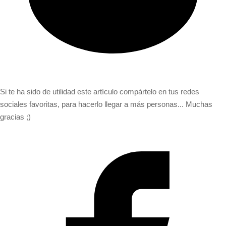
Si te ha sido de utilidad este artículo compártelo en tus redes
sociales favoritas, para hacerlo llegar a más personas... Muchas
gracias ;)