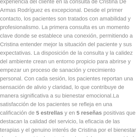
experiencia del cliente en la consulta de Cristina De
Armas Rodríguez es excepcional. Desde el primer
contacto, los pacientes son tratados con amabilidad y
profesionalismo. La primera consulta es un momento
clave donde se establece una conexión, permitiendo a
Cristina entender mejor la situación del paciente y sus
expectativas. La disposición de la consulta y la calidez
del ambiente crean un entorno propicio para abrirse y
empezar un proceso de sanación y crecimiento
personal. Con cada sesión, los pacientes reportan una
sensación de alivio y claridad, lo que contribuye de
manera significativa a su bienestar emocional.La
satisfacción de los pacientes se refleja en una
calificación de
5 estrellas
y en
5 reseñas
positivas que
destacan la calidad del servicio, la eficacia de las
terapias y el genuino interés de Cristina por el bienestar