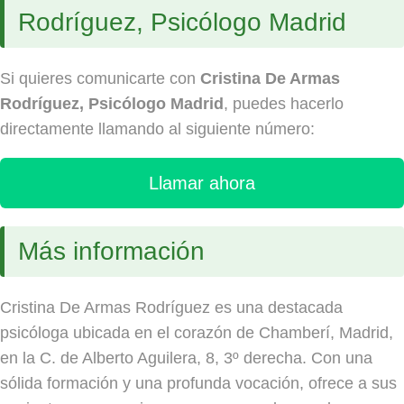
Rodríguez, Psicólogo Madrid
Si quieres comunicarte con
Cristina De Armas
Rodríguez, Psicólogo Madrid
, puedes hacerlo
directamente llamando al siguiente número:
Llamar ahora
Más información
Cristina De Armas Rodríguez es una destacada
psicóloga ubicada en el corazón de Chamberí, Madrid,
en la C. de Alberto Aguilera, 8, 3º derecha. Con una
sólida formación y una profunda vocación, ofrece a sus