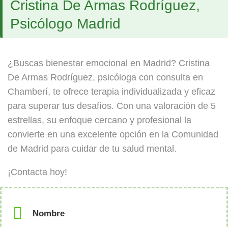
Cristina De Armas Rodríguez,
Psicólogo Madrid
¿Buscas bienestar emocional en Madrid? Cristina
De Armas Rodríguez, psicóloga con consulta en
Chamberí, te ofrece terapia individualizada y eficaz
para superar tus desafíos. Con una valoración de 5
estrellas, su enfoque cercano y profesional la
convierte en una excelente opción en la Comunidad
de Madrid para cuidar de tu salud mental.
¡Contacta hoy!
Nombre