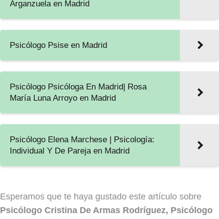
Arganzuela en Madrid
Psicólogo Psise en Madrid
Psicólogo Psicóloga En Madrid| Rosa
María Luna Arroyo en Madrid
Psicólogo Elena Marchese | Psicología:
Individual Y De Pareja en Madrid
Esperamos que te haya gustado este artículo sobre
Psicólogo Cristina De Armas Rodríguez, Psicólogo