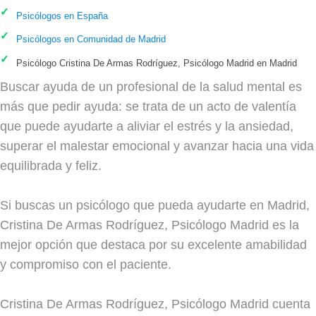
Psicólogos en España
Psicólogos en Comunidad de Madrid
Psicólogo Cristina De Armas Rodríguez, Psicólogo Madrid en Madrid
Buscar ayuda de un profesional de la salud mental es
más que pedir ayuda: se trata de un acto de valentía
que puede ayudarte a aliviar el estrés y la ansiedad,
superar el malestar emocional y avanzar hacia una vida
equilibrada y feliz.
Si buscas un psicólogo que pueda ayudarte en Madrid,
Cristina De Armas Rodríguez, Psicólogo Madrid es la
mejor opción que destaca por su excelente amabilidad
y compromiso con el paciente.
Cristina De Armas Rodríguez, Psicólogo Madrid cuenta