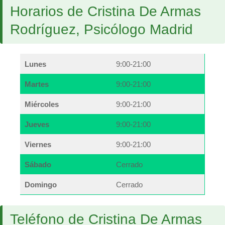
Horarios de Cristina De Armas
Rodríguez, Psicólogo Madrid
Lunes
9:00-21:00
Martes
9:00-21:00
Miércoles
9:00-21:00
Jueves
9:00-21:00
Viernes
9:00-21:00
Sábado
Cerrado
Domingo
Cerrado
Teléfono de Cristina De Armas