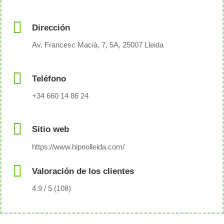
Dirección
Av. Francesc Macià, 7, 5A, 25007 Lleida
Teléfono
+34 660 14 86 24
Sitio web
https://www.hipnolleida.com/
Valoración de los clientes
4.9 / 5 (108)