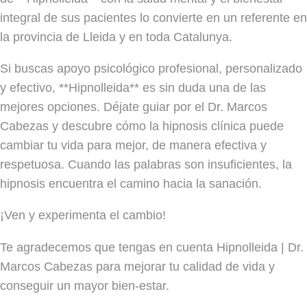
integral de sus pacientes lo convierte en un referente en
la provincia de Lleida y en toda Catalunya.
Si buscas apoyo psicológico profesional, personalizado
y efectivo, **Hipnolleida** es sin duda una de las
mejores opciones. Déjate guiar por el Dr. Marcos
Cabezas y descubre cómo la hipnosis clínica puede
cambiar tu vida para mejor, de manera efectiva y
respetuosa. Cuando las palabras son insuficientes, la
hipnosis encuentra el camino hacia la sanación.
¡Ven y experimenta el cambio!
Te agradecemos que tengas en cuenta Hipnolleida | Dr.
Marcos Cabezas para mejorar tu calidad de vida y
conseguir un mayor bien-estar.