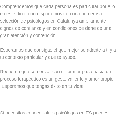
Comprendemos que cada persona es particular por ello
en este directorio disponemos con una numerosa
selección de psicólogos en Catalunya ampliamente
dignos de confianza y en condiciones de darte de una
gran atención y contención.
Esperamos que consigas el que mejor se adapte a ti y a
tu contexto particular y que te ayude.
Recuerda que comenzar con un primer paso hacia un
proceso terapéutico es un gesto valiente y amor propio.
¡Esperamos que tengas éxito en tu vida!
.
Si necesitas conocer otros psicólogos en ES puedes