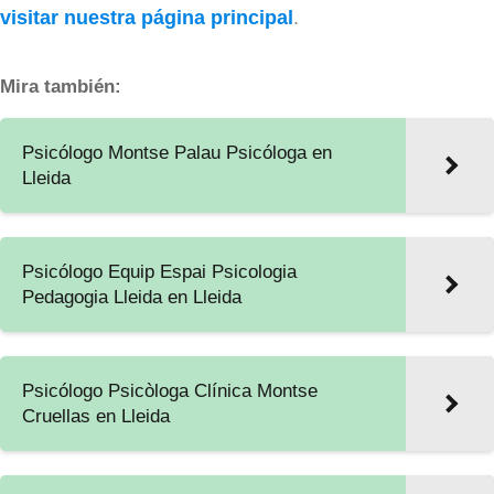
visitar nuestra página principal
.
Mira también:
Psicólogo Montse Palau Psicóloga en
Lleida
Psicólogo Equip Espai Psicologia
Pedagogia Lleida en Lleida
Psicólogo Psicòloga Clínica Montse
Cruellas en Lleida