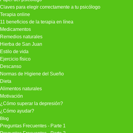
Claves para elegir correctamente a tu psicólogo
Terapia online
11 beneficios de la terapia en línea
Medicamentos
Remedios naturales
Hierba de San Juan
Estilo de vida
Ejercicio físico
Descanso
Normas de Higiene del Sueño
Dieta
Alimentos naturales
Motivación
¿Cómo superar la depresión?
¿Cómo ayudar?
Blog
Preguntas Frecuentes - Parte 1