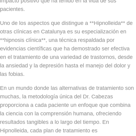
impacto positivo que ha tenido en la vida de sus
pacientes.
Uno de los aspectos que distingue a **Hipnolleida** de
otras clínicas en Catalunya es su especialización en
**hipnosis clínica**, una técnica respaldada por
evidencias científicas que ha demostrado ser efectiva
en el tratamiento de una variedad de trastornos, desde
la ansiedad y la depresión hasta el manejo del dolor y
las fobias.
En un mundo donde las alternativas de tratamiento son
muchas, la metodología única del Dr. Cabezas
proporciona a cada paciente un enfoque que combina
la ciencia con la comprensión humana, ofreciendo
resultados tangibles a lo largo del tiempo. En
Hipnolleida, cada plan de tratamiento es