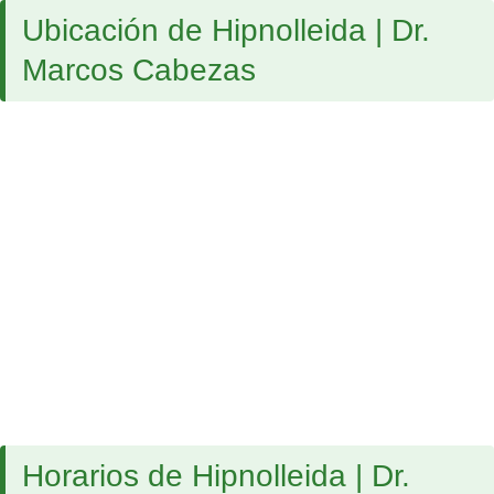
Ubicación de Hipnolleida | Dr.
Marcos Cabezas
Horarios de Hipnolleida | Dr.