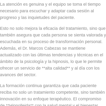
La atención es genuina y el equipo se toma el tiempo
necesario para escuchar y adaptar cada sesión al
progreso y las inquietudes del paciente.
Esto no solo mejora la eficacia del tratamiento, sino que
también asegura que cada persona se sienta valorada y
escuchada en su proceso de transformación personal.
Además, el Dr. Marcos Cabezas se mantiene
actualizado con las últimas tendencias y técnicas en el
ámbito de la psicología y la hipnosis, lo que le permite
ofrecer un servicio de **alta calidad** y al día con los
avances del sector.
La formación continua garantiza que cada paciente
reciba no solo un tratamiento competente, sino también
innovación en su enfoque terapéutico. El compromiso
de **Hipnolleida** con la salud mental y el bienestar