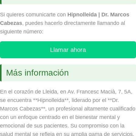
Si quieres comunicarte con
Hipnolleida | Dr. Marcos
Cabezas
, puedes hacerlo directamente llamando al
siguiente número:
Llamar ahora
Más información
En el corazón de Lleida, en Av. Francesc Macià, 7, 5A,
se encuentra **Hipnolleida**, liderado por el **Dr.
Marcos Cabezas**, un profesional altamente cualificado
con un enfoque centrado en el bienestar mental y
emocional de sus pacientes. Su compromiso con la
salud mental se refleja en su amplia gama de servicios,