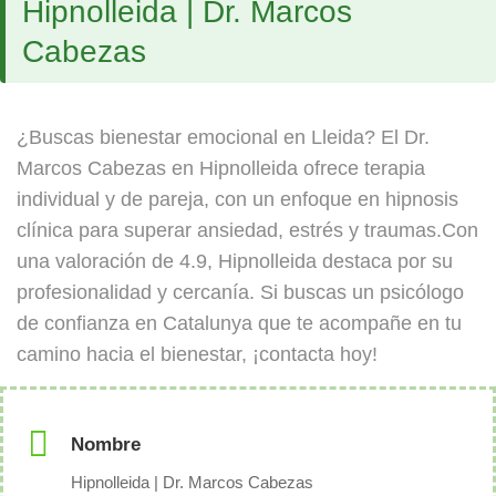
Hipnolleida | Dr. Marcos
Cabezas
¿Buscas bienestar emocional en Lleida? El Dr.
Marcos Cabezas en Hipnolleida ofrece terapia
individual y de pareja, con un enfoque en hipnosis
clínica para superar ansiedad, estrés y traumas.Con
una valoración de 4.9, Hipnolleida destaca por su
profesionalidad y cercanía. Si buscas un psicólogo
de confianza en Catalunya que te acompañe en tu
camino hacia el bienestar, ¡contacta hoy!
Nombre
Hipnolleida | Dr. Marcos Cabezas