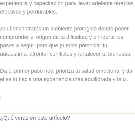
experiencia y capacitación para llevar adelante terapias
efectivos y perdurables.
Aquí encontrarás un ambiente protegido donde poder
comprender el origen de tu dificultad y brindarte los
pasos a seguir para que puedas potenciar tu
autoestima, afrontar conflictos y fortalecer tu bienestar.
Da el primer paso hoy: prioriza tu salud emocional y da
el salto hacia una experiencia más equilibrada y feliz.
.
¿Qué veras en este artículo?