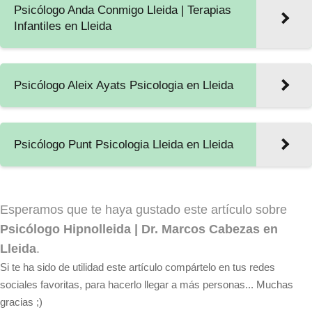
Psicólogo Anda Conmigo Lleida | Terapias
Infantiles en Lleida
Psicólogo Aleix Ayats Psicologia en Lleida
Psicólogo Punt Psicologia Lleida en Lleida
Esperamos que te haya gustado este artículo sobre
Psicólogo Hipnolleida | Dr. Marcos Cabezas en
Lleida
.
Si te ha sido de utilidad este artículo compártelo en tus redes
sociales favoritas, para hacerlo llegar a más personas... Muchas
gracias ;)