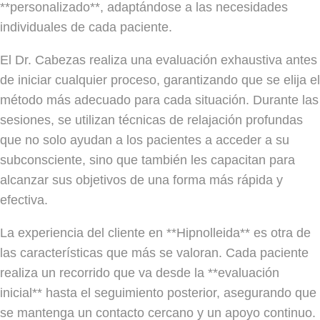
**personalizado**, adaptándose a las necesidades
individuales de cada paciente.
El Dr. Cabezas realiza una evaluación exhaustiva antes
de iniciar cualquier proceso, garantizando que se elija el
método más adecuado para cada situación. Durante las
sesiones, se utilizan técnicas de relajación profundas
que no solo ayudan a los pacientes a acceder a su
subconsciente, sino que también les capacitan para
alcanzar sus objetivos de una forma más rápida y
efectiva.
La experiencia del cliente en **Hipnolleida** es otra de
las características que más se valoran. Cada paciente
realiza un recorrido que va desde la **evaluación
inicial** hasta el seguimiento posterior, asegurando que
se mantenga un contacto cercano y un apoyo continuo.