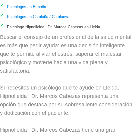
Psicólogos en España
Psicólogos en Cataluña / Catalunya
Psicólogo Hipnolleida | Dr. Marcos Cabezas en Lleida
Buscar el consejo de un profesional de la salud mental
es más que pedir ayuda: es una decisión inteligente
que te permite aliviar el estrés, superar el malestar
psicológico y moverte hacia una vida plena y
satisfactoria.
Si necesitas un psicólogo que te ayude en Lleida,
Hipnolleida | Dr. Marcos Cabezas representa una
opción que destaca por su sobresaliente consideración
y dedicación con el paciente.
Hipnolleida | Dr. Marcos Cabezas tiene una gran