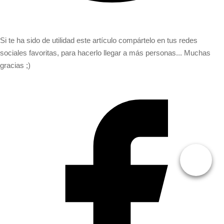
Si te ha sido de utilidad este artículo compártelo en tus redes
sociales favoritas, para hacerlo llegar a más personas... Muchas
gracias ;)