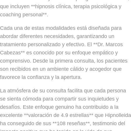
que incluyen **hipnosis clínica, terapia psicológica y
coaching personal**.
Cada una de estas modalidades está diseñada para
abordar diferentes necesidades, garantizando un
tratamiento personalizado y efectivo. El **Dr. Marcos
Cabezas** es conocido por su enfoque empático y
comprensivo. Desde la primera consulta, los pacientes
son recibidos en un ambiente cálido y acogedor que
favorece la confianza y la apertura.
La atmósfera de su consulta facilita que cada persona
se sienta cómoda para compartir sus inquietudes y
desafíos. Este enfoque genuino ha contribuido a la
excelente **valoración de 4.9 estrellas** que Hipnolleida
ha conseguido de sus **108 reseñas**, testimonio del