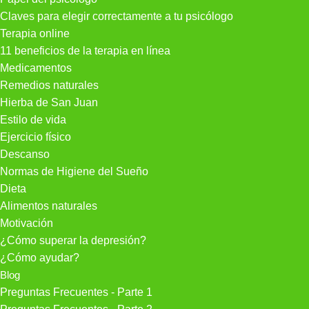
Claves para elegir correctamente a tu psicólogo
Terapia online
11 beneficios de la terapia en línea
Medicamentos
Remedios naturales
Hierba de San Juan
Estilo de vida
Ejercicio físico
Descanso
Normas de Higiene del Sueño
Dieta
Alimentos naturales
Motivación
¿Cómo superar la depresión?
¿Cómo ayudar?
Blog
Preguntas Frecuentes - Parte 1