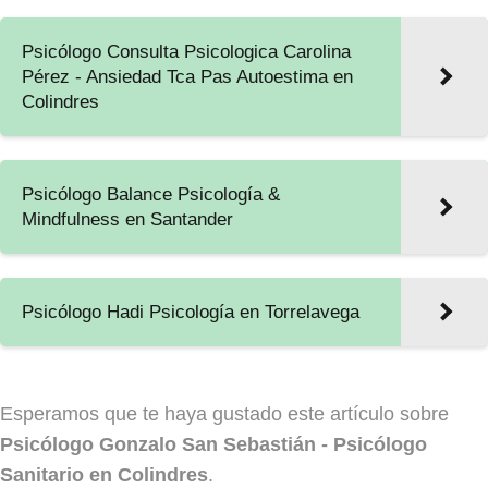
Psicólogo Consulta Psicologica Carolina
Pérez - Ansiedad Tca Pas Autoestima en
Colindres
Psicólogo Balance Psicología &
Mindfulness en Santander
Psicólogo Hadi Psicología en Torrelavega
Esperamos que te haya gustado este artículo sobre
Psicólogo Gonzalo San Sebastián - Psicólogo
Sanitario en Colindres
.