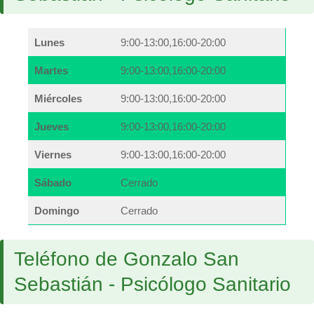
Lunes
9:00-13:00,16:00-20:00
Martes
9:00-13:00,16:00-20:00
Miércoles
9:00-13:00,16:00-20:00
Jueves
9:00-13:00,16:00-20:00
Viernes
9:00-13:00,16:00-20:00
Sábado
Cerrado
Domingo
Cerrado
Teléfono de Gonzalo San
Sebastián - Psicólogo Sanitario