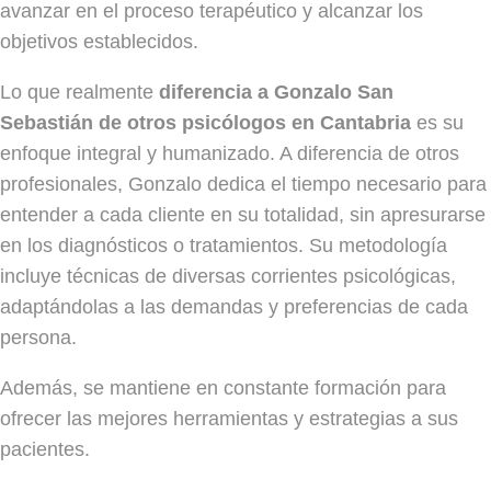
avanzar en el proceso terapéutico y alcanzar los
objetivos establecidos.
Lo que realmente
diferencia a Gonzalo San
Sebastián de otros psicólogos en Cantabria
es su
enfoque integral y humanizado. A diferencia de otros
profesionales, Gonzalo dedica el tiempo necesario para
entender a cada cliente en su totalidad, sin apresurarse
en los diagnósticos o tratamientos. Su metodología
incluye técnicas de diversas corrientes psicológicas,
adaptándolas a las demandas y preferencias de cada
persona.
Además, se mantiene en constante formación para
ofrecer las mejores herramientas y estrategias a sus
pacientes.