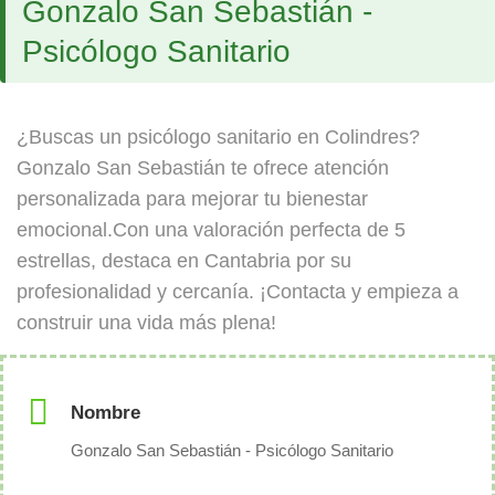
Gonzalo San Sebastián -
Psicólogo Sanitario
¿Buscas un psicólogo sanitario en Colindres?
Gonzalo San Sebastián te ofrece atención
personalizada para mejorar tu bienestar
emocional.Con una valoración perfecta de 5
estrellas, destaca en Cantabria por su
profesionalidad y cercanía. ¡Contacta y empieza a
construir una vida más plena!
Nombre
Gonzalo San Sebastián - Psicólogo Sanitario