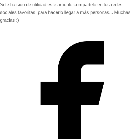
Si te ha sido de utilidad este artículo compártelo en tus redes
sociales favoritas, para hacerlo llegar a más personas... Muchas
gracias ;)