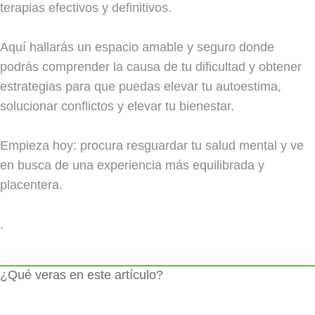
terapias efectivos y definitivos.
Aquí hallarás un espacio amable y seguro donde
podrás comprender la causa de tu dificultad y obtener
estrategias para que puedas elevar tu autoestima,
solucionar conflictos y elevar tu bienestar.
Empieza hoy: procura resguardar tu salud mental y ve
en busca de una experiencia más equilibrada y
placentera.
.
¿Qué veras en este artículo?