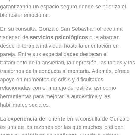
garantizando un espacio seguro donde se prioriza el
bienestar emocional.
En su consulta, Gonzalo San Sebastián ofrece una
variedad de
servicios psicológicos
que abarcan
desde la terapia individual hasta la orientación en
pareja. Entre sus especialidades destacan el
tratamiento de la ansiedad, la depresión, las fobias y los
trastornos de la conducta alimentaria. Además, ofrece
apoyo en momentos de crisis y dificultades
relacionadas con el manejo del estrés, así como
herramientas para mejorar la autoestima y las
habilidades sociales.
La
experiencia del cliente
en la consulta de Gonzalo
es una de las razones por las que muchos lo eligen