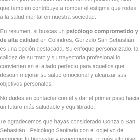
que también contribuye a romper el estigma que rodea
a la salud mental en nuestra sociedad.
En resumen, si buscas un
psicólogo comprometido y
de alta calidad
en Colindres, Gonzalo San Sebastián
es una opción destacada. Su enfoque personalizado, la
calidez de su trato y su trayectoria profesional lo
convierten en el aliado perfecto para aquellos que
desean mejorar su salud emocional y alcanzar sus
objetivos personales.
No dudes en contactar con él y dar el primer paso hacia
un futuro más saludable y equilibrado.
Te agradecemos que hayas considerado Gonzalo San
Sebastián - Psicólogo Sanitario con el objetivo de
potenciar tu bienestar y experimentar un más alto nivel