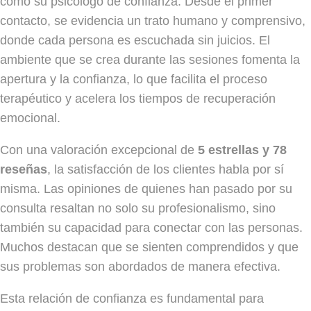
como su psicólogo de confianza. Desde el primer
contacto, se evidencia un trato humano y comprensivo,
donde cada persona es escuchada sin juicios. El
ambiente que se crea durante las sesiones fomenta la
apertura y la confianza, lo que facilita el proceso
terapéutico y acelera los tiempos de recuperación
emocional.
Con una valoración excepcional de
5 estrellas y 78
reseñas
, la satisfacción de los clientes habla por sí
misma. Las opiniones de quienes han pasado por su
consulta resaltan no solo su profesionalismo, sino
también su capacidad para conectar con las personas.
Muchos destacan que se sienten comprendidos y que
sus problemas son abordados de manera efectiva.
Esta relación de confianza es fundamental para