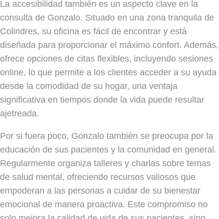
La accesibilidad también es un aspecto clave en la
consulta de Gonzalo. Situado en una zona tranquila de
Colindres, su oficina es fácil de encontrar y está
diseñada para proporcionar el máximo confort. Además,
ofrece opciones de citas flexibles, incluyendo sesiones
online, lo que permite a los clientes acceder a su ayuda
desde la comodidad de su hogar, una ventaja
significativa en tiempos donde la vida puede resultar
ajetreada.
Por si fuera poco, Gonzalo también se preocupa por la
educación de sus pacientes y la comunidad en general.
Regularmente organiza talleres y charlas sobre temas
de salud mental, ofreciendo recursos valiosos que
empoderan a las personas a cuidar de su bienestar
emocional de manera proactiva. Este compromiso no
solo mejora la calidad de vida de sus pacientes, sino