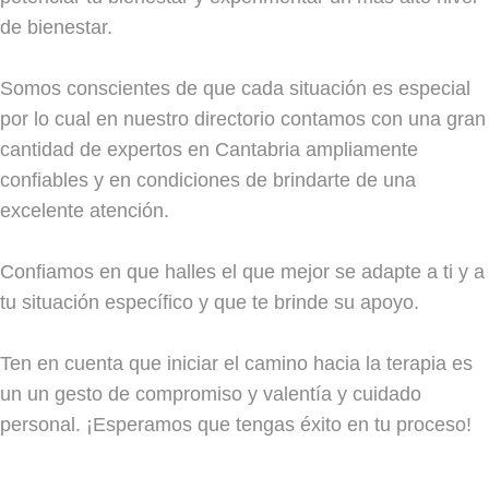
de bienestar.
Somos conscientes de que cada situación es especial
por lo cual en nuestro directorio contamos con una gran
cantidad de expertos en Cantabria ampliamente
confiables y en condiciones de brindarte de una
excelente atención.
Confiamos en que halles el que mejor se adapte a ti y a
tu situación específico y que te brinde su apoyo.
Ten en cuenta que iniciar el camino hacia la terapia es
un un gesto de compromiso y valentía y cuidado
personal. ¡Esperamos que tengas éxito en tu proceso!
.