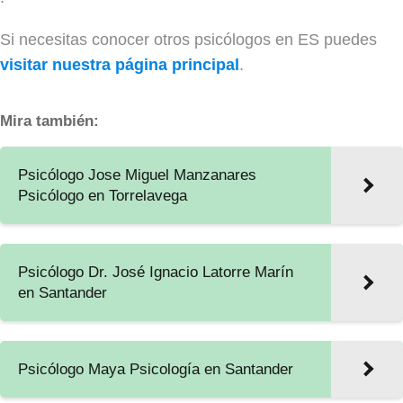
Si necesitas conocer otros psicólogos en ES puedes
visitar nuestra página principal
.
Mira también:
Psicólogo Jose Miguel Manzanares
Psicólogo en Torrelavega
Psicólogo Dr. José Ignacio Latorre Marín
en Santander
Psicólogo Maya Psicología en Santander