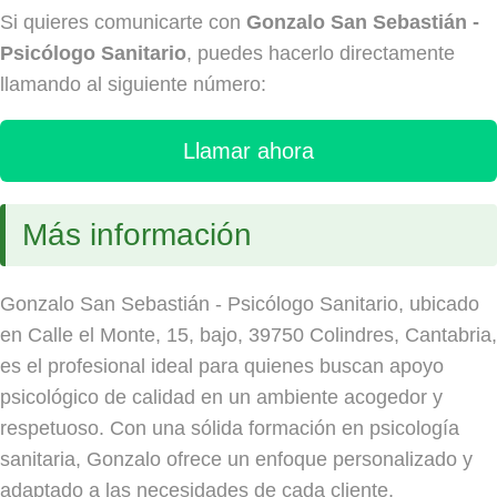
Si quieres comunicarte con
Gonzalo San Sebastián -
Psicólogo Sanitario
, puedes hacerlo directamente
llamando al siguiente número:
Llamar ahora
Más información
Gonzalo San Sebastián - Psicólogo Sanitario, ubicado
en Calle el Monte, 15, bajo, 39750 Colindres, Cantabria,
es el profesional ideal para quienes buscan apoyo
psicológico de calidad en un ambiente acogedor y
respetuoso. Con una sólida formación en psicología
sanitaria, Gonzalo ofrece un enfoque personalizado y
adaptado a las necesidades de cada cliente,