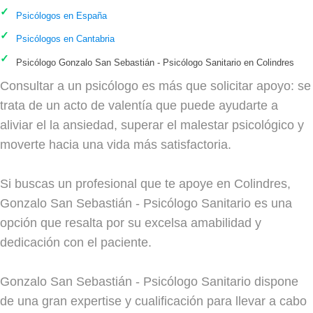
Psicólogos en España
Psicólogos en Cantabria
Psicólogo Gonzalo San Sebastián - Psicólogo Sanitario en Colindres
Consultar a un psicólogo es más que solicitar apoyo: se
trata de un acto de valentía que puede ayudarte a
aliviar el la ansiedad, superar el malestar psicológico y
moverte hacia una vida más satisfactoria.
Si buscas un profesional que te apoye en Colindres,
Gonzalo San Sebastián - Psicólogo Sanitario es una
opción que resalta por su excelsa amabilidad y
dedicación con el paciente.
Gonzalo San Sebastián - Psicólogo Sanitario dispone
de una gran expertise y cualificación para llevar a cabo