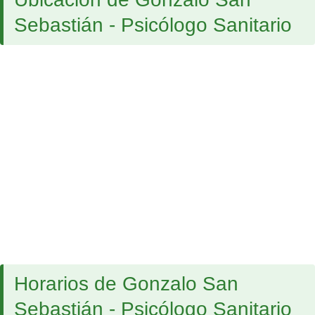
Sebastián - Psicólogo Sanitario
Horarios de Gonzalo San
Sebastián - Psicólogo Sanitario