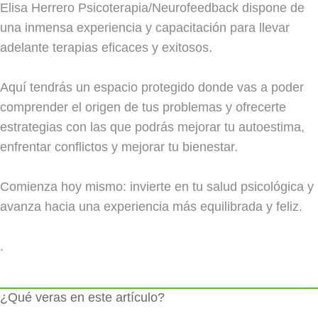
Elisa Herrero Psicoterapia/Neurofeedback dispone de
una inmensa experiencia y capacitación para llevar
adelante terapias eficaces y exitosos.
Aquí tendrás un espacio protegido donde vas a poder
comprender el origen de tus problemas y ofrecerte
estrategias con las que podrás mejorar tu autoestima,
enfrentar conflictos y mejorar tu bienestar.
Comienza hoy mismo: invierte en tu salud psicológica y
avanza hacia una experiencia más equilibrada y feliz.
.
¿Qué veras en este artículo?