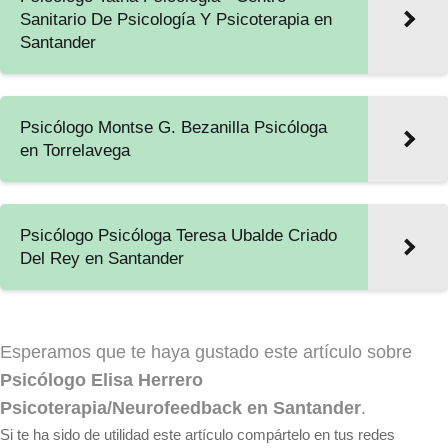
Sanitario De Psicología Y Psicoterapia en
Santander
Psicólogo Montse G. Bezanilla Psicóloga
en Torrelavega
Psicólogo Psicóloga Teresa Ubalde Criado
Del Rey en Santander
Esperamos que te haya gustado este artículo sobre
Psicólogo Elisa Herrero
Psicoterapia/Neurofeedback en Santander
.
Si te ha sido de utilidad este artículo compártelo en tus redes