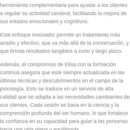
herramienta complementaria para ayudar a los clientes
a regular su actividad cerebral, facilitando la mejora de
sus estados emocionales y cognitivos.
Este enfoque innovador permite un tratamiento más
amplio y efectivo, que va más allá de la conversación, y
que brinda resultados tangibles a corto y largo plazo.
Además, el compromiso de Elisa con la formación
continua asegura que esté siempre actualizada en las
últimas técnicas y descubrimientos en el campo de la
psicología. Esto se traduce en un servicio de alta
calidad que se adapta a las necesidades cambiantes de
sus clientes. Cada sesión se basa en la ciencia y la
comprensión profunda del ser humano, lo que fortalece
la confianza en su capacidad para guiar a las personas
hacia una vida plena y equilibrada.