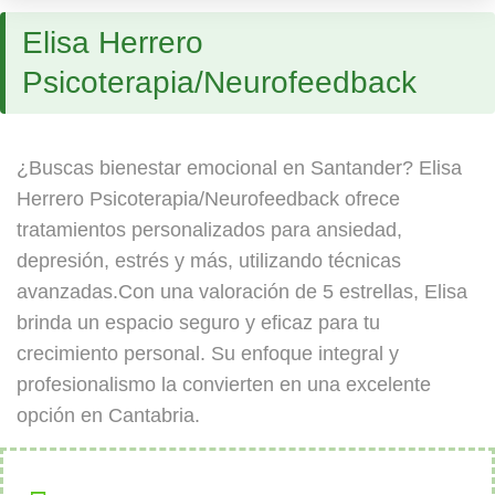
Elisa Herrero
Psicoterapia/Neurofeedback
¿Buscas bienestar emocional en Santander? Elisa
Herrero Psicoterapia/Neurofeedback ofrece
tratamientos personalizados para ansiedad,
depresión, estrés y más, utilizando técnicas
avanzadas.Con una valoración de 5 estrellas, Elisa
brinda un espacio seguro y eficaz para tu
crecimiento personal. Su enfoque integral y
profesionalismo la convierten en una excelente
opción en Cantabria.