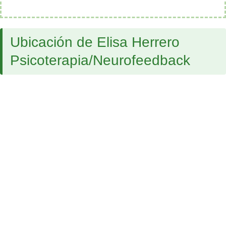
Ubicación de Elisa Herrero
Psicoterapia/Neurofeedback