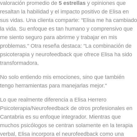
valoración promedio de
5 estrellas
y opiniones que
resaltan la habilidad y el impacto positivo de Elisa en
sus vidas. Una clienta comparte: "Elisa me ha cambiado
la vida. Su enfoque es tan humano y comprensivo que
me siento seguro para abrirme y trabajar en mis
problemas." Otra reseña destaca: "La combinación de
psicoterapia y neurofeedback que ofrece Elisa ha sido
transformadora.
No solo entiendo mis emociones, sino que también
tengo herramientas para manejarlas mejor."
Lo que realmente diferencia a Elisa Herrero
Psicoterapia/Neurofeedback de otros profesionales en
Cantabria es su enfoque integrador. Mientras que
muchos psicólogos se centran solamente en la terapia
verbal, Elisa incorpora el neurofeedback como una