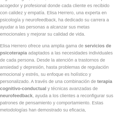
acogedor y profesional donde cada cliente es recibido
con calidez y empatía. Elisa Herrero, una experta en
psicología y neurofeedback, ha dedicado su carrera a
ayudar a las personas a alcanzar sus metas
emocionales y mejorar su calidad de vida.
Elisa Herrero ofrece una amplia gama de
servicios de
psicoterapia
adaptados a las necesidades individuales
de cada persona. Desde la atención a trastornos de
ansiedad y depresión, hasta problemas de regulación
emocional y estrés, su enfoque es holístico y
personalizado. A través de una combinación de
terapia
cognitivo-conductual
y técnicas avanzadas de
neurofeedback
, ayuda a los clientes a reconfigurar sus
patrones de pensamiento y comportamiento. Estas
metodologías han demostrado su eficacia,