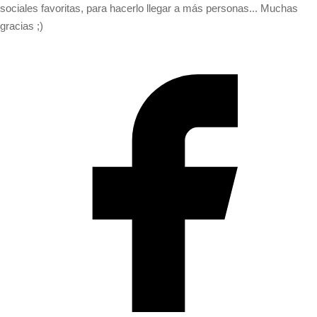
sociales favoritas, para hacerlo llegar a más personas... Muchas
gracias ;)