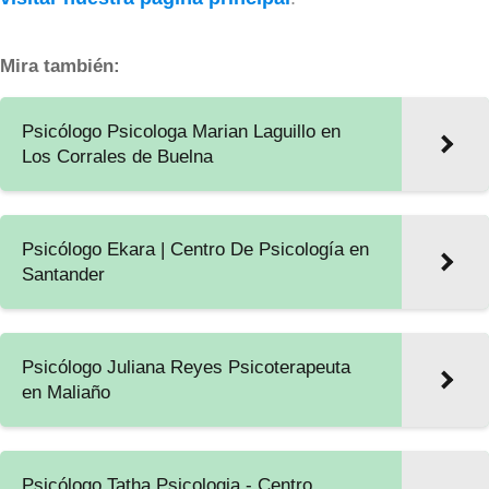
Mira también:
Psicólogo Psicologa Marian Laguillo en
Los Corrales de Buelna
Psicólogo Ekara | Centro De Psicología en
Santander
Psicólogo Juliana Reyes Psicoterapeuta
en Maliaño
Psicólogo Tatha Psicologia - Centro