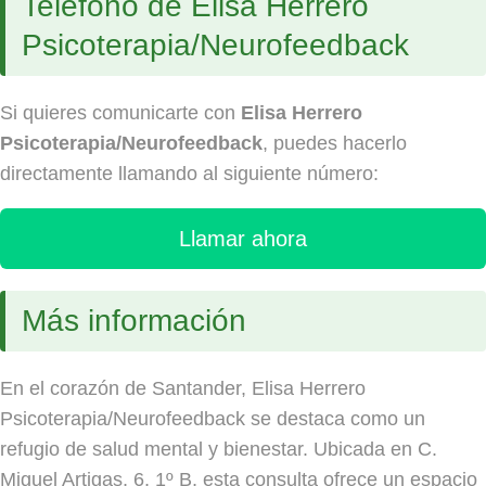
Teléfono de Elisa Herrero
Psicoterapia/Neurofeedback
Si quieres comunicarte con
Elisa Herrero
Psicoterapia/Neurofeedback
, puedes hacerlo
directamente llamando al siguiente número:
Llamar ahora
Más información
En el corazón de Santander, Elisa Herrero
Psicoterapia/Neurofeedback se destaca como un
refugio de salud mental y bienestar. Ubicada en C.
Miguel Artigas, 6, 1º B, esta consulta ofrece un espacio