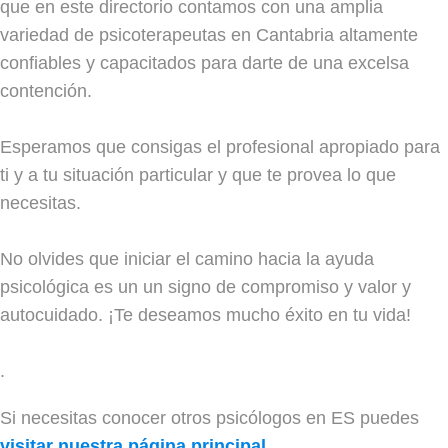
que en este directorio contamos con una amplia
variedad de psicoterapeutas en Cantabria altamente
confiables y capacitados para darte de una excelsa
contención.
Esperamos que consigas el profesional apropiado para
ti y a tu situación particular y que te provea lo que
necesitas.
No olvides que iniciar el camino hacia la ayuda
psicológica es un un signo de compromiso y valor y
autocuidado. ¡Te deseamos mucho éxito en tu vida!
.
Si necesitas conocer otros psicólogos en ES puedes
visitar nuestra página principal
.