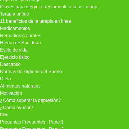
Claves para elegir correctamente a tu psicólogo
Terapia online
11 beneficios de la terapia en línea
Medicamentos
Remedios naturales
Hierba de San Juan
Estilo de vida
Ejercicio físico
Descanso
Normas de Higiene del Sueño
Dieta
Alimentos naturales
Motivación
¿Cómo superar la depresión?
¿Cómo ayudar?
Blog
Preguntas Frecuentes - Parte 1