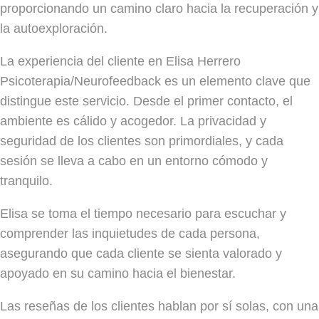
proporcionando un camino claro hacia la recuperación y
la autoexploración.
La experiencia del cliente en Elisa Herrero
Psicoterapia/Neurofeedback es un elemento clave que
distingue este servicio. Desde el primer contacto, el
ambiente es cálido y acogedor. La privacidad y
seguridad de los clientes son primordiales, y cada
sesión se lleva a cabo en un entorno cómodo y
tranquilo.
Elisa se toma el tiempo necesario para escuchar y
comprender las inquietudes de cada persona,
asegurando que cada cliente se sienta valorado y
apoyado en su camino hacia el bienestar.
Las reseñas de los clientes hablan por sí solas, con una