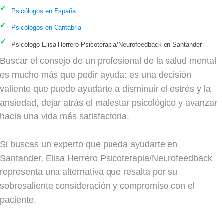
Psicólogos en España
Psicólogos en Cantabria
Psicólogo Elisa Herrero Psicoterapia/Neurofeedback en Santander
Buscar el consejo de un profesional de la salud mental
es mucho más que pedir ayuda: es una decisión
valiente que puede ayudarte a disminuir el estrés y la
ansiedad, dejar atrás el malestar psicológico y avanzar
hacia una vida más satisfactoria.
Si buscas un experto que pueda ayudarte en
Santander, Elisa Herrero Psicoterapia/Neurofeedback
representa una alternativa que resalta por su
sobresaliente consideración y compromiso con el
paciente.