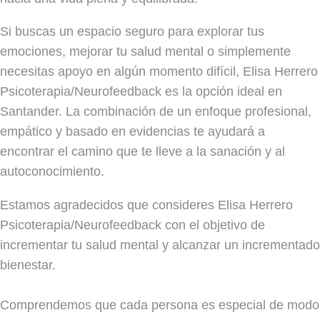
Si buscas un espacio seguro para explorar tus
emociones, mejorar tu salud mental o simplemente
necesitas apoyo en algún momento difícil, Elisa Herrero
Psicoterapia/Neurofeedback es la opción ideal en
Santander. La combinación de un enfoque profesional,
empático y basado en evidencias te ayudará a
encontrar el camino que te lleve a la sanación y al
autoconocimiento.
Estamos agradecidos que consideres Elisa Herrero
Psicoterapia/Neurofeedback con el objetivo de
incrementar tu salud mental y alcanzar un incrementado
bienestar.
Comprendemos que cada persona es especial de modo