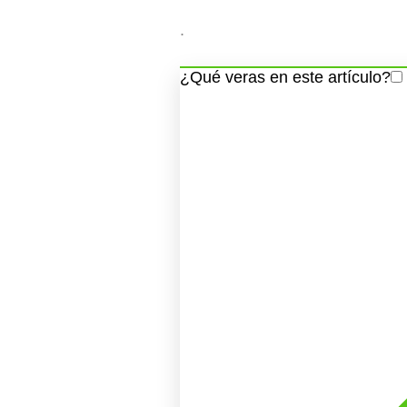
.
¿Qué veras en este artículo?