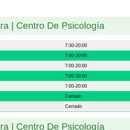
ra | Centro De Psicología
7:30-20:00
7:00-20:00
7:00-20:00
7:00-20:00
7:00-20:00
Cerrado
Cerrado
ra | Centro De Psicología