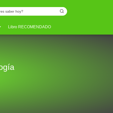
Libro RECOMENDADO
ogía