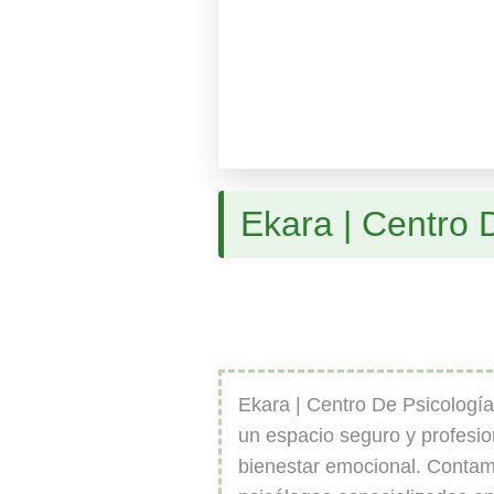
Ekara | Centro 
Ekara | Centro De Psicología
un espacio seguro y profesio
bienestar emocional. Conta