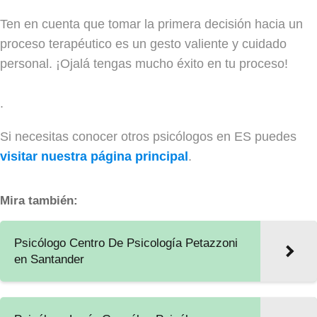
Ten en cuenta que tomar la primera decisión hacia un
proceso terapéutico es un gesto valiente y cuidado
personal. ¡Ojalá tengas mucho éxito en tu proceso!
.
Si necesitas conocer otros psicólogos en ES puedes
visitar nuestra página principal
.
Mira también:
Psicólogo Centro De Psicología Petazzoni
en Santander