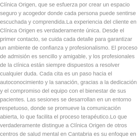
Clínica Origen, que se esfuerza por crear un espacio
seguro y acogedor donde cada persona puede sentirse
escuchada y comprendida.La experiencia del cliente en
Clínica Origen es verdaderamente única. Desde el
primer contacto, se cuida cada detalle para garantizar
un ambiente de confianza y profesionalismo. El proceso
de admisión es sencillo y amigable, y los profesionales
de la clínica están siempre dispuestos a resolver
cualquier duda. Cada cita es un paso hacia el
autoconocimiento y la sanación, gracias a la dedicación
y el compromiso del equipo con el bienestar de sus
pacientes. Las sesiones se desarrollan en un entorno
respetuoso, donde se promueve la comunicación
abierta, lo que facilita el proceso terapéutico.Lo que
verdaderamente distingue a Clínica Origen de otros
centros de salud mental en Cantabria es su enfoque en