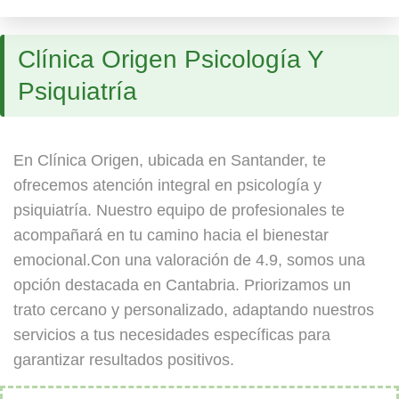
Clínica Origen Psicología Y
Psiquiatría
En Clínica Origen, ubicada en Santander, te
ofrecemos atención integral en psicología y
psiquiatría. Nuestro equipo de profesionales te
acompañará en tu camino hacia el bienestar
emocional.Con una valoración de 4.9, somos una
opción destacada en Cantabria. Priorizamos un
trato cercano y personalizado, adaptando nuestros
servicios a tus necesidades específicas para
garantizar resultados positivos.