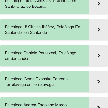
Psicólogo Lucía González Psicóloga en
Santa Cruz de Bezana
Psicólogo Ψ Clínica Ibáñez, Psicóloga En
Santander en Santander
Psicólogo Daniele Petazzoni, Psicólogo
en Santander
Psicólogo Gema Expósito Eguren -
Torrelavega en Torrelavega
Psicólogo Andrea Escolano Marco,