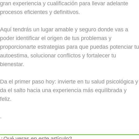
gran experiencia y cualificación para llevar adelante
procesos eficientes y definitivos.
Aquí tendrás un lugar amable y seguro donde vas a
poder identificar el origen de tus problemas y
proporcionarte estrategias para que puedas potenciar tu
autoestima, solucionar conflictos y fortalecer tu
bienestar.
Da el primer paso hoy: invierte en tu salud psicológica y
da el salto hacia una experiencia más equilibrada y
feliz.
.
¿Qué veras en este artículo?