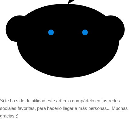
Si te ha sido de utilidad este artículo compártelo en tus redes
sociales favoritas, para hacerlo llegar a más personas... Muchas
gracias ;)