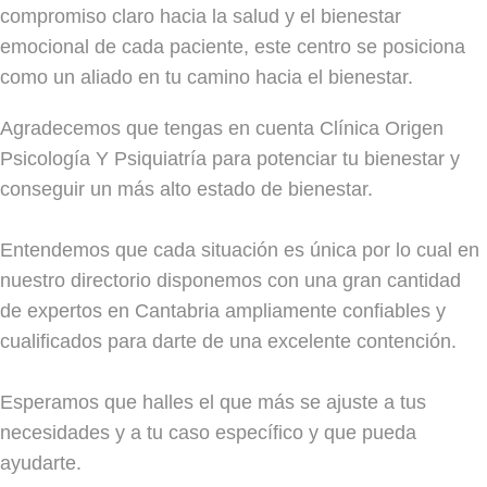
compromiso claro hacia la salud y el bienestar
emocional de cada paciente, este centro se posiciona
como un aliado en tu camino hacia el bienestar.
Agradecemos que tengas en cuenta Clínica Origen
Psicología Y Psiquiatría para potenciar tu bienestar y
conseguir un más alto estado de bienestar.
Entendemos que cada situación es única por lo cual en
nuestro directorio disponemos con una gran cantidad
de expertos en Cantabria ampliamente confiables y
cualificados para darte de una excelente contención.
Esperamos que halles el que más se ajuste a tus
necesidades y a tu caso específico y que pueda
ayudarte.