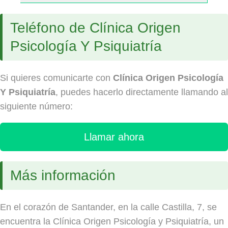
Teléfono de Clínica Origen
Psicología Y Psiquiatría
Si quieres comunicarte con
Clínica Origen Psicología
Y Psiquiatría
, puedes hacerlo directamente llamando al
siguiente número:
Llamar ahora
Más información
En el corazón de Santander, en la calle Castilla, 7, se
encuentra la Clínica Origen Psicología y Psiquiatría, un