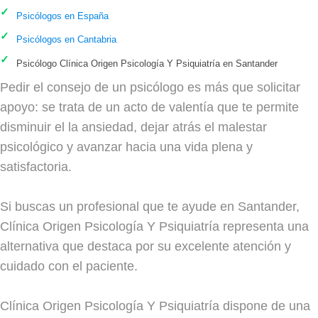
Psicólogos en España
Psicólogos en Cantabria
Psicólogo Clínica Origen Psicología Y Psiquiatría en Santander
Pedir el consejo de un psicólogo es más que solicitar
apoyo: se trata de un acto de valentía que te permite
disminuir el la ansiedad, dejar atrás el malestar
psicológico y avanzar hacia una vida plena y
satisfactoria.
Si buscas un profesional que te ayude en Santander,
Clínica Origen Psicología Y Psiquiatría representa una
alternativa que destaca por su excelente atención y
cuidado con el paciente.
Clínica Origen Psicología Y Psiquiatría dispone de una