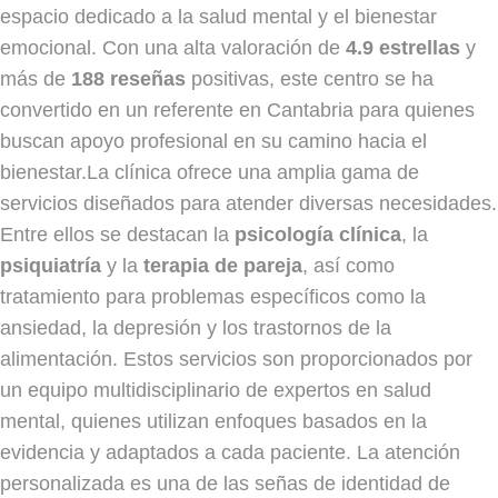
espacio dedicado a la salud mental y el bienestar
emocional. Con una alta valoración de
4.9 estrellas
y
más de
188 reseñas
positivas, este centro se ha
convertido en un referente en Cantabria para quienes
buscan apoyo profesional en su camino hacia el
bienestar.La clínica ofrece una amplia gama de
servicios diseñados para atender diversas necesidades.
Entre ellos se destacan la
psicología clínica
, la
psiquiatría
y la
terapia de pareja
, así como
tratamiento para problemas específicos como la
ansiedad, la depresión y los trastornos de la
alimentación. Estos servicios son proporcionados por
un equipo multidisciplinario de expertos en salud
mental, quienes utilizan enfoques basados en la
evidencia y adaptados a cada paciente. La atención
personalizada es una de las señas de identidad de