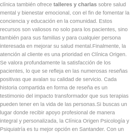
clínica también ofrece
talleres y charlas
sobre salud
mental y bienestar emocional, con el fin de fomentar la
conciencia y educación en la comunidad. Estos
recursos son valiosos no solo para los pacientes, sino
también para sus familias y para cualquier persona
interesada en mejorar su salud mental.Finalmente, la
atención al cliente es una prioridad en Clínica Origen.
Se valora profundamente la satisfacción de los
pacientes, lo que se refleja en las numerosas reseñas
positivas que avalan su calidad de servicio. Cada
historia compartida en forma de reseña es un
testimonio del impacto transformador que sus terapias
pueden tener en la vida de las personas.Si buscas un
lugar donde recibir apoyo profesional de manera
integral y personalizada, la Clínica Origen Psicología y
Psiquiatría es tu mejor opción en Santander. Con un