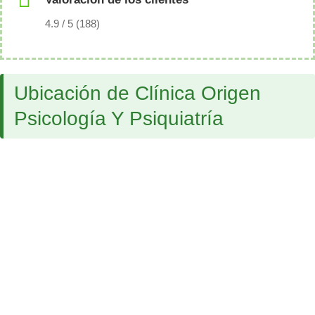
4.9 / 5 (188)
Ubicación de Clínica Origen
Psicología Y Psiquiatría