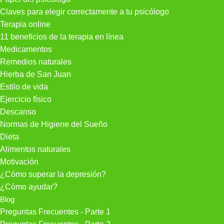
Claves para elegir correctamente a tu psicólogo
Terapia online
11 beneficios de la terapia en línea
Medicamentos
Remedios naturales
Hierba de San Juan
Estilo de vida
Ejercicio físico
Descanso
Normas de Higiene del Sueño
Dieta
Alimentos naturales
Motivación
¿Cómo superar la depresión?
¿Cómo ayudar?
Blog
Preguntas Frecuentes - Parte 1