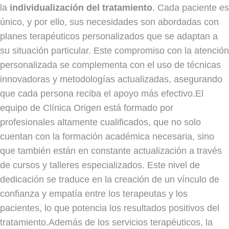
la
individualización del tratamiento
. Cada paciente es
único, y por ello, sus necesidades son abordadas con
planes terapéuticos personalizados que se adaptan a
su situación particular. Este compromiso con la atención
personalizada se complementa con el uso de técnicas
innovadoras y metodologías actualizadas, asegurando
que cada persona reciba el apoyo más efectivo.El
equipo de Clínica Origen está formado por
profesionales altamente cualificados, que no solo
cuentan con la formación académica necesaria, sino
que también están en constante actualización a través
de cursos y talleres especializados. Este nivel de
dedicación se traduce en la creación de un vínculo de
confianza y empatía entre los terapeutas y los
pacientes, lo que potencia los resultados positivos del
tratamiento.Además de los servicios terapéuticos, la