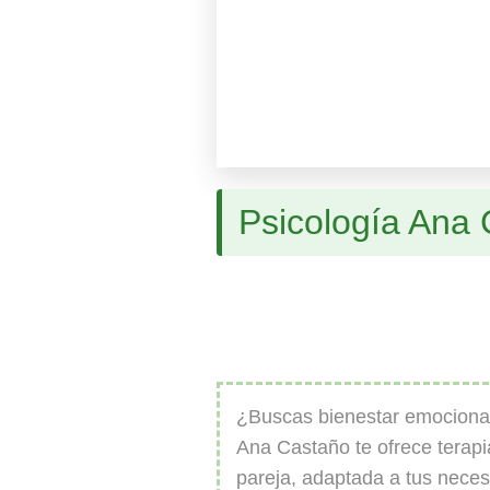
Psicología Ana
¿Buscas bienestar emociona
Ana Castaño te ofrece terapia
pareja, adaptada a tus nece