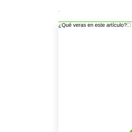
.
¿Qué veras en este artículo?