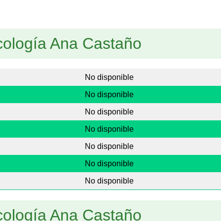
cología Ana Castaño
No disponible
No disponible
No disponible
No disponible
No disponible
No disponible
No disponible
cología Ana Castaño