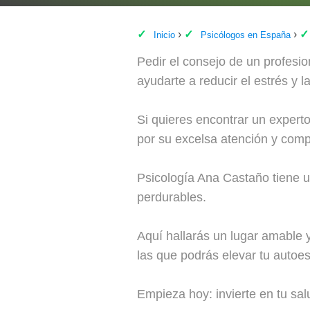
Inicio
Psicólogos en España
Pedir el consejo de un profesio
ayudarte a reducir el estrés y 
Si quieres encontrar un expert
por su excelsa atención y comp
Psicología Ana Castaño tiene u
perdurables.
Aquí hallarás un lugar amable 
las que podrás elevar tu autoest
Empieza hoy: invierte en tu sal