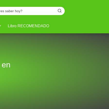
Libro RECOMENDADO
 en