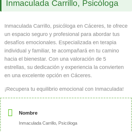
Inmaculada Carrillo, Psicóloga
Inmaculada Carrillo, psicóloga en Cáceres, te ofrece
un espacio seguro y profesional para abordar tus
desafíos emocionales. Especializada en terapia
individual y familiar, te acompañará en tu camino
hacia el bienestar. Con una valoración de 5
estrellas, su dedicación y experiencia la convierten
en una excelente opción en Cáceres.
¡Recupera tu equilibrio emocional con Inmaculada!
Nombre
Inmaculada Carrillo, Psicóloga