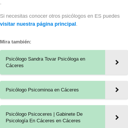
.
Si necesitas conocer otros psicólogos en ES puedes
visitar nuestra página principal
.
Mira también:
Psicólogo Sandra Tovar Psicóloga en
Cáceres
Psicólogo Psicominoa en Cáceres
Psicólogo Psicoceres | Gabinete De
Psicología En Cáceres en Cáceres