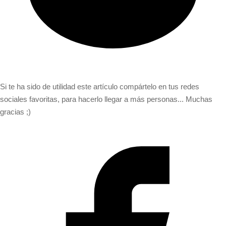
Si te ha sido de utilidad este artículo compártelo en tus redes
sociales favoritas, para hacerlo llegar a más personas... Muchas
gracias ;)