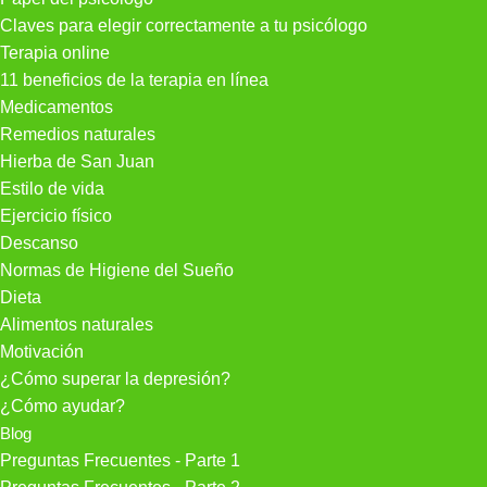
Claves para elegir correctamente a tu psicólogo
Terapia online
11 beneficios de la terapia en línea
Medicamentos
Remedios naturales
Hierba de San Juan
Estilo de vida
Ejercicio físico
Descanso
Normas de Higiene del Sueño
Dieta
Alimentos naturales
Motivación
¿Cómo superar la depresión?
¿Cómo ayudar?
Blog
Preguntas Frecuentes - Parte 1