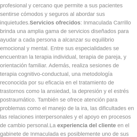
profesional y cercano que permite a sus pacientes
sentirse cómodos y seguros al abordar sus
inquietudes.
Servicios ofrecidos
: Inmaculada Carrillo
brinda una amplia gama de servicios diseñados para
ayudar a cada persona a alcanzar su equilibrio
emocional y mental. Entre sus especialidades se
encuentran la terapia individual, terapia de pareja, y
orientación familiar. Además, realiza sesiones de
terapia cognitivo-conductual, una metodología
reconocida por su eficacia en el tratamiento de
trastornos como la ansiedad, la depresión y el estrés
postraumático. También se ofrece atención para
problemas como el manejo de la ira, las dificultades en
las relaciones interpersonales y el apoyo en procesos
de cambio personal.La
experiencia del cliente
en el
gabinete de Inmaculada es posiblemente uno de sus