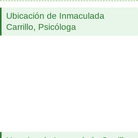
Ubicación de Inmaculada
Carrillo, Psicóloga