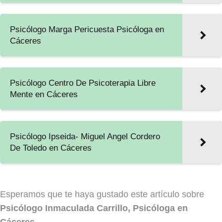
Psicólogo Marga Pericuesta Psicóloga en
Cáceres
Psicólogo Centro De Psicoterapia Libre
Mente en Cáceres
Psicólogo Ipseida- Miguel Angel Cordero
De Toledo en Cáceres
Esperamos que te haya gustado este artículo sobre
Psicólogo Inmaculada Carrillo, Psicóloga en
Cáceres
.