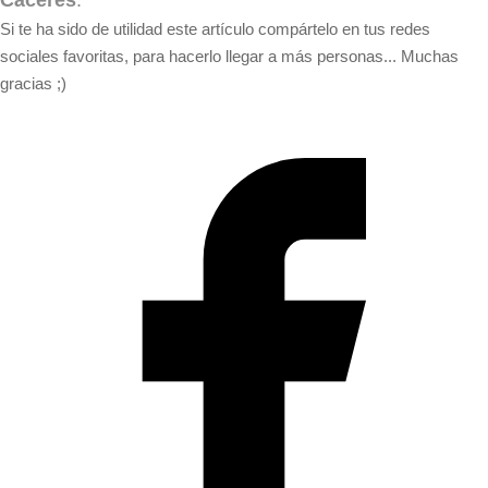
Si te ha sido de utilidad este artículo compártelo en tus redes
sociales favoritas, para hacerlo llegar a más personas... Muchas
gracias ;)