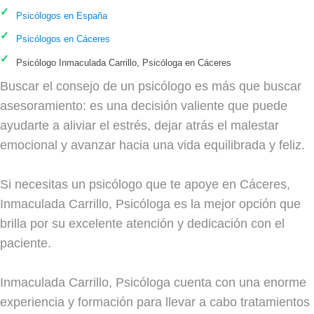
Psicólogos en España
Psicólogos en Cáceres
Psicólogo Inmaculada Carrillo, Psicóloga en Cáceres
Buscar el consejo de un psicólogo es más que buscar
asesoramiento: es una decisión valiente que puede
ayudarte a aliviar el estrés, dejar atrás el malestar
emocional y avanzar hacia una vida equilibrada y feliz.
Si necesitas un psicólogo que te apoye en Cáceres,
Inmaculada Carrillo, Psicóloga es la mejor opción que
brilla por su excelente atención y dedicación con el
paciente.
Inmaculada Carrillo, Psicóloga cuenta con una enorme
experiencia y formación para llevar a cabo tratamientos