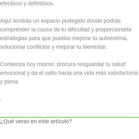
efectivos y definitivos.
Aquí tendrás un espacio protegido donde podrás
comprender la causa de tu dificultad y proporcionarte
estrategias para que puedas mejorar tu autoestima,
solucionar conflictos y mejorar tu bienestar.
Comienza hoy mismo: procura resguardar tu salud
emocional y da el salto hacia una vida más satisfactoria
y plena.
.
¿Qué veras en este artículo?