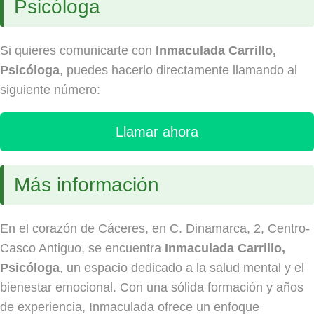
Psicóloga
Si quieres comunicarte con
Inmaculada Carrillo,
Psicóloga
, puedes hacerlo directamente llamando al
siguiente número:
Llamar ahora
Más información
En el corazón de Cáceres, en C. Dinamarca, 2, Centro-
Casco Antiguo, se encuentra
Inmaculada Carrillo,
Psicóloga
, un espacio dedicado a la salud mental y el
bienestar emocional. Con una sólida formación y años
de experiencia, Inmaculada ofrece un enfoque