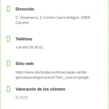
Dirección
C. Dinamarca, 2, Centro-Casco Antiguo, 10005
Cáceres
Teléfono
+34 643 09 90 01
Sitio web
https://www.doctoralia.es/inmaculada-carrillo-
garcia/psicologo/caceres?utm_source=google
Valoración de los clientes
5 / 5 (7)