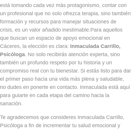
está tomando cada vez más protagonismo, contar con
un profesional que no solo ofrezca terapia, sino también
formación y recursos para manejar situaciones de
crisis, es un valor añadido inestimable.Para aquellos
que buscan un espacio de apoyo emocional en
Cáceres, la elección es clara:
Inmaculada Carrillo,
Psicóloga
. No solo recibirás atención experta, sino
también un profundo respeto por tu historia y un
compromiso real con tu bienestar. Si estás listo para dar
el primer paso hacia una vida más plena y saludable,
no dudes en ponerte en contacto. Inmaculada está aquí
para guiarte en cada etapa del camino hacia la
sanación.
Te agradecemos que consideres Inmaculada Carrillo,
Psicóloga a fin de incrementar tu salud emocional y