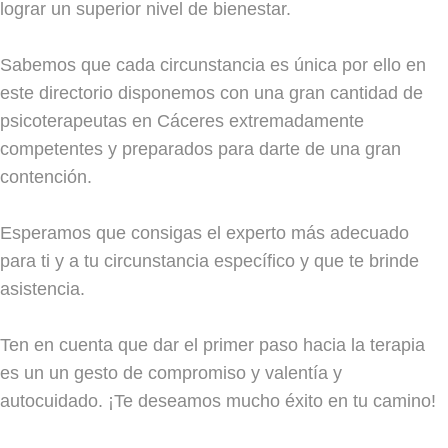
lograr un superior nivel de bienestar.
Sabemos que cada circunstancia es única por ello en
este directorio disponemos con una gran cantidad de
psicoterapeutas en Cáceres extremadamente
competentes y preparados para darte de una gran
contención.
Esperamos que consigas el experto más adecuado
para ti y a tu circunstancia específico y que te brinde
asistencia.
Ten en cuenta que dar el primer paso hacia la terapia
es un un gesto de compromiso y valentía y
autocuidado. ¡Te deseamos mucho éxito en tu camino!