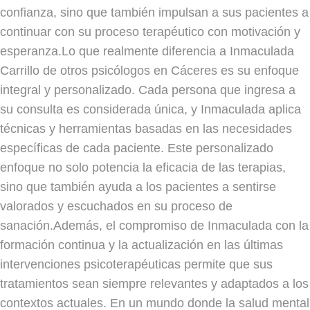
confianza, sino que también impulsan a sus pacientes a
continuar con su proceso terapéutico con motivación y
esperanza.Lo que realmente diferencia a Inmaculada
Carrillo de otros psicólogos en Cáceres es su enfoque
integral y personalizado. Cada persona que ingresa a
su consulta es considerada única, y Inmaculada aplica
técnicas y herramientas basadas en las necesidades
específicas de cada paciente. Este personalizado
enfoque no solo potencia la eficacia de las terapias,
sino que también ayuda a los pacientes a sentirse
valorados y escuchados en su proceso de
sanación.Además, el compromiso de Inmaculada con la
formación continua y la actualización en las últimas
intervenciones psicoterapéuticas permite que sus
tratamientos sean siempre relevantes y adaptados a los
contextos actuales. En un mundo donde la salud mental