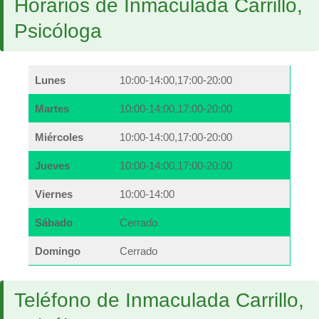
Horarios de Inmaculada Carrillo,
Psicóloga
Lunes
10:00-14:00,17:00-20:00
Martes
10:00-14:00,17:00-20:00
Miércoles
10:00-14:00,17:00-20:00
Jueves
10:00-14:00,17:00-20:00
Viernes
10:00-14:00
Sábado
Cerrado
Domingo
Cerrado
Teléfono de Inmaculada Carrillo,