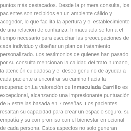
puntos más destacados. Desde la primera consulta, los
pacientes son recibidos en un ambiente cálido y
acogedor, lo que facilita la apertura y el establecimiento
de una relación de confianza. Inmaculada se toma el
tiempo necesario para escuchar las preocupaciones de
cada individuo y diseñar un plan de tratamiento
personalizado. Los testimonios de quienes han pasado
por su consulta mencionan la calidad del trato humano,
la atención cuidadosa y el deseo genuino de ayudar a
cada paciente a encontrar su camino hacia la
recuperación.La valoración de
Inmaculada Carrillo
es
excepcional, alcanzando una impresionante puntuación
de 5 estrellas basada en 7 reseñas. Los pacientes
resaltan su capacidad para crear un espacio seguro, su
empatía y su compromiso con el bienestar emocional
de cada persona. Estos aspectos no solo generan