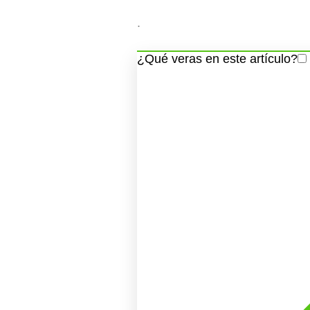
.
¿Qué veras en este artículo?