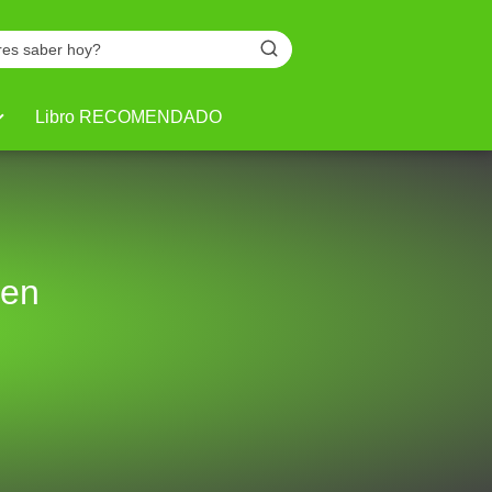
Libro RECOMENDADO
 en