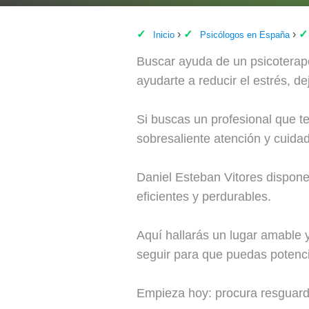
Inicio
Psicólogos en España
Buscar ayuda de un psicoterap
ayudarte a reducir el estrés, de
Si buscas un profesional que t
sobresaliente atención y cuidad
Daniel Esteban Vitores dispone
eficientes y perdurables.
Aquí hallarás un lugar amable y
seguir para que puedas potencia
Empieza hoy: procura resguarda