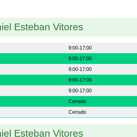
iel Esteban Vitores
9:00-17:00
9:00-17:00
9:00-17:00
9:00-17:00
9:00-17:00
Cerrado
Cerrado
iel Esteban Vitores