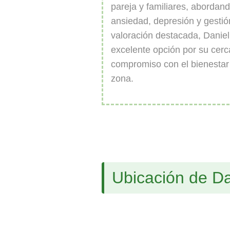
pareja y familiares, abordan
ansiedad, depresión y gesti
valoración destacada, Daniel
excelente opción por su cerc
compromiso con el bienestar 
zona.
Ubicación de Da