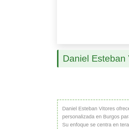
Daniel Esteban 
Daniel Esteban Vitores ofrec
personalizada en Burgos par
Su enfoque se centra en tera