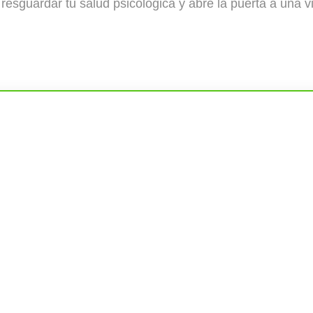
resguardar tu salud psicológica y abre la puerta a una v