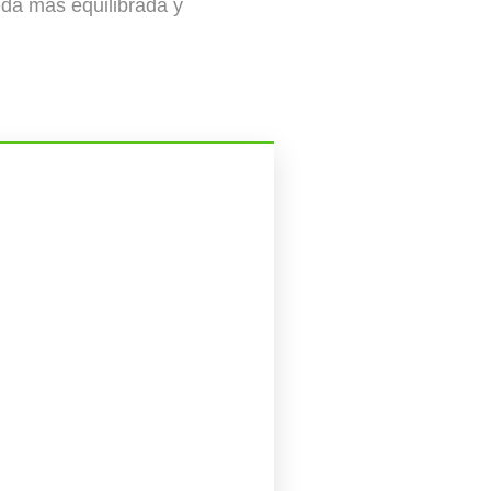
ida más equilibrada y