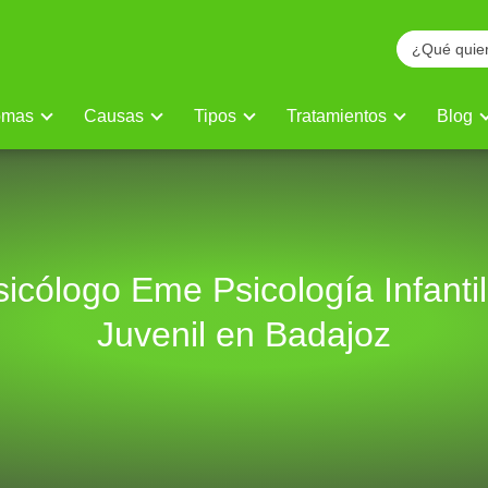
omas
Causas
Tipos
Tratamientos
Blog
sicólogo Eme Psicología Infantil
Juvenil en Badajoz