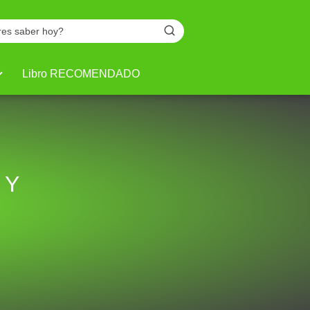
Libro RECOMENDADO
 Y