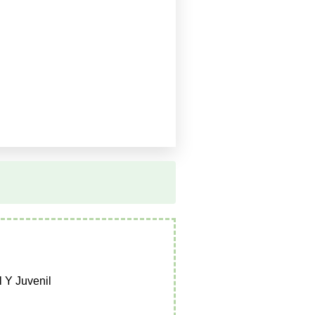
l Y Juvenil