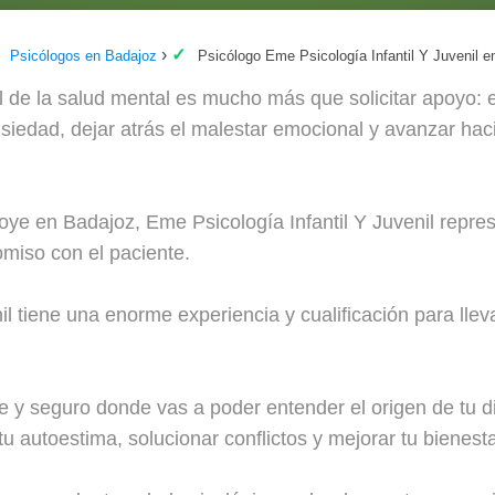
Psicólogos en Badajoz
Psicólogo Eme Psicología Infantil Y Juvenil 
 de la salud mental es mucho más que solicitar apoyo: e
ansiedad, dejar atrás el malestar emocional y avanzar hac
oye en Badajoz, Eme Psicología Infantil Y Juvenil repres
miso con el paciente.
il tiene una enorme experiencia y cualificación para llev
y seguro donde vas a poder entender el origen de tu dif
u autoestima, solucionar conflictos y mejorar tu bienesta