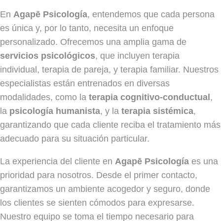
En
Agapē Psicología
, entendemos que cada persona
es única y, por lo tanto, necesita un enfoque
personalizado. Ofrecemos una amplia gama de
servicios psicológicos
, que incluyen terapia
individual, terapia de pareja, y terapia familiar. Nuestros
especialistas están entrenados en diversas
modalidades, como la
terapia cognitivo-conductual
,
la
psicología humanista
, y la
terapia sistémica
,
garantizando que cada cliente reciba el tratamiento más
adecuado para su situación particular.
La experiencia del cliente en
Agapē Psicología
es una
prioridad para nosotros. Desde el primer contacto,
garantizamos un ambiente acogedor y seguro, donde
los clientes se sienten cómodos para expresarse.
Nuestro equipo se toma el tiempo necesario para