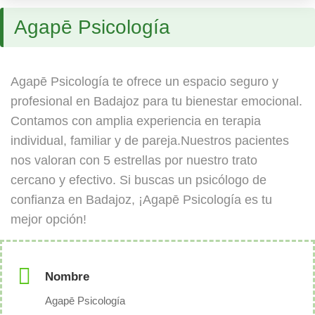
Agapē Psicología
Agapē Psicología te ofrece un espacio seguro y
profesional en Badajoz para tu bienestar emocional.
Contamos con amplia experiencia en terapia
individual, familiar y de pareja.Nuestros pacientes
nos valoran con 5 estrellas por nuestro trato
cercano y efectivo. Si buscas un psicólogo de
confianza en Badajoz, ¡Agapē Psicología es tu
mejor opción!
Nombre
Agapē Psicología