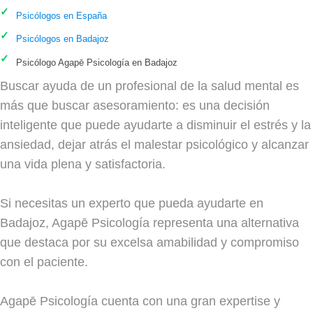
Psicólogos en España
Psicólogos en Badajoz
Psicólogo Agapē Psicología en Badajoz
Buscar ayuda de un profesional de la salud mental es
más que buscar asesoramiento: es una decisión
inteligente que puede ayudarte a disminuir el estrés y la
ansiedad, dejar atrás el malestar psicológico y alcanzar
una vida plena y satisfactoria.
Si necesitas un experto que pueda ayudarte en
Badajoz, Agapē Psicología representa una alternativa
que destaca por su excelsa amabilidad y compromiso
con el paciente.
Agapē Psicología cuenta con una gran expertise y