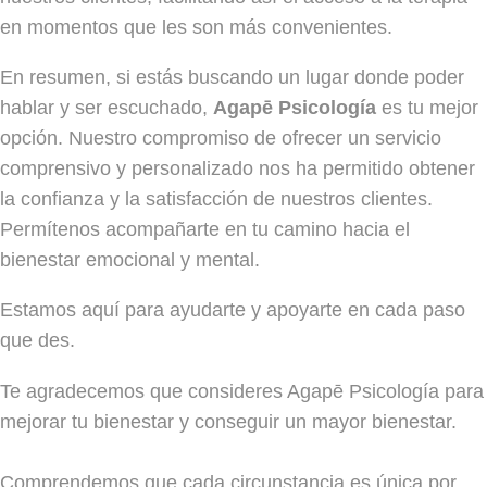
en momentos que les son más convenientes.
En resumen, si estás buscando un lugar donde poder
hablar y ser escuchado,
Agapē Psicología
es tu mejor
opción. Nuestro compromiso de ofrecer un servicio
comprensivo y personalizado nos ha permitido obtener
la confianza y la satisfacción de nuestros clientes.
Permítenos acompañarte en tu camino hacia el
bienestar emocional y mental.
Estamos aquí para ayudarte y apoyarte en cada paso
que des.
Te agradecemos que consideres Agapē Psicología para
mejorar tu bienestar y conseguir un mayor bienestar.
Comprendemos que cada circunstancia es única por