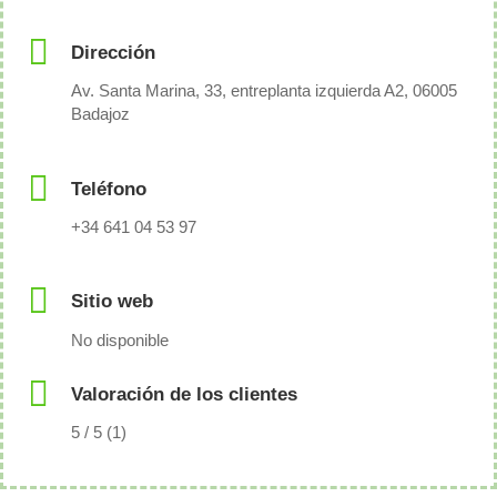
Dirección
Av. Santa Marina, 33, entreplanta izquierda A2, 06005
Badajoz
Teléfono
+34 641 04 53 97
Sitio web
No disponible
Valoración de los clientes
5 / 5 (1)