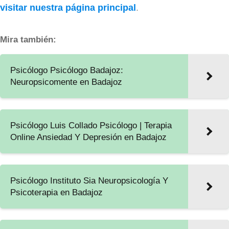
visitar nuestra página principal
.
Mira también:
Psicólogo Psicólogo Badajoz:
Neuropsicomente en Badajoz
Psicólogo Luis Collado Psicólogo | Terapia
Online Ansiedad Y Depresión en Badajoz
Psicólogo Instituto Sia Neuropsicología Y
Psicoterapia en Badajoz