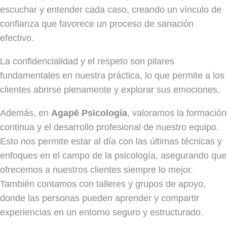
escuchar y entender cada caso, creando un vínculo de
confianza que favorece un proceso de sanación
efectivo.
La confidencialidad y el respeto son pilares
fundamentales en nuestra práctica, lo que permite a los
clientes abrirse plenamente y explorar sus emociones.
Además, en
Agapē Psicología
, valoramos la formación
continua y el desarrollo profesional de nuestro equipo.
Esto nos permite estar al día con las últimas técnicas y
enfoques en el campo de la psicología, asegurando que
ofrecemos a nuestros clientes siempre lo mejor.
También contamos con talleres y grupos de apoyo,
donde las personas pueden aprender y compartir
experiencias en un entorno seguro y estructurado.