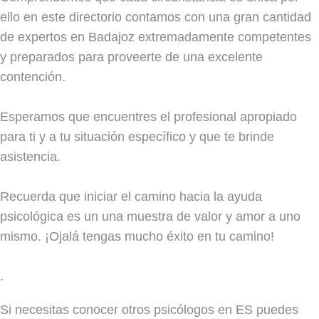
ello en este directorio contamos con una gran cantidad
de expertos en Badajoz extremadamente competentes
y preparados para proveerte de una excelente
contención.
Esperamos que encuentres el profesional apropiado
para ti y a tu situación específico y que te brinde
asistencia.
Recuerda que iniciar el camino hacia la ayuda
psicológica es un una muestra de valor y amor a uno
mismo. ¡Ojalá tengas mucho éxito en tu camino!
.
Si necesitas conocer otros psicólogos en ES puedes