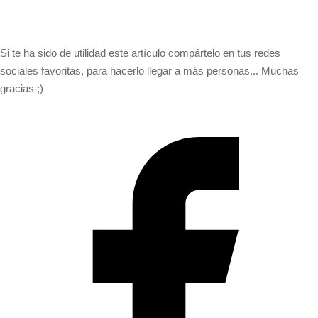
Si te ha sido de utilidad este artículo compártelo en tus redes
sociales favoritas, para hacerlo llegar a más personas... Muchas
gracias ;)