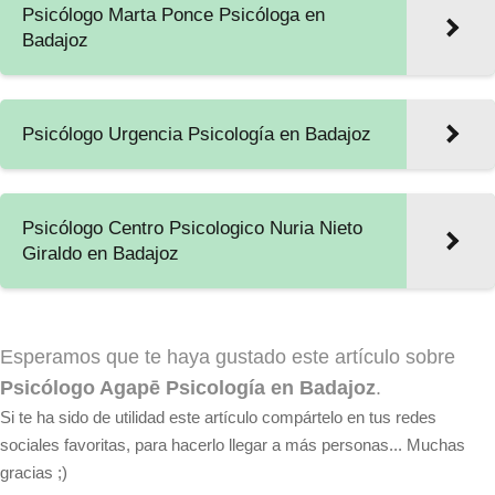
Psicólogo Marta Ponce Psicóloga en
Badajoz
Psicólogo Urgencia Psicología en Badajoz
Psicólogo Centro Psicologico Nuria Nieto
Giraldo en Badajoz
Esperamos que te haya gustado este artículo sobre
Psicólogo Agapē Psicología en Badajoz
.
Si te ha sido de utilidad este artículo compártelo en tus redes
sociales favoritas, para hacerlo llegar a más personas... Muchas
gracias ;)