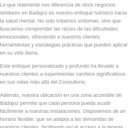
Lo que realmente nos diferencia de otros negocios
similares en Badajoz es nuestro enfoque holístico hacia
la salud mental. No solo tratamos síntomas, sino que
buscamos comprender las raíces de las dificultades
emocionales, ofreciendo a nuestros clientes
herramientas y estrategias prácticas que pueden aplicar
en su vida diaria.
Este enfoque personalizado y profundo ha llevado a
nuestros clientes a experimentar cambios significativos
en sus vidas más allá del Consultorio.
Además, nuestra ubicación en una zona accesible de
Badajoz permite que cada persona pueda acudir
fácilmente a nuestras instalaciones. Disponemos de un
horario flexible, que se adapta a las demandas de
nuestros clientes, facilitando así el acceso a la terapia