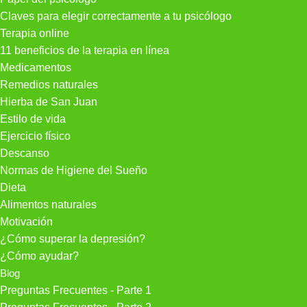
Claves para elegir correctamente a tu psicólogo
Terapia online
11 beneficios de la terapia en línea
Medicamentos
Remedios naturales
Hierba de San Juan
Estilo de vida
Ejercicio físico
Descanso
Normas de Higiene del Sueño
Dieta
Alimentos naturales
Motivación
¿Cómo superar la depresión?
¿Cómo ayudar?
Blog
Preguntas Frecuentes - Parte 1