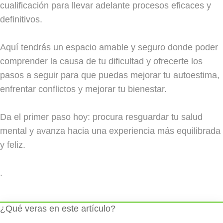
cualificación para llevar adelante procesos eficaces y
definitivos.
Aquí tendrás un espacio amable y seguro donde poder
comprender la causa de tu dificultad y ofrecerte los
pasos a seguir para que puedas mejorar tu autoestima,
enfrentar conflictos y mejorar tu bienestar.
Da el primer paso hoy: procura resguardar tu salud
mental y avanza hacia una experiencia más equilibrada
y feliz.
.
¿Qué veras en este artículo?