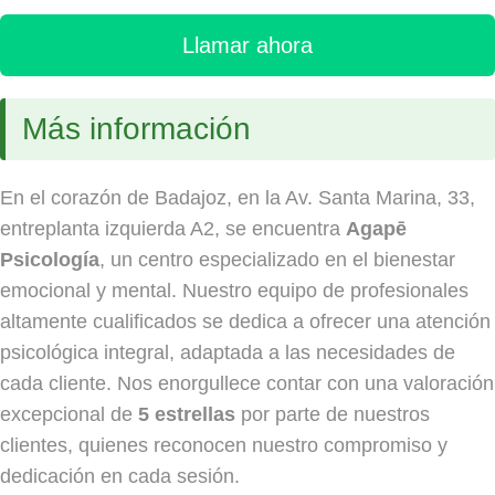
Llamar ahora
Más información
En el corazón de Badajoz, en la Av. Santa Marina, 33,
entreplanta izquierda A2, se encuentra
Agapē
Psicología
, un centro especializado en el bienestar
emocional y mental. Nuestro equipo de profesionales
altamente cualificados se dedica a ofrecer una atención
psicológica integral, adaptada a las necesidades de
cada cliente. Nos enorgullece contar con una valoración
excepcional de
5 estrellas
por parte de nuestros
clientes, quienes reconocen nuestro compromiso y
dedicación en cada sesión.