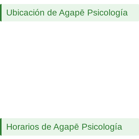
Ubicación de Agapē Psicología
Horarios de Agapē Psicología