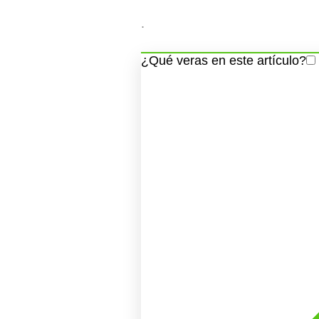
.
¿Qué veras en este artículo?