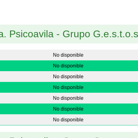
a. Psicoavila - Grupo G.e.s.t.o.s
No disponible
No disponible
No disponible
No disponible
No disponible
No disponible
No disponible