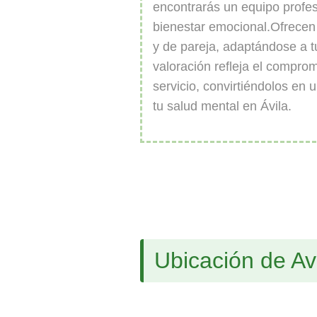
encontrarás un equipo profes
bienestar emocional.Ofrecen t
y de pareja, adaptándose a t
valoración refleja el comprom
servicio, convirtiéndolos en 
tu salud mental en Ávila.
Ubicación de Avi