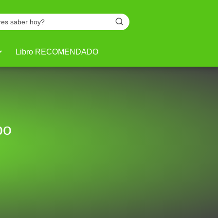
Libro RECOMENDADO
po