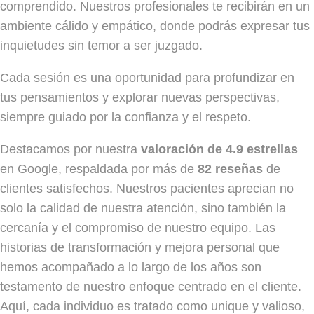
comprendido. Nuestros profesionales te recibirán en un
ambiente cálido y empático, donde podrás expresar tus
inquietudes sin temor a ser juzgado.
Cada sesión es una oportunidad para profundizar en
tus pensamientos y explorar nuevas perspectivas,
siempre guiado por la confianza y el respeto.
Destacamos por nuestra
valoración de 4.9 estrellas
en Google, respaldada por más de
82 reseñas
de
clientes satisfechos. Nuestros pacientes aprecian no
solo la calidad de nuestra atención, sino también la
cercanía y el compromiso de nuestro equipo. Las
historias de transformación y mejora personal que
hemos acompañado a lo largo de los años son
testamento de nuestro enfoque centrado en el cliente.
Aquí, cada individuo es tratado como unique y valioso,