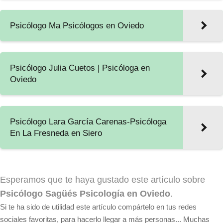
Psicólogo Ma Psicólogos en Oviedo
Psicólogo Julia Cuetos | Psicóloga en
Oviedo
Psicólogo Lara García Carenas-Psicóloga
En La Fresneda en Siero
Esperamos que te haya gustado este artículo sobre
Psicólogo Sagüés Psicología en Oviedo
.
Si te ha sido de utilidad este artículo compártelo en tus redes
sociales favoritas, para hacerlo llegar a más personas... Muchas