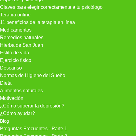
Claves para elegir correctamente a tu psicólogo
Terapia online
11 beneficios de la terapia en línea
Medicamentos
Remedios naturales
Hierba de San Juan
Estilo de vida
Ejercicio físico
Descanso
Normas de Higiene del Sueño
Dieta
Alimentos naturales
Motivación
¿Cómo superar la depresión?
¿Cómo ayudar?
Blog
Preguntas Frecuentes - Parte 1