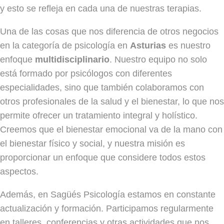
y esto se refleja en cada una de nuestras terapias.
Una de las cosas que nos diferencia de otros negocios
en la categoría de psicología en
Asturias
es nuestro
enfoque
multidisciplinario
. Nuestro equipo no solo
está formado por psicólogos con diferentes
especialidades, sino que también colaboramos con
otros profesionales de la salud y el bienestar, lo que nos
permite ofrecer un tratamiento integral y holístico.
Creemos que el bienestar emocional va de la mano con
el bienestar físico y social, y nuestra misión es
proporcionar un enfoque que considere todos estos
aspectos.
Además, en Sagüés Psicología estamos en constante
actualización y formación. Participamos regularmente
en talleres, conferencias y otras actividades que nos