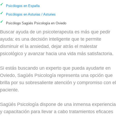
Psicólogos en España
Psicólogos en Asturias / Asturies
Psicólogo Sagüés Psicología en Oviedo
Buscar ayuda de un psicoterapeuta es más que pedir
ayuda: es una decisión inteligente que te permite
disminuir el la ansiedad, dejar atrás el malestar
psicológico y avanzar hacia una vida más satisfactoria.
Si estás buscando un experto que pueda ayudarte en
Oviedo, Sagüés Psicología representa una opción que
brilla por su sobresaliente atención y compromiso con el
paciente.
Sagüés Psicología dispone de una inmensa experiencia
y capacitación para llevar a cabo tratamientos eficaces