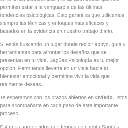
permiten estar a la vanguardia de las últimas
tendencias psicológicas. Esto garantiza que utilicemos
siempre las técnicas y enfoques más eficaces y
basados en la evidencia en nuestro trabajo diario.
Si estás buscando un lugar donde recibir apoyo, guía y
herramientas para afrontar los desafíos que se
presentan en tu vida, Sagüés Psicología es tu mejor
opción. Permítenos llevarte en un viaje hacia tu
bienestar emocional y permitirte vivir la vida que
realmente deseas.
Te esperamos con los brazos abiertos en
Oviedo
, listos
para acompañarte en cada paso de este importante
proceso.
Estamos agradecidos que tengas en cuenta Sagüés