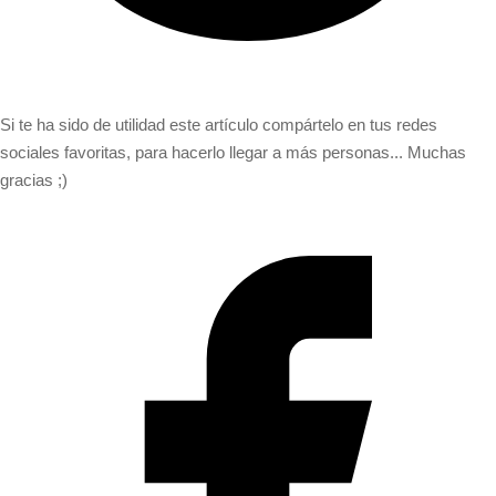
Si te ha sido de utilidad este artículo compártelo en tus redes
sociales favoritas, para hacerlo llegar a más personas... Muchas
gracias ;)