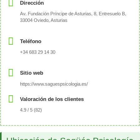
Dirección
Av. Fundación Príncipe de Asturias, 8, Entresuelo B,
33004 Oviedo, Asturias
Teléfono
+34 683 29 14 30
Sitio web
https://www.saguespsicologia.es/
Valoración de los clientes
4.9 / 5 (82)