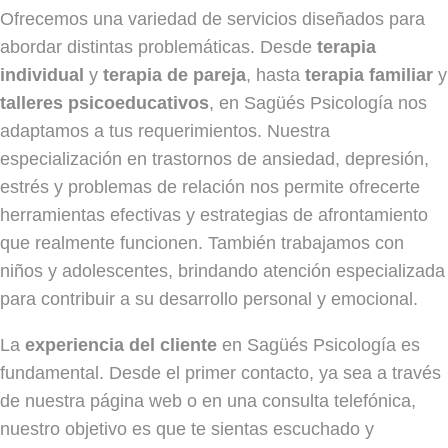
Ofrecemos una variedad de servicios diseñados para
abordar distintas problemáticas. Desde
terapia
individual
y
terapia de pareja
, hasta
terapia familiar
y
talleres psicoeducativos
, en Sagüés Psicología nos
adaptamos a tus requerimientos. Nuestra
especialización en trastornos de ansiedad, depresión,
estrés y problemas de relación nos permite ofrecerte
herramientas efectivas y estrategias de afrontamiento
que realmente funcionen. También trabajamos con
niños y adolescentes, brindando atención especializada
para contribuir a su desarrollo personal y emocional.
La
experiencia del cliente
en Sagüés Psicología es
fundamental. Desde el primer contacto, ya sea a través
de nuestra página web o en una consulta telefónica,
nuestro objetivo es que te sientas escuchado y