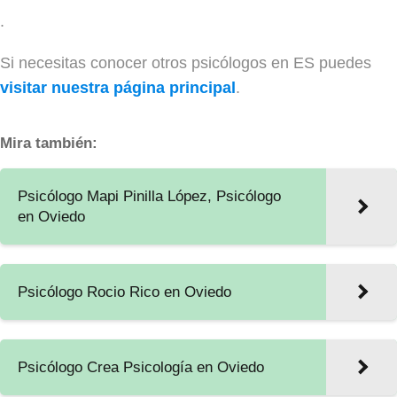
.
Si necesitas conocer otros psicólogos en ES puedes
visitar nuestra página principal
.
Mira también:
Psicólogo Mapi Pinilla López, Psicólogo
en Oviedo
Psicólogo Rocio Rico en Oviedo
Psicólogo Crea Psicología en Oviedo