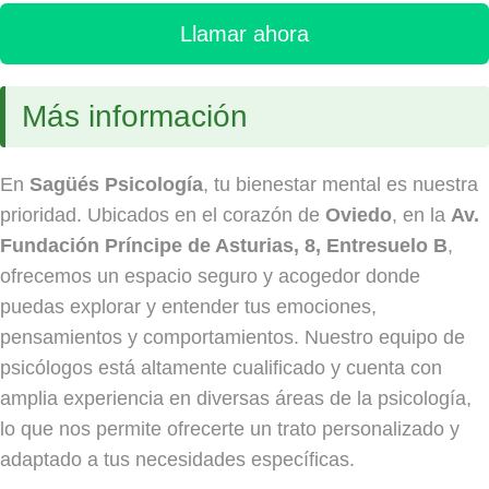
Llamar ahora
Más información
En
Sagüés Psicología
, tu bienestar mental es nuestra
prioridad. Ubicados en el corazón de
Oviedo
, en la
Av.
Fundación Príncipe de Asturias, 8, Entresuelo B
,
ofrecemos un espacio seguro y acogedor donde
puedas explorar y entender tus emociones,
pensamientos y comportamientos. Nuestro equipo de
psicólogos está altamente cualificado y cuenta con
amplia experiencia en diversas áreas de la psicología,
lo que nos permite ofrecerte un trato personalizado y
adaptado a tus necesidades específicas.