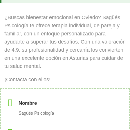
¿Buscas bienestar emocional en Oviedo? Sagüés
Psicología te ofrece terapia individual, de pareja y
familiar, con un enfoque personalizado para
ayudarte a superar tus desafíos. Con una valoración
de 4.9, su profesionalidad y cercanía los convierten
en una excelente opción en Asturias para cuidar de
tu salud mental.
¡Contacta con ellos!
Nombre
Sagüés Psicología