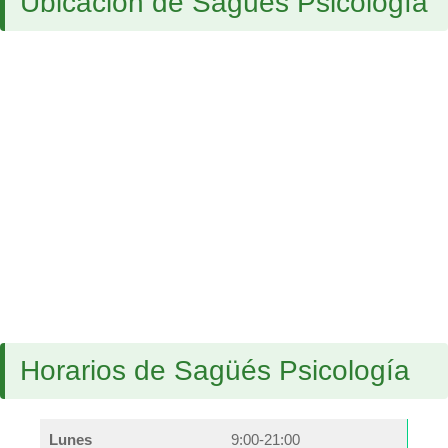
Ubicación de Sagüés Psicología
Horarios de Sagüés Psicología
Lunes
9:00-21:00