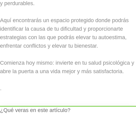
y perdurables.
Aquí encontrarás un espacio protegido donde podrás
identificar la causa de tu dificultad y proporcionarte
estrategias con las que podrás elevar tu autoestima,
enfrentar conflictos y elevar tu bienestar.
Comienza hoy mismo: invierte en tu salud psicológica y
abre la puerta a una vida mejor y más satisfactoria.
.
¿Qué veras en este artículo?