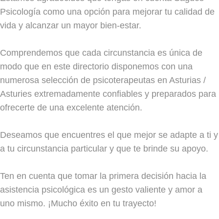
Psicología como una opción para mejorar tu calidad de
vida y alcanzar un mayor bien-estar.
Comprendemos que cada circunstancia es única de
modo que en este directorio disponemos con una
numerosa selección de psicoterapeutas en Asturias /
Asturies extremadamente confiables y preparados para
ofrecerte de una excelente atención.
Deseamos que encuentres el que mejor se adapte a ti y
a tu circunstancia particular y que te brinde su apoyo.
Ten en cuenta que tomar la primera decisión hacia la
asistencia psicológica es un gesto valiente y amor a
uno mismo. ¡Mucho éxito en tu trayecto!