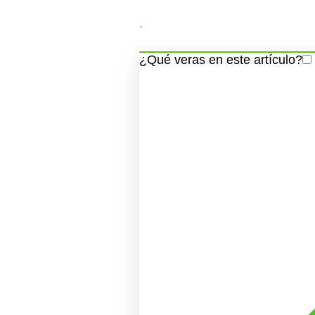
.
¿Qué veras en este artículo?