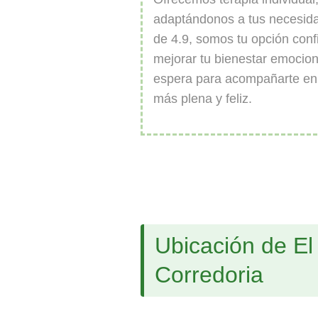
adaptándonos a tus necesid
de 4.9, somos tu opción conf
mejorar tu bienestar emocion
espera para acompañarte en 
más plena y feliz.
Ubicación de El
Corredoria