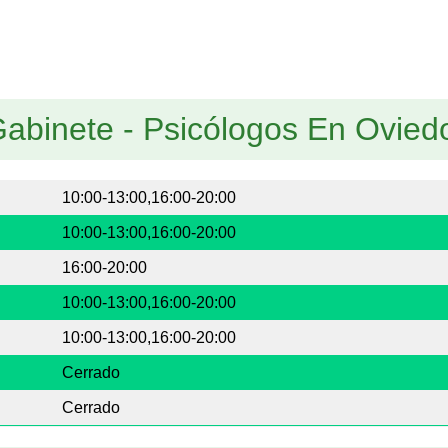
Gabinete - Psicólogos En Ovied
10:00-13:00,16:00-20:00
10:00-13:00,16:00-20:00
16:00-20:00
10:00-13:00,16:00-20:00
10:00-13:00,16:00-20:00
Cerrado
Cerrado