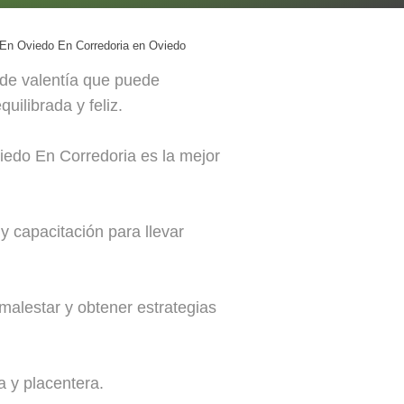
 En Oviedo En Corredoria en Oviedo
 de valentía que puede
quilibrada y feliz.
iedo En Corredoria es la mejor
 capacitación para llevar
alestar y obtener estrategias
a y placentera.