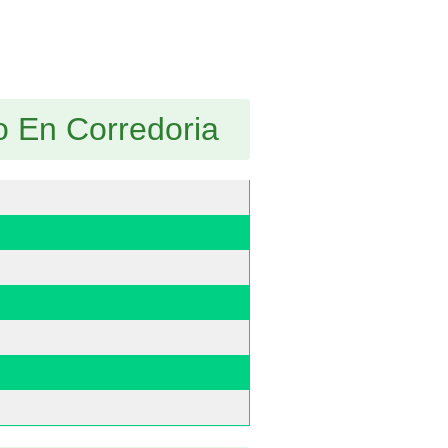
o En Corredoria