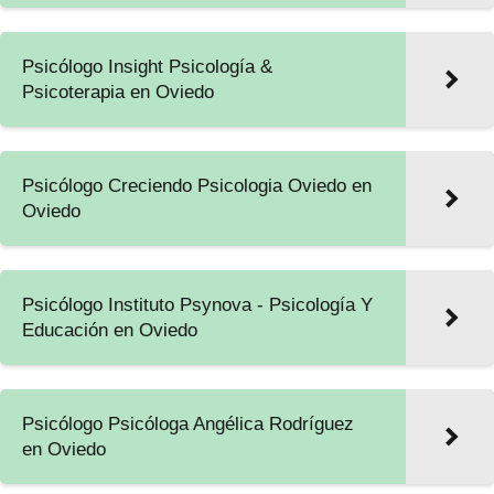
Psicólogo Insight Psicología &
Psicoterapia en Oviedo
Psicólogo Creciendo Psicologia Oviedo en
Oviedo
Psicólogo Instituto Psynova - Psicología Y
Educación en Oviedo
Psicólogo Psicóloga Angélica Rodríguez
en Oviedo