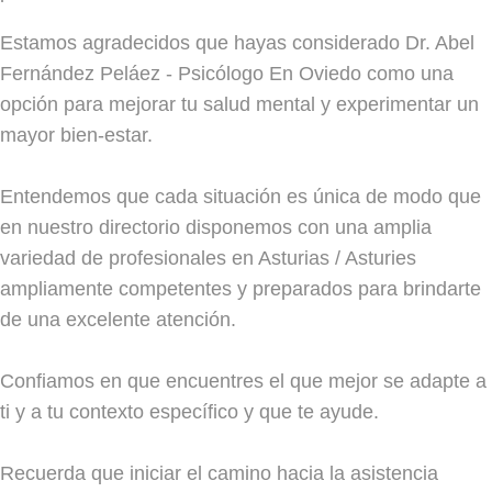
Estamos agradecidos que hayas considerado Dr. Abel
Fernández Peláez - Psicólogo En Oviedo como una
opción para mejorar tu salud mental y experimentar un
mayor bien-estar.
Entendemos que cada situación es única de modo que
en nuestro directorio disponemos con una amplia
variedad de profesionales en Asturias / Asturies
ampliamente competentes y preparados para brindarte
de una excelente atención.
Confiamos en que encuentres el que mejor se adapte a
ti y a tu contexto específico y que te ayude.
Recuerda que iniciar el camino hacia la asistencia