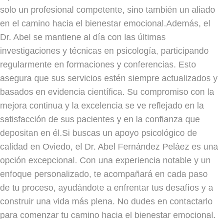
solo un profesional competente, sino también un aliado
en el camino hacia el bienestar emocional.Además, el
Dr. Abel se mantiene al día con las últimas
investigaciones y técnicas en psicología, participando
regularmente en formaciones y conferencias. Esto
asegura que sus servicios estén siempre actualizados y
basados en evidencia científica. Su compromiso con la
mejora continua y la excelencia se ve reflejado en la
satisfacción de sus pacientes y en la confianza que
depositan en él.Si buscas un apoyo psicológico de
calidad en Oviedo, el Dr. Abel Fernández Peláez es una
opción excepcional. Con una experiencia notable y un
enfoque personalizado, te acompañará en cada paso
de tu proceso, ayudándote a enfrentar tus desafíos y a
construir una vida más plena. No dudes en contactarlo
para comenzar tu camino hacia el bienestar emocional.