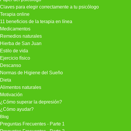
Claves para elegir correctamente a tu psicólogo
Terapia online
11 beneficios de la terapia en línea
Medicamentos
Remedios naturales
Hierba de San Juan
Estilo de vida
Ejercicio físico
Descanso
Normas de Higiene del Sueño
Dieta
Alimentos naturales
Motivación
¿Cómo superar la depresión?
¿Cómo ayudar?
Blog
Preguntas Frecuentes - Parte 1