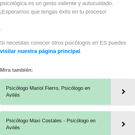
psicológica es un gesto valiente y autocuidado.
¡Esperamos que tengas éxito en tu proceso!
.
Si necesitas conocer otros psicólogos en ES puedes
visitar nuestra página principal
.
Mira también:
Psicólogo Mariol Fierro, Psicólogo en
Avilés
Psicólogo Maxi Costales - Psicólogo en
Avilés