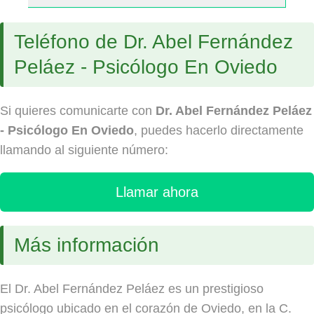
Teléfono de Dr. Abel Fernández
Peláez - Psicólogo En Oviedo
Si quieres comunicarte con
Dr. Abel Fernández Peláez
- Psicólogo En Oviedo
, puedes hacerlo directamente
llamando al siguiente número:
Llamar ahora
Más información
El Dr. Abel Fernández Peláez es un prestigioso
psicólogo ubicado en el corazón de Oviedo, en la C.