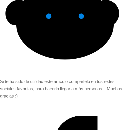
Si te ha sido de utilidad este artículo compártelo en tus redes
sociales favoritas, para hacerlo llegar a más personas... Muchas
gracias ;)