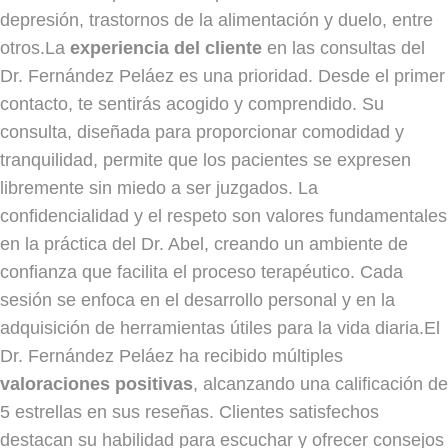
depresión, trastornos de la alimentación y duelo, entre
otros.La
experiencia del cliente
en las consultas del
Dr. Fernández Peláez es una prioridad. Desde el primer
contacto, te sentirás acogido y comprendido. Su
consulta, diseñada para proporcionar comodidad y
tranquilidad, permite que los pacientes se expresen
libremente sin miedo a ser juzgados. La
confidencialidad y el respeto son valores fundamentales
en la práctica del Dr. Abel, creando un ambiente de
confianza que facilita el proceso terapéutico. Cada
sesión se enfoca en el desarrollo personal y en la
adquisición de herramientas útiles para la vida diaria.El
Dr. Fernández Peláez ha recibido múltiples
valoraciones positivas
, alcanzando una calificación de
5 estrellas en sus reseñas. Clientes satisfechos
destacan su habilidad para escuchar y ofrecer consejos