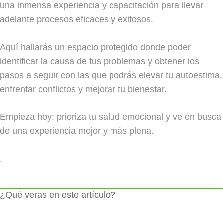
una inmensa experiencia y capacitación para llevar
adelante procesos eficaces y exitosos.
Aquí hallarás un espacio protegido donde poder
identificar la causa de tus problemas y obtener los
pasos a seguir con las que podrás elevar tu autoestima,
enfrentar conflictos y mejorar tu bienestar.
Empieza hoy: prioriza tu salud emocional y ve en busca
de una experiencia mejor y más plena.
.
¿Qué veras en este artículo?