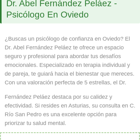
Dr. Abel Fernández Peláez -
Psicólogo En Oviedo
¿Buscas un psicólogo de confianza en Oviedo? El
Dr. Abel Fernández Peláez te ofrece un espacio
seguro y profesional para abordar tus desafíos
emocionales. Especializado en terapia individual y
de pareja, te guiará hacia el bienestar que mereces.
Con una valoración perfecta de 5 estrellas, el Dr.
Fernández Peláez destaca por su calidez y
efectividad. Si resides en Asturias, su consulta en C.
Río San Pedro es una excelente opción para
priorizar tu salud mental.