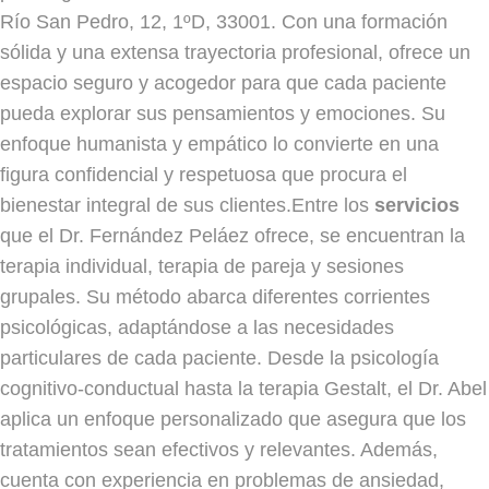
Río San Pedro, 12, 1ºD, 33001. Con una formación
sólida y una extensa trayectoria profesional, ofrece un
espacio seguro y acogedor para que cada paciente
pueda explorar sus pensamientos y emociones. Su
enfoque humanista y empático lo convierte en una
figura confidencial y respetuosa que procura el
bienestar integral de sus clientes.Entre los
servicios
que el Dr. Fernández Peláez ofrece, se encuentran la
terapia individual, terapia de pareja y sesiones
grupales. Su método abarca diferentes corrientes
psicológicas, adaptándose a las necesidades
particulares de cada paciente. Desde la psicología
cognitivo-conductual hasta la terapia Gestalt, el Dr. Abel
aplica un enfoque personalizado que asegura que los
tratamientos sean efectivos y relevantes. Además,
cuenta con experiencia en problemas de ansiedad,