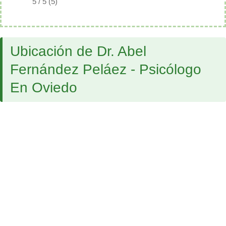
5 / 5 (5)
Ubicación de Dr. Abel
Fernández Peláez - Psicólogo
En Oviedo