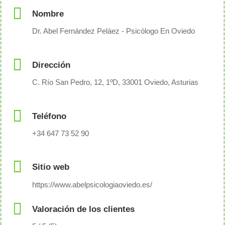
Nombre
Dr. Abel Fernández Peláez - Psicólogo En Oviedo
Dirección
C. Río San Pedro, 12, 1ºD, 33001 Oviedo, Asturias
Teléfono
+34 647 73 52 90
Sitio web
https://www.abelpsicologiaoviedo.es/
Valoración de los clientes