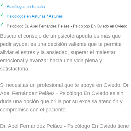
Psicólogos en España
Psicólogos en Asturias / Asturies
Psicólogo Dr. Abel Fernández Peláez - Psicólogo En Oviedo en Oviedo
Buscar el consejo de un psicoterapeuta es más que
pedir ayuda: es una decisión valiente que te permite
aliviar el estrés y la ansiedad, superar el malestar
emocional y avanzar hacia una vida plena y
satisfactoria.
Si necesitas un profesional que te apoye en Oviedo, Dr.
Abel Fernández Peláez - Psicólogo En Oviedo es sin
duda una opción que brilla por su excelsa atención y
compromiso con el paciente.
Dr. Abel Fernández Peláez - Psicólogo En Oviedo tiene