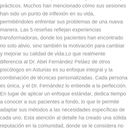
prácticos. Muchos han mencionado cómo sus sesiones
han sido un punto de inflexión en su vida,
permitiéndoles enfrentar sus problemas de una nueva
manera. Las 5 reseñas reflejan experiencias
transformadoras, donde los pacientes han encontrado
no solo alivio, sino también la motivación para cambiar
y mejorar su calidad de vida.Lo que realmente
diferencia al Dr. Abel Fernández Peláez de otros
psicólogos en Asturias es su enfoque integral y la
combinación de técnicas personalizadas. Cada persona
es única, y el Dr. Fernández lo entiende a la perfección.
En lugar de aplicar un enfoque estándar, dedica tiempo
a conocer a sus pacientes a fondo, lo que le permite
adaptar sus métodos a las necesidades específicas de
cada uno. Esta atención al detalle ha creado una sólida
reputación en la comunidad, donde se le considera no