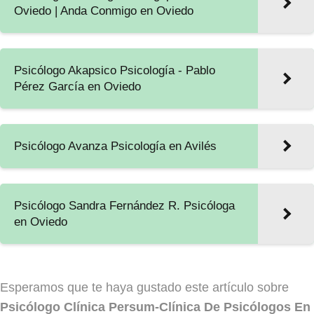
Oviedo | Anda Conmigo en Oviedo
Psicólogo Akapsico Psicología - Pablo
Pérez García en Oviedo
Psicólogo Avanza Psicología en Avilés
Psicólogo Sandra Fernández R. Psicóloga
en Oviedo
Esperamos que te haya gustado este artículo sobre
Psicólogo Clínica Persum-Clínica De Psicólogos En