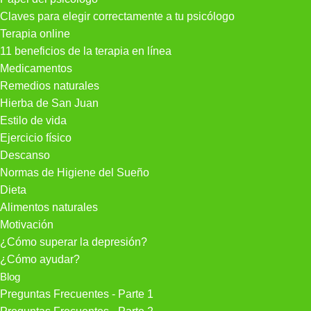
Claves para elegir correctamente a tu psicólogo
Terapia online
11 beneficios de la terapia en línea
Medicamentos
Remedios naturales
Hierba de San Juan
Estilo de vida
Ejercicio físico
Descanso
Normas de Higiene del Sueño
Dieta
Alimentos naturales
Motivación
¿Cómo superar la depresión?
¿Cómo ayudar?
Blog
Preguntas Frecuentes - Parte 1