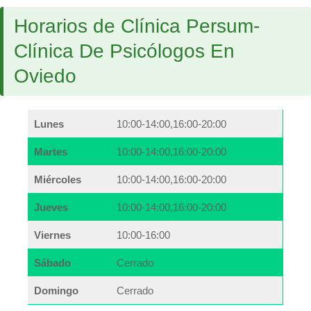
Horarios de Clínica Persum-
Clínica De Psicólogos En
Oviedo
Lunes
10:00-14:00,16:00-20:00
Martes
10:00-14:00,16:00-20:00
Miércoles
10:00-14:00,16:00-20:00
Jueves
10:00-14:00,16:00-20:00
Viernes
10:00-16:00
Sábado
Cerrado
Domingo
Cerrado