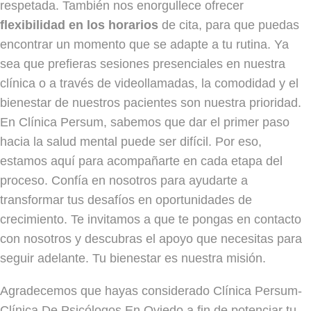
respetada. También nos enorgullece ofrecer
flexibilidad en los horarios
de cita, para que puedas
encontrar un momento que se adapte a tu rutina. Ya
sea que prefieras sesiones presenciales en nuestra
clínica o a través de videollamadas, la comodidad y el
bienestar de nuestros pacientes son nuestra prioridad.
En Clínica Persum, sabemos que dar el primer paso
hacia la salud mental puede ser difícil. Por eso,
estamos aquí para acompañarte en cada etapa del
proceso. Confía en nosotros para ayudarte a
transformar tus desafíos en oportunidades de
crecimiento. Te invitamos a que te pongas en contacto
con nosotros y descubras el apoyo que necesitas para
seguir adelante. Tu bienestar es nuestra misión.
Agradecemos que hayas considerado Clínica Persum-
Clínica De Psicólogos En Oviedo a fin de potenciar tu