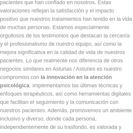
pacientes que han confiado en nosotros. Estas
valoraciones reflejan la satisfacción y el impacto
positivo que nuestros tratamientos han tenido en la vida
de muchas personas. Estamos especialmente
orgullosos de los testimonios que destacan la cercanía
y el profesionalismo de nuestro equipo, así como la
mejora significativa en la calidad de vida de nuestros
pacientes. Lo que realmente nos diferencia de otros
negocios similares en Asturias / Asturies es nuestro
compromiso con
la innovación en la atención
psicológica
. Implementamos las últimas técnicas y
enfoques terapéuticos, así como herramientas digitales
que facilitan el seguimiento y la comunicación con
nuestros pacientes. Además, promovemos un ambiente
inclusivo y diverso, donde cada persona,
independientemente de su trasfondo, es valorada y