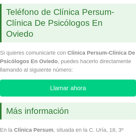
Teléfono de Clínica Persum-
Clínica De Psicólogos En
Oviedo
Si quieres comunicarte con
Clínica Persum-Clínica De
Psicólogos En Oviedo
, puedes hacerlo directamente
llamando al siguiente número:
Llamar ahora
Más información
En la
Clínica Persum
, situada en la C. Uría, 18, 3º