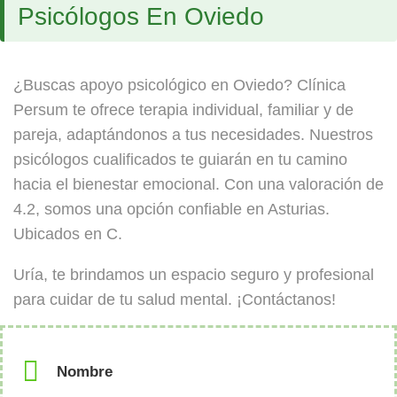
Psicólogos En Oviedo
¿Buscas apoyo psicológico en Oviedo? Clínica
Persum te ofrece terapia individual, familiar y de
pareja, adaptándonos a tus necesidades. Nuestros
psicólogos cualificados te guiarán en tu camino
hacia el bienestar emocional. Con una valoración de
4.2, somos una opción confiable en Asturias.
Ubicados en C.
Uría, te brindamos un espacio seguro y profesional
para cuidar de tu salud mental. ¡Contáctanos!
Nombre