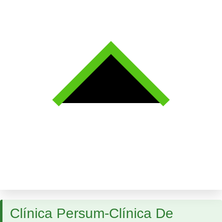
Clínica Persum-Clínica De