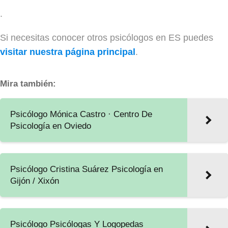
.
Si necesitas conocer otros psicólogos en ES puedes
visitar nuestra página principal
.
Mira también:
Psicólogo Mónica Castro · Centro De
Psicología en Oviedo
Psicólogo Cristina Suárez Psicología en
Gijón / Xixón
Psicólogo Psicólogas Y Logopedas