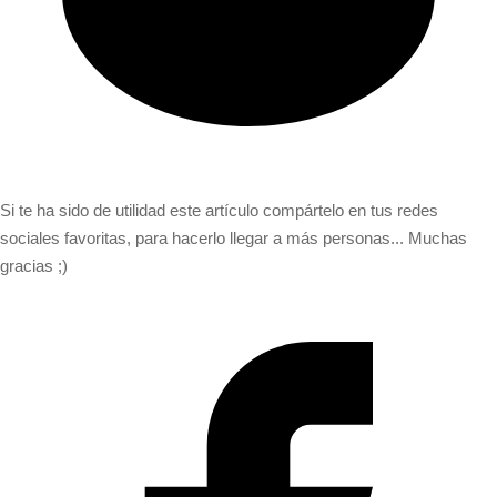
Si te ha sido de utilidad este artículo compártelo en tus redes
sociales favoritas, para hacerlo llegar a más personas... Muchas
gracias ;)