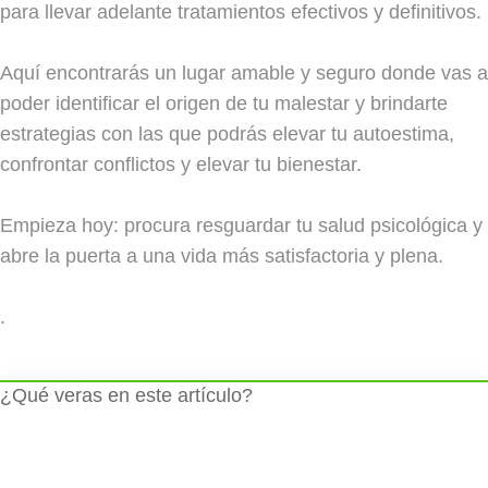
para llevar adelante tratamientos efectivos y definitivos.
Aquí encontrarás un lugar amable y seguro donde vas a
poder identificar el origen de tu malestar y brindarte
estrategias con las que podrás elevar tu autoestima,
confrontar conflictos y elevar tu bienestar.
Empieza hoy: procura resguardar tu salud psicológica y
abre la puerta a una vida más satisfactoria y plena.
.
¿Qué veras en este artículo?