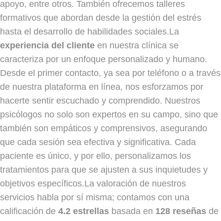
apoyo, entre otros. También ofrecemos talleres
formativos que abordan desde la gestión del estrés
hasta el desarrollo de habilidades sociales.La
experiencia del cliente
en nuestra clínica se
caracteriza por un enfoque personalizado y humano.
Desde el primer contacto, ya sea por teléfono o a través
de nuestra plataforma en línea, nos esforzamos por
hacerte sentir escuchado y comprendido. Nuestros
psicólogos no solo son expertos en su campo, sino que
también son empáticos y comprensivos, asegurando
que cada sesión sea efectiva y significativa. Cada
paciente es único, y por ello, personalizamos los
tratamientos para que se ajusten a sus inquietudes y
objetivos específicos.La valoración de nuestros
servicios habla por sí misma; contamos con una
calificación de
4.2 estrellas
basada en
128 reseñas
de