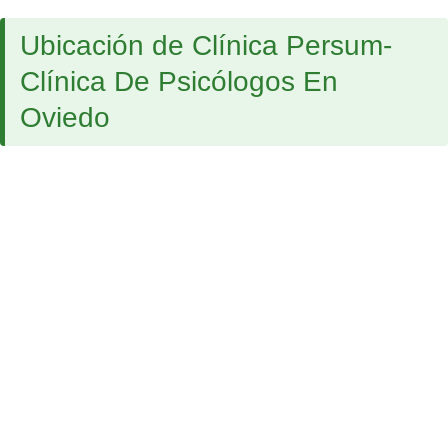
Ubicación de Clínica Persum-
Clínica De Psicólogos En
Oviedo