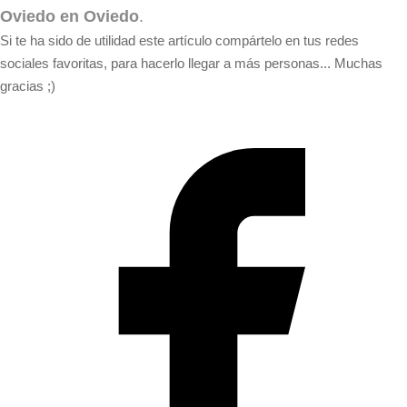
Oviedo en Oviedo
.
Si te ha sido de utilidad este artículo compártelo en tus redes
sociales favoritas, para hacerlo llegar a más personas... Muchas
gracias ;)