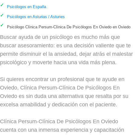
Psicólogos en España
Psicólogos en Asturias / Asturies
Psicólogo Clínica Persum-Clínica De Psicólogos En Oviedo en Oviedo
Buscar ayuda de un psicólogo es mucho más que
buscar asesoramiento: es una decisión valiente que te
permite disminuir el la ansiedad, dejar atrás el malestar
psicológico y moverte hacia una vida más plena.
Si quieres encontrar un profesional que te ayude en
Oviedo, Clínica Persum-Clínica De Psicólogos En
Oviedo es sin duda una alternativa que resalta por su
excelsa amabilidad y dedicación con el paciente.
Clínica Persum-Clínica De Psicólogos En Oviedo
cuenta con una inmensa experiencia y capacitación