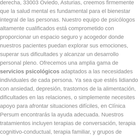
derecha, 33003 Oviedo, Asturias, creemos firmemente
que la salud mental es fundamental para el bienestar
integral de las personas. Nuestro equipo de psicólogos
altamente cualificados está comprometido con
proporcionar un espacio seguro y acogedor donde
nuestros pacientes puedan explorar sus emociones,
superar sus dificultades y alcanzar un desarrollo
personal pleno. Ofrecemos una amplia gama de
servicios psicológicos
adaptados a las necesidades
individuales de cada persona. Ya sea que estés lidiando
con ansiedad, depresión, trastornos de la alimentación,
dificultades en las relaciones, o simplemente necesites
apoyo para afrontar situaciones difíciles, en Clínica
Persum encontrarás la ayuda adecuada. Nuestros
tratamientos incluyen terapias de conversación, terapia
cognitivo-conductual, terapia familiar, y grupos de