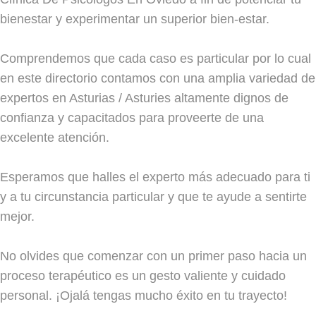
bienestar y experimentar un superior bien-estar.
Comprendemos que cada caso es particular por lo cual
en este directorio contamos con una amplia variedad de
expertos en Asturias / Asturies altamente dignos de
confianza y capacitados para proveerte de una
excelente atención.
Esperamos que halles el experto más adecuado para ti
y a tu circunstancia particular y que te ayude a sentirte
mejor.
No olvides que comenzar con un primer paso hacia un
proceso terapéutico es un gesto valiente y cuidado
personal. ¡Ojalá tengas mucho éxito en tu trayecto!