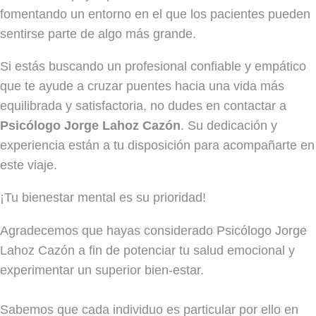
fomentando un entorno en el que los pacientes pueden
sentirse parte de algo más grande.
Si estás buscando un profesional confiable y empático
que te ayude a cruzar puentes hacia una vida más
equilibrada y satisfactoria, no dudes en contactar a
Psicólogo Jorge Lahoz Cazón
. Su dedicación y
experiencia están a tu disposición para acompañarte en
este viaje.
¡Tu bienestar mental es su prioridad!
Agradecemos que hayas considerado Psicólogo Jorge
Lahoz Cazón a fin de potenciar tu salud emocional y
experimentar un superior bien-estar.
Sabemos que cada individuo es particular por ello en