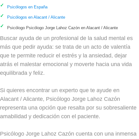
Psicólogos en España
Psicólogos en Alacant / Alicante
Psicólogo Psicólogo Jorge Lahoz Cazón en Alacant / Alicante
Buscar ayuda de un profesional de la salud mental es
más que pedir ayuda: se trata de un acto de valentía
que te permite reducir el estrés y la ansiedad, dejar
atrás el malestar emocional y moverte hacia una vida
equilibrada y feliz.
Si quieres encontrar un experto que te ayude en
Alacant / Alicante, Psicólogo Jorge Lahoz Cazón
representa una opción que resalta por su sobresaliente
amabilidad y dedicación con el paciente.
Psicólogo Jorge Lahoz Cazón cuenta con una inmensa