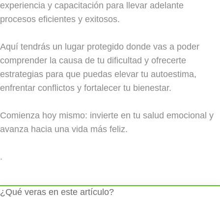
experiencia y capacitación para llevar adelante
procesos eficientes y exitosos.
Aquí tendrás un lugar protegido donde vas a poder
comprender la causa de tu dificultad y ofrecerte
estrategias para que puedas elevar tu autoestima,
enfrentar conflictos y fortalecer tu bienestar.
Comienza hoy mismo: invierte en tu salud emocional y
avanza hacia una vida más feliz.
.
¿Qué veras en este artículo?