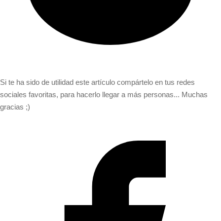
Si te ha sido de utilidad este artículo compártelo en tus redes
sociales favoritas, para hacerlo llegar a más personas... Muchas
gracias ;)