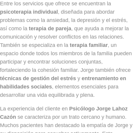
Entre los servicios que ofrece se encuentran la
psicoterapia individual
, diseñada para abordar
problemas como la ansiedad, la depresión y el estrés,
así como la
terapia de pareja
, que ayuda a mejorar la
comunicación y resolver conflictos en las relaciones.
También se especializa en la
terapia familiar
, un
espacio donde todos los miembros de la familia pueden
participar y encontrar soluciones conjuntas,
fortaleciendo la cohesión familiar. Jorge también ofrece
técnicas de gestión del estrés
y
entrenamiento en
habilidades sociales
, elementos esenciales para
desarrollar una vida equilibrada y plena.
La experiencia del cliente en
Psicólogo Jorge Lahoz
Cazón
se caracteriza por un trato cercano y humano.
Muchos pacientes han destacado la empatía de Jorge y