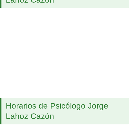
Horarios de Psicólogo Jorge
Lahoz Cazón