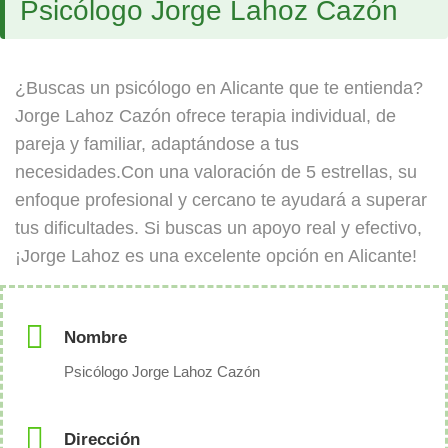
Psicólogo Jorge Lahoz Cazón
¿Buscas un psicólogo en Alicante que te entienda?
Jorge Lahoz Cazón ofrece terapia individual, de
pareja y familiar, adaptándose a tus
necesidades.Con una valoración de 5 estrellas, su
enfoque profesional y cercano te ayudará a superar
tus dificultades. Si buscas un apoyo real y efectivo,
¡Jorge Lahoz es una excelente opción en Alicante!
Nombre
Psicólogo Jorge Lahoz Cazón
Dirección