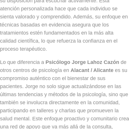
su disposición para escuchar activamente. Esta
atención personalizada hace que cada individuo se
sienta valorado y comprendido. Además, su enfoque en
técnicas basadas en evidencia asegura que los
tratamientos estén fundamentados en la más alta
calidad científica, lo que refuerza la confianza en el
proceso terapéutico.
Lo que diferencia a
Psicólogo Jorge Lahoz Cazón
de
otros centros de psicología en
Alacant / Alicante
es su
compromiso auténtico con el bienestar de sus
pacientes. Jorge no solo sigue actualizándose en las
últimas tendencias y métodos de la psicología, sino que
también se involucra directamente en la comunidad,
participando en talleres y charlas que promueven la
salud mental. Este enfoque proactivo y comunitario crea
una red de apoyo que va más allá de la consulta,