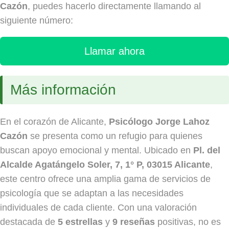
Cazón
, puedes hacerlo directamente llamando al
siguiente número:
Llamar ahora
Más información
En el corazón de Alicante,
Psicólogo Jorge Lahoz
Cazón
se presenta como un refugio para quienes
buscan apoyo emocional y mental. Ubicado en
Pl. del
Alcalde Agatángelo Soler, 7, 1° P, 03015 Alicante
,
este centro ofrece una amplia gama de servicios de
psicología que se adaptan a las necesidades
individuales de cada cliente. Con una valoración
destacada de
5 estrellas
y
9 reseñas
positivas, no es