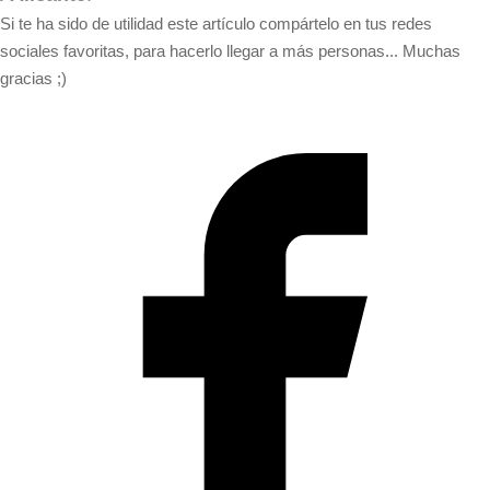
Si te ha sido de utilidad este artículo compártelo en tus redes
sociales favoritas, para hacerlo llegar a más personas... Muchas
gracias ;)