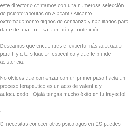
este directorio contamos con una numerosa selección
de psicoterapeutas en Alacant / Alicante
extremadamente dignos de confianza y habilitados para
darte de una excelsa atención y contención.
Deseamos que encuentres el experto más adecuado
para ti y a tu situación específico y que te brinde
asistencia.
No olvides que comenzar con un primer paso hacia un
proceso terapéutico es un acto de valentía y
autocuidado. ¡Ojalá tengas mucho éxito en tu trayecto!
.
Si necesitas conocer otros psicólogos en ES puedes