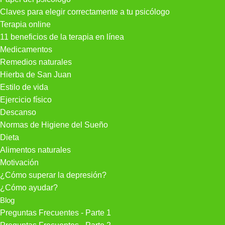
Claves para elegir correctamente a tu psicólogo
Terapia online
11 beneficios de la terapia en línea
Medicamentos
Remedios naturales
Hierba de San Juan
Estilo de vida
Ejercicio físico
Descanso
Normas de Higiene del Sueño
Dieta
Alimentos naturales
Motivación
¿Cómo superar la depresión?
¿Cómo ayudar?
Blog
Preguntas Frecuentes - Parte 1