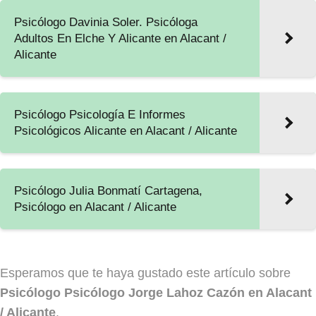
Psicólogo Davinia Soler. Psicóloga
Adultos En Elche Y Alicante en Alacant /
Alicante
Psicólogo Psicología E Informes
Psicológicos Alicante en Alacant / Alicante
Psicólogo Julia Bonmatí Cartagena,
Psicólogo en Alacant / Alicante
Esperamos que te haya gustado este artículo sobre
Psicólogo Psicólogo Jorge Lahoz Cazón en Alacant
/ Alicante
.