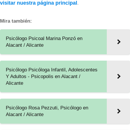
visitar nuestra página principal
.
Mira también:
Psicólogo Psicoal Marina Ponzó en
Alacant / Alicante
Psicólogo Psicóloga Infantil, Adolescentes
Y Adultos - Psicopolis en Alacant /
Alicante
Psicólogo Rosa Pezzuti, Psicólogo en
Alacant / Alicante