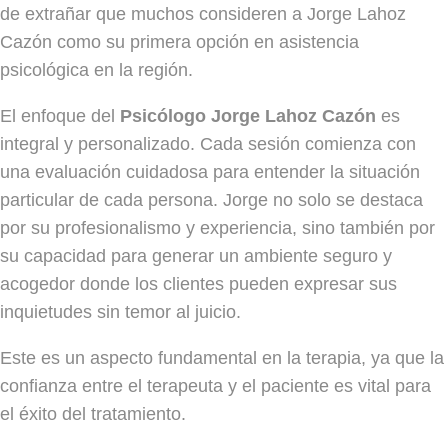
de extrañar que muchos consideren a Jorge Lahoz
Cazón como su primera opción en asistencia
psicológica en la región.
El enfoque del
Psicólogo Jorge Lahoz Cazón
es
integral y personalizado. Cada sesión comienza con
una evaluación cuidadosa para entender la situación
particular de cada persona. Jorge no solo se destaca
por su profesionalismo y experiencia, sino también por
su capacidad para generar un ambiente seguro y
acogedor donde los clientes pueden expresar sus
inquietudes sin temor al juicio.
Este es un aspecto fundamental en la terapia, ya que la
confianza entre el terapeuta y el paciente es vital para
el éxito del tratamiento.