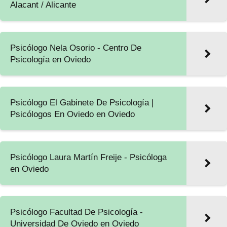
Alacant / Alicante
Psicólogo Nela Osorio - Centro De
Psicología en Oviedo
Psicólogo El Gabinete De Psicología |
Psicólogos En Oviedo en Oviedo
Psicólogo Laura Martín Freije - Psicóloga
en Oviedo
Psicólogo Facultad De Psicología -
Universidad De Oviedo en Oviedo