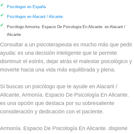
Psicólogos en España
Psicólogos en Alacant / Alicante
Psicólogo Armonía. Espacio De Psicología En Alicante. en Alacant /
Alicante
Consultar a un psicoterapeuta es mucho más que pedir
ayuda: es una decisión inteligente que te permite
disminuir el estrés, dejar atrás el malestar psicológico y
moverte hacia una vida más equilibrada y plena.
Si buscas un psicólogo que te ayude en Alacant /
Alicante, Armonía. Espacio De Psicología En Alicante.
es una opción que destaca por su sobresaliente
consideración y dedicación con el paciente.
Armonía. Espacio De Psicología En Alicante. dispone