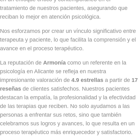
tratamiento de nuestros pacientes, asegurando que
reciban lo mejor en atención psicológica.
Nos esforzamos por crear un vínculo significativo entre
terapeuta y paciente, lo que facilita la comprensión y el
avance en el proceso terapéutico.
La reputación de
Armonía
como un referente en la
psicología en Alicante se refleja en nuestra
impresionante valoración de
4.9 estrellas
a partir de
17
reseñas
de clientes satisfechos. Nuestros pacientes
destacan la empatía, la profesionalidad y la efectividad
de las terapias que reciben. No solo ayudamos a las
personas a enfrentar sus retos, sino que también
celebramos sus logros y avances, lo que resulta en un
proceso terapéutico más enriquecedor y satisfactorio.