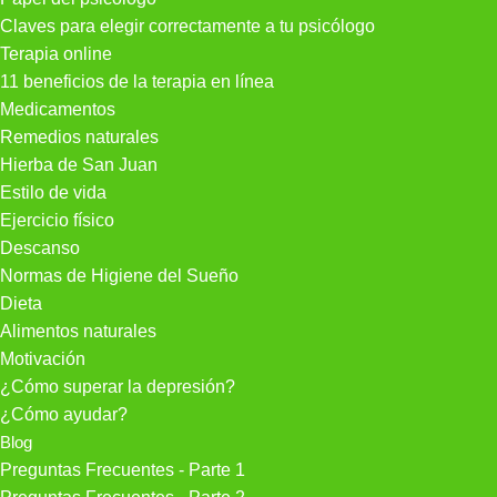
Claves para elegir correctamente a tu psicólogo
Terapia online
11 beneficios de la terapia en línea
Medicamentos
Remedios naturales
Hierba de San Juan
Estilo de vida
Ejercicio físico
Descanso
Normas de Higiene del Sueño
Dieta
Alimentos naturales
Motivación
¿Cómo superar la depresión?
¿Cómo ayudar?
Blog
Preguntas Frecuentes - Parte 1