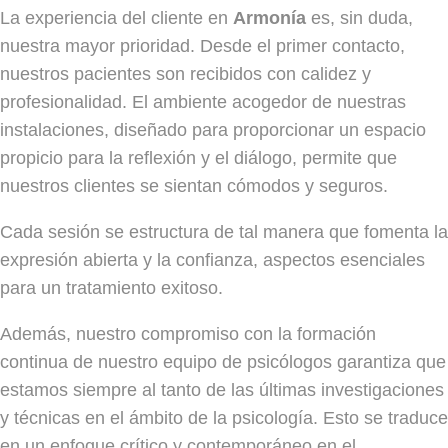
La experiencia del cliente en
Armonía
es, sin duda,
nuestra mayor prioridad. Desde el primer contacto,
nuestros pacientes son recibidos con calidez y
profesionalidad. El ambiente acogedor de nuestras
instalaciones, diseñado para proporcionar un espacio
propicio para la reflexión y el diálogo, permite que
nuestros clientes se sientan cómodos y seguros.
Cada sesión se estructura de tal manera que fomenta la
expresión abierta y la confianza, aspectos esenciales
para un tratamiento exitoso.
Además, nuestro compromiso con la formación
continua de nuestro equipo de psicólogos garantiza que
estamos siempre al tanto de las últimas investigaciones
y técnicas en el ámbito de la psicología. Esto se traduce
en un enfoque crítico y contemporáneo en el