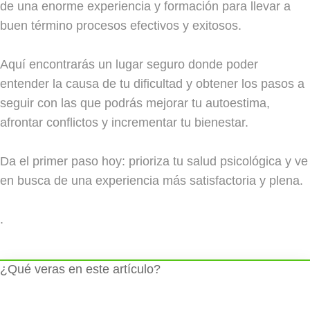
de una enorme experiencia y formación para llevar a
buen término procesos efectivos y exitosos.
Aquí encontrarás un lugar seguro donde poder
entender la causa de tu dificultad y obtener los pasos a
seguir con las que podrás mejorar tu autoestima,
afrontar conflictos y incrementar tu bienestar.
Da el primer paso hoy: prioriza tu salud psicológica y ve
en busca de una experiencia más satisfactoria y plena.
.
¿Qué veras en este artículo?