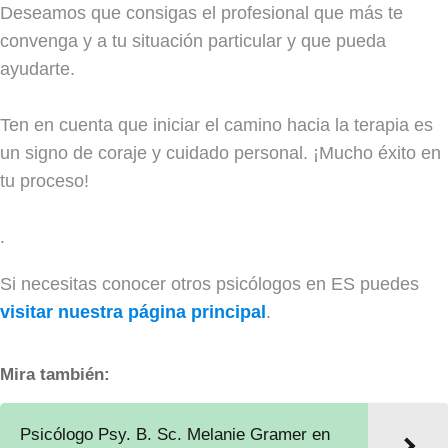
Deseamos que consigas el profesional que más te
convenga y a tu situación particular y que pueda
ayudarte.
Ten en cuenta que iniciar el camino hacia la terapia es
un signo de coraje y cuidado personal. ¡Mucho éxito en
tu proceso!
.
Si necesitas conocer otros psicólogos en ES puedes
visitar nuestra página principal
.
Mira también:
Psicólogo Psy. B. Sc. Melanie Gramer en