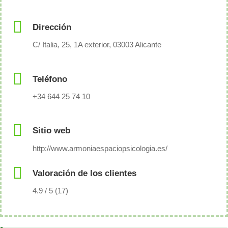
Dirección
C/ Italia, 25, 1A exterior, 03003 Alicante
Teléfono
+34 644 25 74 10
Sitio web
http://www.armoniaespaciopsicologia.es/
Valoración de los clientes
4.9 / 5 (17)