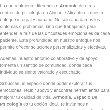
Lo que realmente diferencia a
Armonía
de otros
centros de psicología en Alacant / Alicante es nuestro
enfoque integral y humano. No solo abordamos los
síntomas o problemas, sino que trabajamos para
entender la raíz de las dificultades emocionales de cada
paciente. Esta profundidad en nuestro enfoque nos
permite ofrecer soluciones personalizadas y efectivas.
Además, nuestro entorno colaborativo y de apoyo
fomenta un sentido de comunidad, donde cada
individuo se siente valorado y escuchado.
Si buscas un espacio donde poder explorar tus
emociones, recibir apoyo y encontrar herramientas para
mejorar tu calidad de vida,
Armonía. Espacio De
Psicología
es tu opción ideal. Te invitamos a