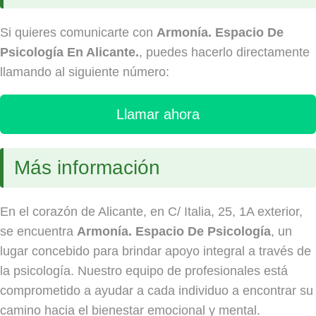
Si quieres comunicarte con
Armonía. Espacio De
Psicología En Alicante.
, puedes hacerlo directamente
llamando al siguiente número:
Llamar ahora
Más información
En el corazón de Alicante, en C/ Italia, 25, 1A exterior,
se encuentra
Armonía. Espacio De Psicología
, un
lugar concebido para brindar apoyo integral a través de
la psicología. Nuestro equipo de profesionales está
comprometido a ayudar a cada individuo a encontrar su
camino hacia el bienestar emocional y mental.