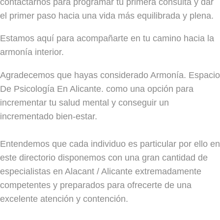
contactarnos para programar tu primera consulta y dar
el primer paso hacia una vida más equilibrada y plena.
Estamos aquí para acompañarte en tu camino hacia la
armonía interior.
Agradecemos que hayas considerado Armonía. Espacio
De Psicología En Alicante. como una opción para
incrementar tu salud mental y conseguir un
incrementado bien-estar.
Entendemos que cada individuo es particular por ello en
este directorio disponemos con una gran cantidad de
especialistas en Alacant / Alicante extremadamente
competentes y preparados para ofrecerte de una
excelente atención y contención.