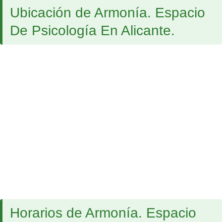
Ubicación de Armonía. Espacio
De Psicología En Alicante.
Horarios de Armonía. Espacio