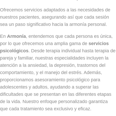
Ofrecemos servicios adaptados a las necesidades de
nuestros pacientes, asegurando así que cada sesión
sea un paso significativo hacia la armonía personal.
En
Armonía
, entendemos que cada persona es única,
por lo que ofrecemos una amplia gama de
servicios
psicológicos
. Desde terapia individual hasta terapia de
pareja y familiar, nuestras especialidades incluyen la
atención a la ansiedad, la depresión, trastornos del
comportamiento, y el manejo del estrés. Además,
proporcionamos asesoramiento psicológico para
adolescentes y adultos, ayudando a superar las
dificultades que se presentan en las diferentes etapas
de la vida. Nuestro enfoque personalizado garantiza
que cada tratamiento sea exclusivo y eficaz.