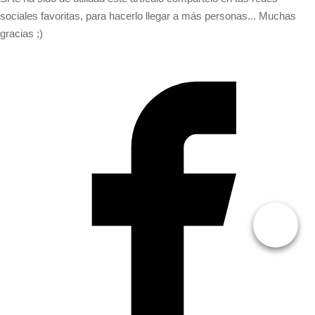
sociales favoritas, para hacerlo llegar a más personas... Muchas
gracias ;)