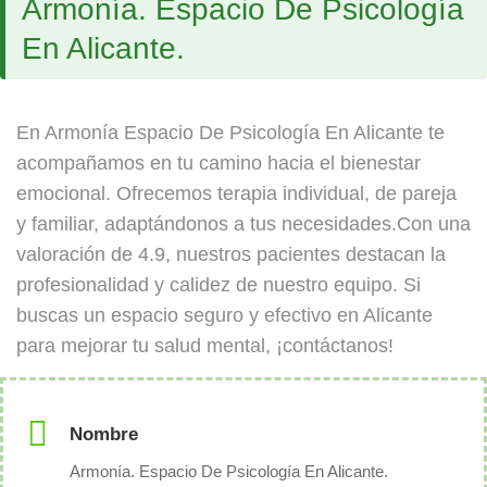
Armonía. Espacio De Psicología
En Alicante.
En Armonía Espacio De Psicología En Alicante te
acompañamos en tu camino hacia el bienestar
emocional. Ofrecemos terapia individual, de pareja
y familiar, adaptándonos a tus necesidades.Con una
valoración de 4.9, nuestros pacientes destacan la
profesionalidad y calidez de nuestro equipo. Si
buscas un espacio seguro y efectivo en Alicante
para mejorar tu salud mental, ¡contáctanos!
Nombre
Armonía. Espacio De Psicología En Alicante.