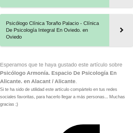
Psicólogo Clínica Toraño Palacio - Clínica
De Psicología Integral En Oviedo. en
Oviedo
Esperamos que te haya gustado este artículo sobre
Psicólogo Armonía. Espacio De Psicología En
Alicante. en Alacant / Alicante
.
Si te ha sido de utilidad este artículo compártelo en tus redes
sociales favoritas, para hacerlo llegar a más personas... Muchas
gracias ;)