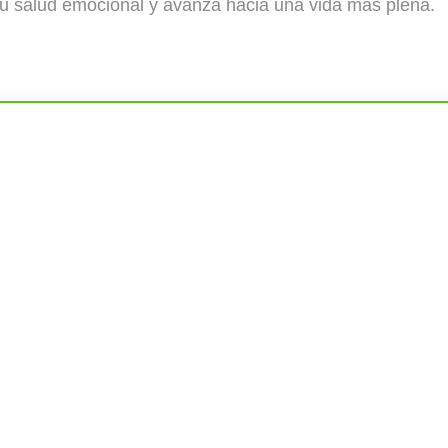
 tu salud emocional y avanza hacia una vida más plena.