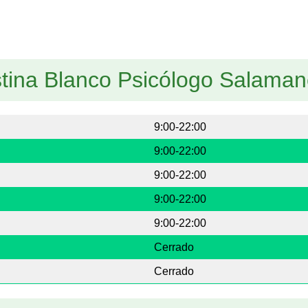
stina Blanco Psicólogo Salama
9:00-22:00
9:00-22:00
9:00-22:00
9:00-22:00
9:00-22:00
Cerrado
Cerrado