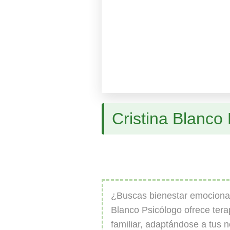
Cristina Blanco
¿Buscas bienestar emociona
Blanco Psicólogo ofrece terap
familiar, adaptándose a tus