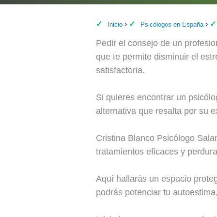
Inicio
Psicólogos en España
Pedir el consejo de un profesi
que te permite disminuir el estr
satisfactoria.
Si quieres encontrar un psicó
alternativa que resalta por su
Cristina Blanco Psicólogo Sala
tratamientos eficaces y perdura
Aquí hallarás un espacio prote
podrás potenciar tu autoestima, 