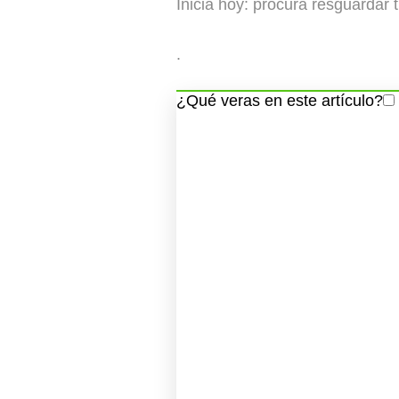
Inicia hoy: procura resguardar
.
¿Qué veras en este artículo?