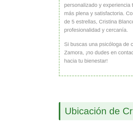
personalizado y experiencia 
más plena y satisfactoria. C
de 5 estrellas, Cristina Blan
profesionalidad y cercanía.
Si buscas una psicóloga de c
Zamora, ¡no dudes en contact
hacia tu bienestar!
Ubicación de Cr