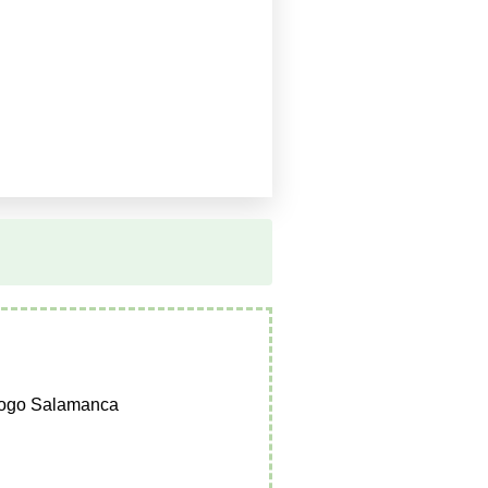
ólogo Salamanca