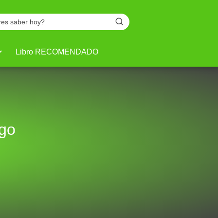
Libro RECOMENDADO
ogo