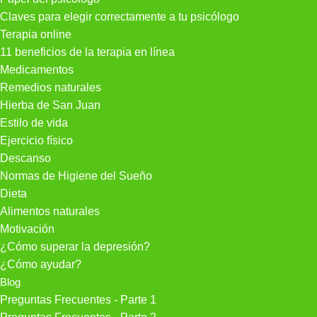
Claves para elegir correctamente a tu psicólogo
Terapia online
11 beneficios de la terapia en línea
Medicamentos
Remedios naturales
Hierba de San Juan
Estilo de vida
Ejercicio físico
Descanso
Normas de Higiene del Sueño
Dieta
Alimentos naturales
Motivación
¿Cómo superar la depresión?
¿Cómo ayudar?
Blog
Preguntas Frecuentes - Parte 1