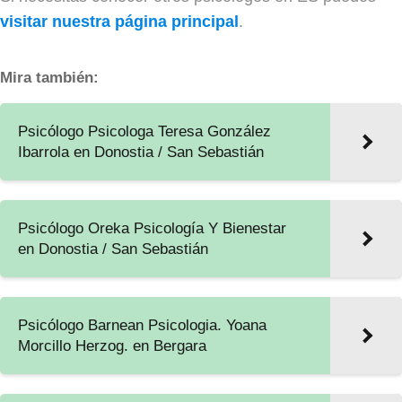
visitar nuestra página principal
.
Mira también:
Psicólogo Psicologa Teresa González
Ibarrola en Donostia / San Sebastián
Psicólogo Oreka Psicología Y Bienestar
en Donostia / San Sebastián
Psicólogo Barnean Psicologia. Yoana
Morcillo Herzog. en Bergara