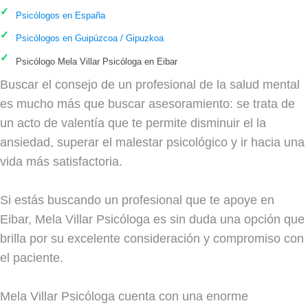
Psicólogos en España
Psicólogos en Guipúzcoa / Gipuzkoa
Psicólogo Mela Villar Psicóloga en Eibar
Buscar el consejo de un profesional de la salud mental
es mucho más que buscar asesoramiento: se trata de
un acto de valentía que te permite disminuir el la
ansiedad, superar el malestar psicológico y ir hacia una
vida más satisfactoria.
Si estás buscando un profesional que te apoye en
Eibar, Mela Villar Psicóloga es sin duda una opción que
brilla por su excelente consideración y compromiso con
el paciente.
Mela Villar Psicóloga cuenta con una enorme