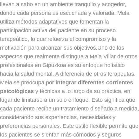
llevan a cabo en un ambiente tranquilo y acogedor,
donde cada persona es escuchada y valorada. Mela
utiliza métodos adaptativos que fomentan la
participación activa del paciente en su proceso
terapeútico, lo que refuerza el compromiso y la
motivación para alcanzar sus objetivos.Uno de los
aspectos que realmente distingue a Mela Villar de otros
profesionales en Gipuzkoa es su enfoque holístico
hacia la salud mental. A diferencia de otros terapeutas,
Mela se preocupa por
integrar diferentes corrientes
psicológicas
y técnicas a lo largo de su práctica, en
lugar de limitarse a un solo enfoque. Esto significa que
cada paciente recibe un tratamiento diseñado a medida,
considerando sus experiencias, necesidades y
preferencias personales. Este estilo flexible permite que
los pacientes se sientan más cómodos y seguros