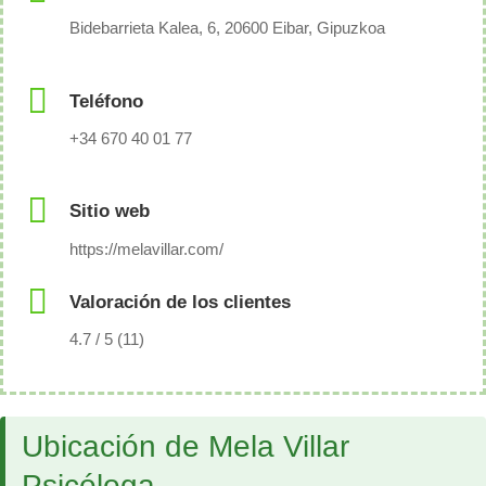
Bidebarrieta Kalea, 6, 20600 Eibar, Gipuzkoa
Teléfono
+34 670 40 01 77
Sitio web
https://melavillar.com/
Valoración de los clientes
4.7 / 5 (11)
Ubicación de Mela Villar
Psicóloga