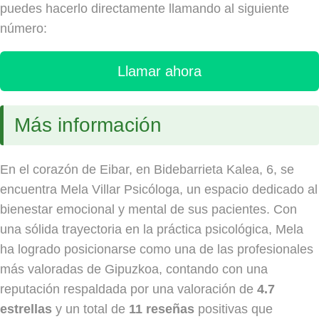
puedes hacerlo directamente llamando al siguiente
número:
Llamar ahora
Más información
En el corazón de Eibar, en Bidebarrieta Kalea, 6, se
encuentra Mela Villar Psicóloga, un espacio dedicado al
bienestar emocional y mental de sus pacientes. Con
una sólida trayectoria en la práctica psicológica, Mela
ha logrado posicionarse como una de las profesionales
más valoradas de Gipuzkoa, contando con una
reputación respaldada por una valoración de
4.7
estrellas
y un total de
11 reseñas
positivas que