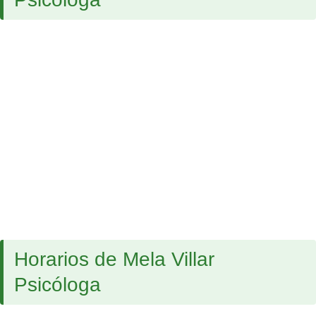
Horarios de Mela Villar
Psicóloga