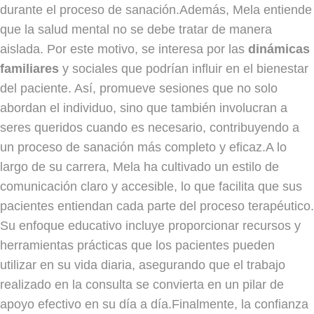
durante el proceso de sanación.Además, Mela entiende
que la salud mental no se debe tratar de manera
aislada. Por este motivo, se interesa por las
dinámicas
familiares
y sociales que podrían influir en el bienestar
del paciente. Así, promueve sesiones que no solo
abordan el individuo, sino que también involucran a
seres queridos cuando es necesario, contribuyendo a
un proceso de sanación más completo y eficaz.A lo
largo de su carrera, Mela ha cultivado un estilo de
comunicación claro y accesible, lo que facilita que sus
pacientes entiendan cada parte del proceso terapéutico.
Su enfoque educativo incluye proporcionar recursos y
herramientas prácticas que los pacientes pueden
utilizar en su vida diaria, asegurando que el trabajo
realizado en la consulta se convierta en un pilar de
apoyo efectivo en su día a día.Finalmente, la confianza