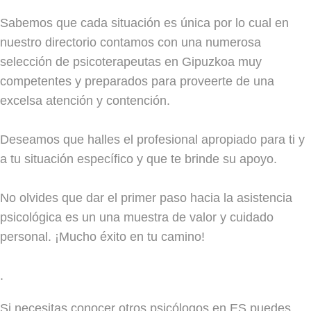
Sabemos que cada situación es única por lo cual en
nuestro directorio contamos con una numerosa
selección de psicoterapeutas en Gipuzkoa muy
competentes y preparados para proveerte de una
excelsa atención y contención.
Deseamos que halles el profesional apropiado para ti y
a tu situación específico y que te brinde su apoyo.
No olvides que dar el primer paso hacia la asistencia
psicológica es un una muestra de valor y cuidado
personal. ¡Mucho éxito en tu camino!
.
Si necesitas conocer otros psicólogos en ES puedes