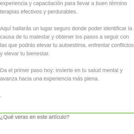
experiencia y capacitación para llevar a buen término
terapias efectivos y perdurables.
Aquí hallarás un lugar seguro donde poder identificar la
causa de tu malestar y obtener los pasos a seguir con
las que podrás elevar tu autoestima, enfrentar conflictos
y elevar tu bienestar.
Da el primer paso hoy: invierte en tu salud mental y
avanza hacia una experiencia más plena.
.
¿Qué veras en este artículo?