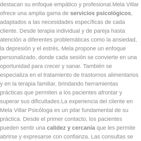
destacan su enfoque empático y profesional.Mela Villar
ofrece una amplia gama de
servicios psicológicos
,
adaptados a las necesidades específicas de cada
cliente. Desde terapia individual y de pareja hasta
atención a diferentes problemáticas como la ansiedad,
la depresión y el estrés, Mela propone un enfoque
personalizado, donde cada sesión se convierte en una
oportunidad para crecer y sanar. También se
especializa en el tratamiento de trastornos alimentarios
y en la terapia familiar, brindando herramientas
prácticas que permiten a los pacientes afrontar y
superar sus dificultades.La experiencia del cliente en
Mela Villar Psicóloga es un pilar fundamental de su
práctica. Desde el primer contacto, los pacientes
pueden sentir una
calidez y cercanía
que les permite
abrirse y expresarse con confianza. Las consultas se