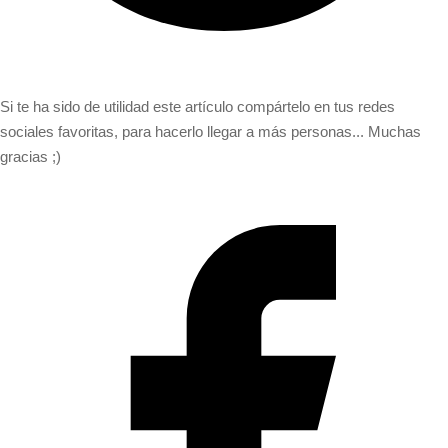
Si te ha sido de utilidad este artículo compártelo en tus redes
sociales favoritas, para hacerlo llegar a más personas... Muchas
gracias ;)