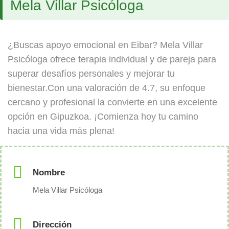
Mela Villar Psicóloga
¿Buscas apoyo emocional en Eibar? Mela Villar
Psicóloga ofrece terapia individual y de pareja para
superar desafíos personales y mejorar tu
bienestar.Con una valoración de 4.7, su enfoque
cercano y profesional la convierte en una excelente
opción en Gipuzkoa. ¡Comienza hoy tu camino
hacia una vida más plena!
Nombre
Mela Villar Psicóloga
Dirección