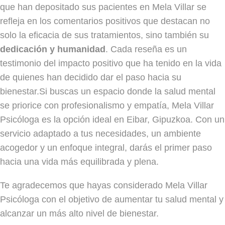
que han depositado sus pacientes en Mela Villar se
refleja en los comentarios positivos que destacan no
solo la eficacia de sus tratamientos, sino también su
dedicación y humanidad
. Cada reseña es un
testimonio del impacto positivo que ha tenido en la vida
de quienes han decidido dar el paso hacia su
bienestar.Si buscas un espacio donde la salud mental
se priorice con profesionalismo y empatía, Mela Villar
Psicóloga es la opción ideal en Eibar, Gipuzkoa. Con un
servicio adaptado a tus necesidades, un ambiente
acogedor y un enfoque integral, darás el primer paso
hacia una vida más equilibrada y plena.
Te agradecemos que hayas considerado Mela Villar
Psicóloga con el objetivo de aumentar tu salud mental y
alcanzar un más alto nivel de bienestar.