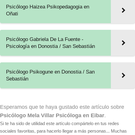
Psicólogo Haizea Psikopedagogia en
Oñati
Psicólogo Gabriela De La Fuente -
Psicología en Donostia / San Sebastián
Psicólogo Psikogune en Donostia / San
Sebastián
Esperamos que te haya gustado este artículo sobre
Psicólogo Mela Villar Psicóloga en Eibar
.
Si te ha sido de utilidad este artículo compártelo en tus redes
sociales favoritas, para hacerlo llegar a más personas... Muchas