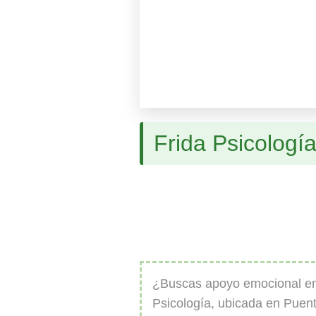
Frida Psicologí
¿Buscas apoyo emocional en
Psicología, ubicada en Puent