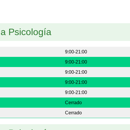
da Psicología
9:00-21:00
9:00-21:00
9:00-21:00
9:00-21:00
9:00-21:00
Cerrado
Cerrado