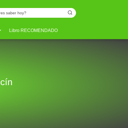
Libro RECOMENDADO
cín