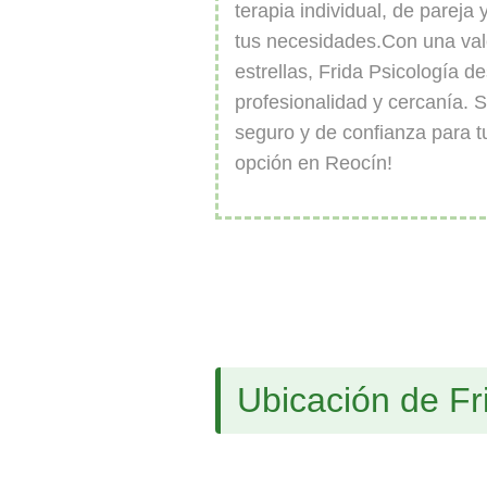
terapia individual, de pareja 
tus necesidades.Con una val
estrellas, Frida Psicología d
profesionalidad y cercanía. 
seguro y de confianza para tu
opción en Reocín!
Ubicación de Fr