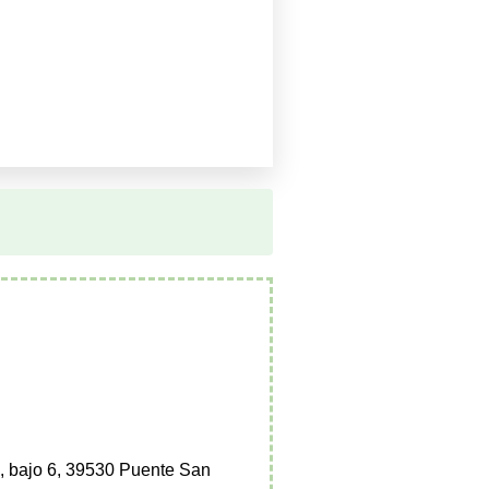
, bajo 6, 39530 Puente San