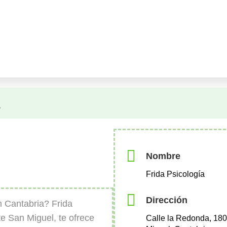
a
Nombre
Frida Psicología
Dirección
 Cantabria? Frida
e San Miguel, te ofrece
Calle la Redonda, 180