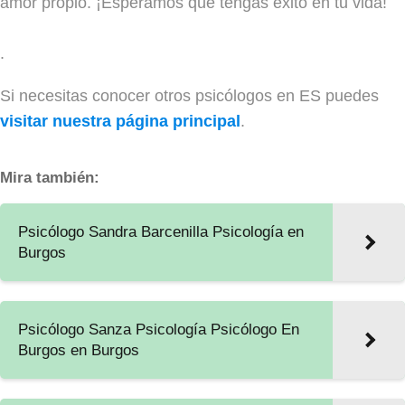
amor propio. ¡Esperamos que tengas éxito en tu vida!
.
Si necesitas conocer otros psicólogos en ES puedes
visitar nuestra página principal
.
Mira también:
Psicólogo Sandra Barcenilla Psicología en
Burgos
Psicólogo Sanza Psicología Psicólogo En
Burgos en Burgos