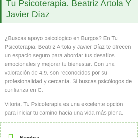
Tu Psicoterapia. Beatriz Artola Y
Javier Díaz
¿Buscas apoyo psicológico en Burgos? En Tu
Psicoterapia, Beatriz Artola y Javier Díaz te ofrecen
un espacio seguro para abordar tus desafíos
emocionales y mejorar tu bienestar. Con una
valoración de 4.9, son reconocidos por su
profesionalidad y cercanía. Si buscas psicólogos de
confianza en C.
Vitoria, Tu Psicoterapia es una excelente opción
para iniciar tu camino hacia una vida más plena.
Nombre