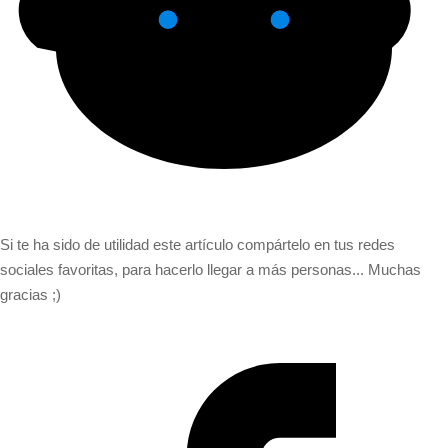
Si te ha sido de utilidad este artículo compártelo en tus redes
sociales favoritas, para hacerlo llegar a más personas... Muchas
gracias ;)