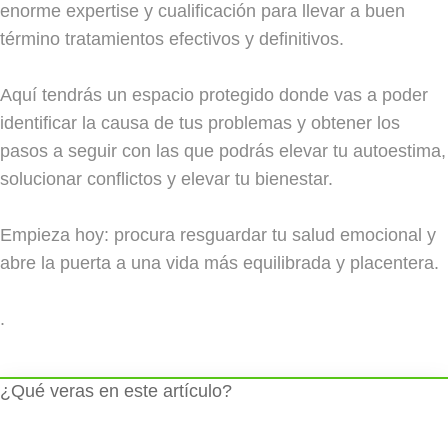
enorme expertise y cualificación para llevar a buen
término tratamientos efectivos y definitivos.
Aquí tendrás un espacio protegido donde vas a poder
identificar la causa de tus problemas y obtener los
pasos a seguir con las que podrás elevar tu autoestima,
solucionar conflictos y elevar tu bienestar.
Empieza hoy: procura resguardar tu salud emocional y
abre la puerta a una vida más equilibrada y placentera.
.
¿Qué veras en este artículo?