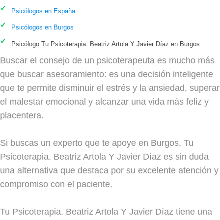
Psicólogos en España
Psicólogos en Burgos
Psicólogo Tu Psicoterapia. Beatriz Artola Y Javier Díaz en Burgos
Buscar el consejo de un psicoterapeuta es mucho más
que buscar asesoramiento: es una decisión inteligente
que te permite disminuir el estrés y la ansiedad, superar
el malestar emocional y alcanzar una vida más feliz y
placentera.
Si buscas un experto que te apoye en Burgos, Tu
Psicoterapia. Beatriz Artola Y Javier Díaz es sin duda
una alternativa que destaca por su excelente atención y
compromiso con el paciente.
Tu Psicoterapia. Beatriz Artola Y Javier Díaz tiene una