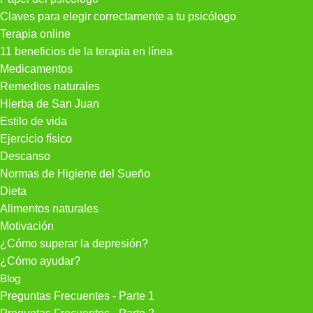
Claves para elegir correctamente a tu psicólogo
Terapia online
11 beneficios de la terapia en línea
Medicamentos
Remedios naturales
Hierba de San Juan
Estilo de vida
Ejercicio físico
Descanso
Normas de Higiene del Sueño
Dieta
Alimentos naturales
Motivación
¿Cómo superar la depresión?
¿Cómo ayudar?
Blog
Preguntas Frecuentes - Parte 1