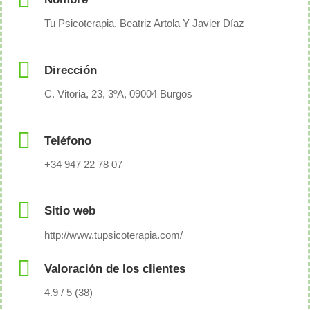
Tu Psicoterapia. Beatriz Artola Y Javier Díaz
Dirección
C. Vitoria, 23, 3ºA, 09004 Burgos
Teléfono
+34 947 22 78 07
Sitio web
http://www.tupsicoterapia.com/
Valoración de los clientes
4.9 / 5 (38)