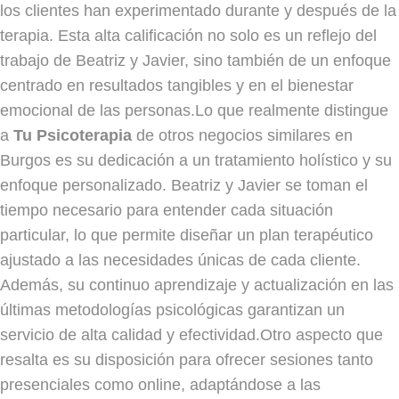
los clientes han experimentado durante y después de la
terapia. Esta alta calificación no solo es un reflejo del
trabajo de Beatriz y Javier, sino también de un enfoque
centrado en resultados tangibles y en el bienestar
emocional de las personas.Lo que realmente distingue
a
Tu Psicoterapia
de otros negocios similares en
Burgos es su dedicación a un tratamiento holístico y su
enfoque personalizado. Beatriz y Javier se toman el
tiempo necesario para entender cada situación
particular, lo que permite diseñar un plan terapéutico
ajustado a las necesidades únicas de cada cliente.
Además, su continuo aprendizaje y actualización en las
últimas metodologías psicológicas garantizan un
servicio de alta calidad y efectividad.Otro aspecto que
resalta es su disposición para ofrecer sesiones tanto
presenciales como online, adaptándose a las