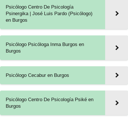
Psicólogo Centro De Psicología
Psinergika | José Luis Pardo (Psicólogo)
en Burgos
Psicólogo Psicóloga Inma Burgos en
Burgos
Psicólogo Cecabur en Burgos
Psicólogo Centro De Psicología Psiké en
Burgos