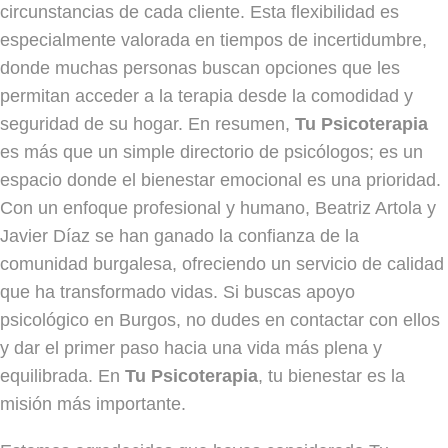
circunstancias de cada cliente. Esta flexibilidad es
especialmente valorada en tiempos de incertidumbre,
donde muchas personas buscan opciones que les
permitan acceder a la terapia desde la comodidad y
seguridad de su hogar. En resumen,
Tu Psicoterapia
es más que un simple directorio de psicólogos; es un
espacio donde el bienestar emocional es una prioridad.
Con un enfoque profesional y humano, Beatriz Artola y
Javier Díaz se han ganado la confianza de la
comunidad burgalesa, ofreciendo un servicio de calidad
que ha transformado vidas. Si buscas apoyo
psicológico en Burgos, no dudes en contactar con ellos
y dar el primer paso hacia una vida más plena y
equilibrada. En
Tu Psicoterapia
, tu bienestar es la
misión más importante.