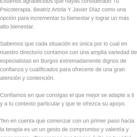
Estamos agradecidos que hayas considerado Tu
Psicoterapia. Beatriz Artola Y Javier Díaz como una
opción para incrementar tu bienestar y lograr un más
alto bienestar.
Sabemos que cada situación es única por lo cual en
nuestro directorio contamos con una amplia variedad de
especialistas en Burgos extremadamente dignos de
confianza y cualificados para ofrecerte de una gran
atención y contención.
Confiamos en que consigas el que mejor se adapte a ti
y a tu contexto particular y que te ofrezca su apoyo.
Ten en cuenta que comenzar con un primer paso hacia
la terapia es un un gesto de compromiso y valentía y