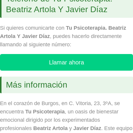
Beatriz Artola Y Javier Díaz
Si quieres comunicarte con
Tu Psicoterapia. Beatriz
Artola Y Javier Díaz
, puedes hacerlo directamente
llamando al siguiente número:
Llamar ahora
Más información
En el corazón de Burgos, en C. Vitoria, 23, 3ºA, se
encuentra
Tu Psicoterapia
, un oasis de bienestar
emocional dirigido por los experimentados
profesionales
Beatriz Artola
y
Javier Díaz
. Este equipo