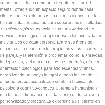
se ha consolidado como un referente en la salud
mental, ofreciendo un espacio seguro donde cada
cliente puede explorar sus emociones y encontrar las
herramientas necesarias para superar sus dificultades.
Tu Psicoterapia
se especializa en una variedad de
servicios psicológicos, adaptándose a las necesidades
individuales de cada persona. Entre sus áreas de
expertise se encuentran la terapia individual, la terapia
de pareja, y la atención a problemas como la ansiedad,
la depresión, y el manejo del estrés. Además, ofrecen
orientación psicológica para adolescentes y niños,
garantizando un apoyo integral a todas las edades. El
enfoque terapéutico utilizado combina técnicas de
psicología cognitivo-conductual, terapia humanista y
mindfulness, brindando a cada cliente un tratamiento
personalizado y efectivo.La experiencia del cliente en