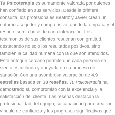
Tu Psicoterapia
es sumamente valorada por quienes
han confiado en sus servicios. Desde la primera
consulta, los profesionales Beatriz y Javier crean un
entorno acogedor y comprensivo, donde la empatía y el
respeto son la base de cada interacción. Los
testimonios de sus clientes resuenan con gratitud,
destacando no solo los resultados positivos, sino
también la calidad humana con la que son atendidos.
Este enfoque cercano permite que cada persona se
sienta escuchada y apoyada en su proceso de
sanación.Con una asombrosa valoración de
4.9
estrellas
basada en
38 reseñas
,
Tu Psicoterapia
ha
demostrado su compromiso con la excelencia y la
satisfacción del cliente. Las reseñas destacan la
profesionalidad del equipo, su capacidad para crear un
vínculo de confianza y los progresos significativos que