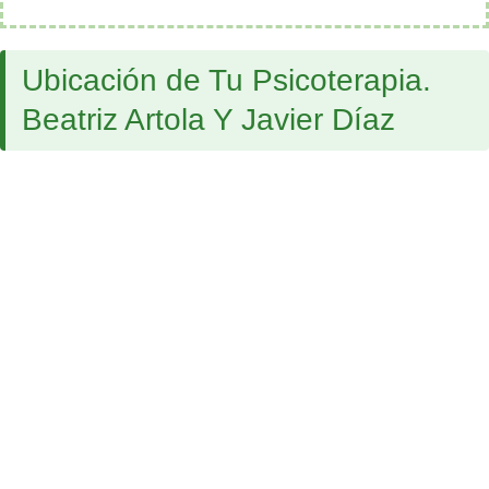
Ubicación de Tu Psicoterapia.
Beatriz Artola Y Javier Díaz