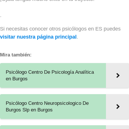
.
Si necesitas conocer otros psicólogos en ES puedes
visitar nuestra página principal
.
Mira también:
Psicólogo Centro De Psicología Analítica
en Burgos
Psicólogo Centro Neuropsicologico De
Burgos Slp en Burgos