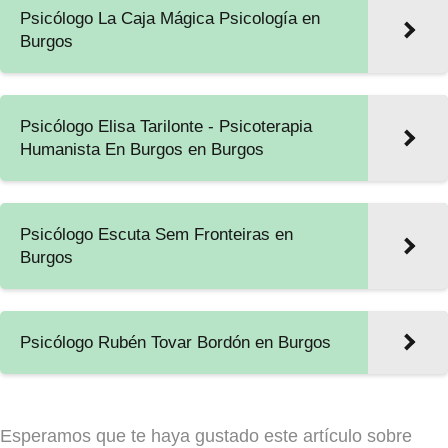
Psicólogo La Caja Mágica Psicología en
Burgos
Psicólogo Elisa Tarilonte - Psicoterapia
Humanista En Burgos en Burgos
Psicólogo Escuta Sem Fronteiras en
Burgos
Psicólogo Rubén Tovar Bordón en Burgos
Esperamos que te haya gustado este artículo sobre