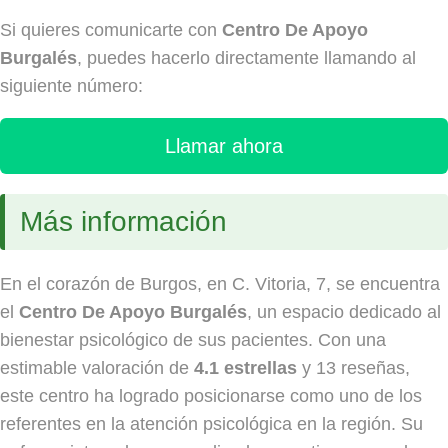
Si quieres comunicarte con
Centro De Apoyo
Burgalés
, puedes hacerlo directamente llamando al
siguiente número:
Llamar ahora
Más información
En el corazón de Burgos, en C. Vitoria, 7, se encuentra
el
Centro De Apoyo Burgalés
, un espacio dedicado al
bienestar psicológico de sus pacientes. Con una
estimable valoración de
4.1 estrellas
y 13 reseñas,
este centro ha logrado posicionarse como uno de los
referentes en la atención psicológica en la región. Su