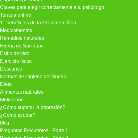
Claves para elegir correctamente a tu psicólogo
Terapia online
11 beneficios de la terapia en línea
Medicamentos
Remedios naturales
Hierba de San Juan
Estilo de vida
Ejercicio físico
Descanso
Normas de Higiene del Sueño
Dieta
Alimentos naturales
Motivación
¿Cómo superar la depresión?
¿Cómo ayudar?
Blog
Preguntas Frecuentes - Parte 1