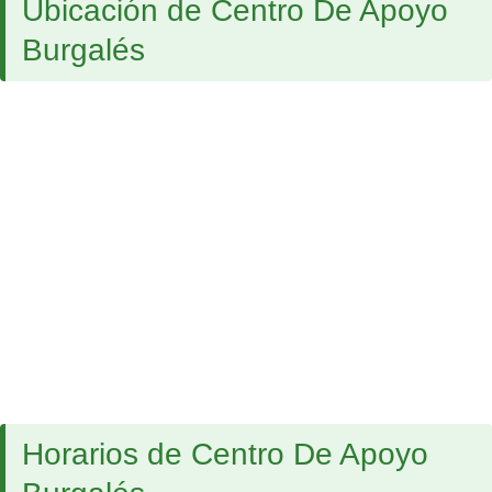
Ubicación de Centro De Apoyo
Burgalés
Horarios de Centro De Apoyo