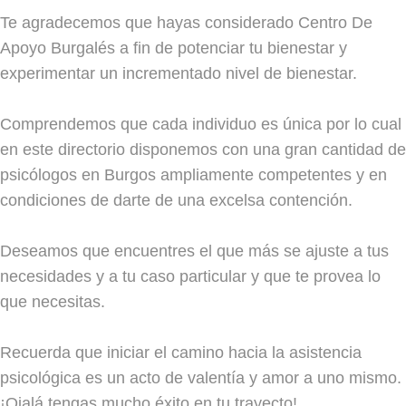
Te agradecemos que hayas considerado Centro De
Apoyo Burgalés a fin de potenciar tu bienestar y
experimentar un incrementado nivel de bienestar.
Comprendemos que cada individuo es única por lo cual
en este directorio disponemos con una gran cantidad de
psicólogos en Burgos ampliamente competentes y en
condiciones de darte de una excelsa contención.
Deseamos que encuentres el que más se ajuste a tus
necesidades y a tu caso particular y que te provea lo
que necesitas.
Recuerda que iniciar el camino hacia la asistencia
psicológica es un acto de valentía y amor a uno mismo.
¡Ojalá tengas mucho éxito en tu trayecto!