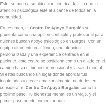
Esto, sumado a su ubicación céntrica, facilita que la
atención psicológica esté al alcance de todos en la
comunidad.
En resumen, el
Centro De Apoyo Burgalés
se
presenta como una opción confiable y profesional para
quienes buscan apoyo psicológico en Burgos. Con un
equipo altamente cualificado, una atención
personalizada y una experiencia centrada en el
paciente, este centro se posiciona como un aliado en el
camino hacia el bienestar emocional y la salud mental.
Si estás buscando un lugar donde abordar tus
inquietudes y crecer emocionalmente, no dudes en
considerar el
Centro De Apoyo Burgalés
como tu
próximo paso. Tu bienestar mental es un viaje, y el
primer paso puede comenzar aquí.