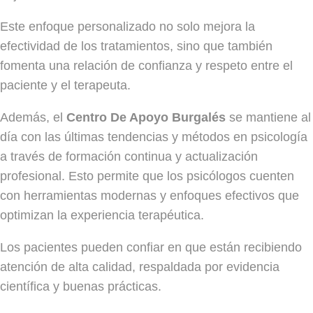
Este enfoque personalizado no solo mejora la
efectividad de los tratamientos, sino que también
fomenta una relación de confianza y respeto entre el
paciente y el terapeuta.
Además, el
Centro De Apoyo Burgalés
se mantiene al
día con las últimas tendencias y métodos en psicología
a través de formación continua y actualización
profesional. Esto permite que los psicólogos cuenten
con herramientas modernas y enfoques efectivos que
optimizan la experiencia terapéutica.
Los pacientes pueden confiar en que están recibiendo
atención de alta calidad, respaldada por evidencia
científica y buenas prácticas.