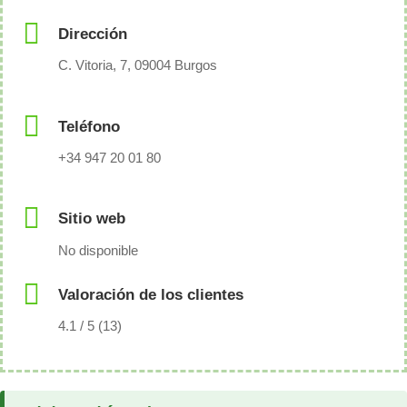
Dirección
C. Vitoria, 7, 09004 Burgos
Teléfono
+34 947 20 01 80
Sitio web
No disponible
Valoración de los clientes
4.1 / 5 (13)