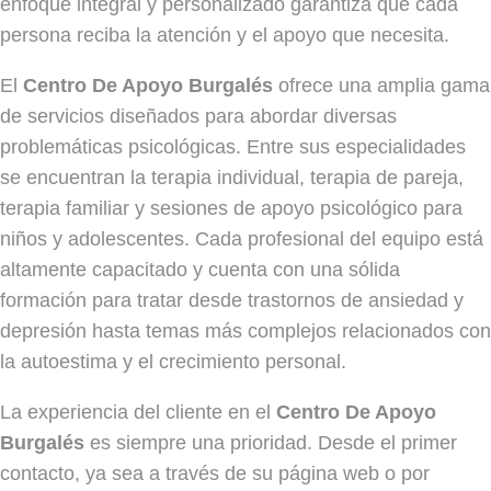
enfoque integral y personalizado garantiza que cada
persona reciba la atención y el apoyo que necesita.
El
Centro De Apoyo Burgalés
ofrece una amplia gama
de servicios diseñados para abordar diversas
problemáticas psicológicas. Entre sus especialidades
se encuentran la terapia individual, terapia de pareja,
terapia familiar y sesiones de apoyo psicológico para
niños y adolescentes. Cada profesional del equipo está
altamente capacitado y cuenta con una sólida
formación para tratar desde trastornos de ansiedad y
depresión hasta temas más complejos relacionados con
la autoestima y el crecimiento personal.
La experiencia del cliente en el
Centro De Apoyo
Burgalés
es siempre una prioridad. Desde el primer
contacto, ya sea a través de su página web o por