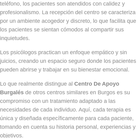
teléfono, los pacientes son atendidos con calidez y
profesionalismo. La recepción del centro se caracteriza
por un ambiente acogedor y discreto, lo que facilita que
los pacientes se sientan cómodos al compartir sus
inquietudes.
Los psicólogos practican un enfoque empático y sin
juicios, creando un espacio seguro donde los pacientes
pueden abrirse y trabajar en su bienestar emocional.
Lo que realmente distingue al
Centro De Apoyo
Burgalés
de otros centros similares en Burgos es su
compromiso con un tratamiento adaptado a las
necesidades de cada individuo. Aquí, cada terapia es
única y diseñada específicamente para cada paciente,
tomando en cuenta su historia personal, experiencias y
objetivos.