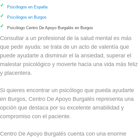
Psicólogos en España
Psicólogos en Burgos
Psicólogo Centro De Apoyo Burgalés en Burgos
Consultar a un profesional de la salud mental es más
que pedir ayuda: se trata de un acto de valentía que
puede ayudarte a disminuir el la ansiedad, superar el
malestar psicológico y moverte hacia una vida más feliz
y placentera.
Si quieres encontrar un psicólogo que pueda ayudarte
en Burgos, Centro De Apoyo Burgalés representa una
opción que destaca por su excelente amabilidad y
compromiso con el paciente.
Centro De Apoyo Burgalés cuenta con una enorme