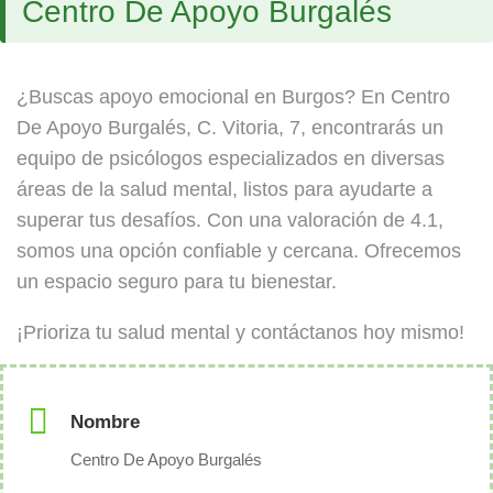
Centro De Apoyo Burgalés
¿Buscas apoyo emocional en Burgos? En Centro
De Apoyo Burgalés, C. Vitoria, 7, encontrarás un
equipo de psicólogos especializados en diversas
áreas de la salud mental, listos para ayudarte a
superar tus desafíos. Con una valoración de 4.1,
somos una opción confiable y cercana. Ofrecemos
un espacio seguro para tu bienestar.
¡Prioriza tu salud mental y contáctanos hoy mismo!
Nombre
Centro De Apoyo Burgalés