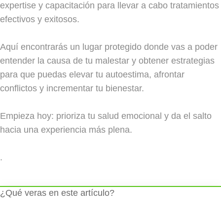
expertise y capacitación para llevar a cabo tratamientos
efectivos y exitosos.
Aquí encontrarás un lugar protegido donde vas a poder
entender la causa de tu malestar y obtener estrategias
para que puedas elevar tu autoestima, afrontar
conflictos y incrementar tu bienestar.
Empieza hoy: prioriza tu salud emocional y da el salto
hacia una experiencia más plena.
.
¿Qué veras en este artículo?