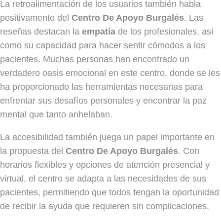
La retroalimentación de los usuarios también habla
positivamente del
Centro De Apoyo Burgalés
. Las
reseñas destacan la
empatía
de los profesionales, así
como su capacidad para hacer sentir cómodos a los
pacientes. Muchas personas han encontrado un
verdadero oasis emocional en este centro, donde se les
ha proporcionado las herramientas necesarias para
enfrentar sus desafíos personales y encontrar la paz
mental que tanto anhelaban.
La accesibilidad también juega un papel importante en
la propuesta del
Centro De Apoyo Burgalés
. Con
horarios flexibles y opciones de atención presencial y
virtual, el centro se adapta a las necesidades de sus
pacientes, permitiendo que todos tengan la oportunidad
de recibir la ayuda que requieren sin complicaciones.