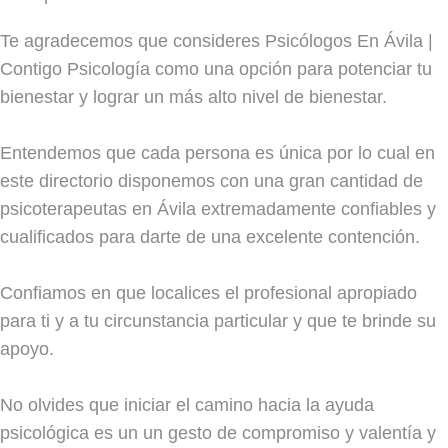
Te agradecemos que consideres Psicólogos En Ávila |
Contigo Psicología como una opción para potenciar tu
bienestar y lograr un más alto nivel de bienestar.
Entendemos que cada persona es única por lo cual en
este directorio disponemos con una gran cantidad de
psicoterapeutas en Ávila extremadamente confiables y
cualificados para darte de una excelente contención.
Confiamos en que localices el profesional apropiado
para ti y a tu circunstancia particular y que te brinde su
apoyo.
No olvides que iniciar el camino hacia la ayuda
psicológica es un un gesto de compromiso y valentía y