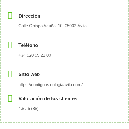
Dirección
Calle Obispo Acuña, 10, 05002 Ávila
Teléfono
+34 920 99 21 00
Sitio web
https://contigopsicologiaavila.com/
Valoración de los clientes
4.8 / 5 (88)