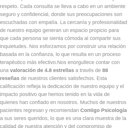
respeto. Cada consulta se lleva a cabo en un ambiente
seguro y confidencial, donde sus preocupaciones son
escuchadas con empatía. La cercanía y profesionalidad
de nuestro equipo generan un espacio propicio para
que cada persona se sienta cómoda al compartir sus
inquietudes. Nos esforzamos por construir una relación
basada en la confianza, lo que resulta en un proceso
terapéutico más efectivo.Nos enorgullece contar con
una
valoración de 4.8 estrellas
a través de
88
reseñas
de nuestros clientes satisfechos. Esta
calificación refleja la dedicación de nuestro equipo y el
impacto positivo que hemos tenido en la vida de
quienes han confiado en nosotros. Muchos de nuestros
pacientes regresan y recomiendan
Contigo Psicología
a sus seres queridos, lo que es una clara muestra de la
calidad de nuestra atención y del compromiso de