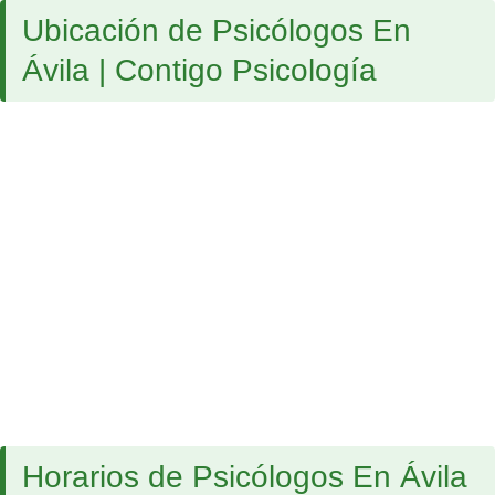
Ubicación de Psicólogos En
Ávila | Contigo Psicología
Horarios de Psicólogos En Ávila