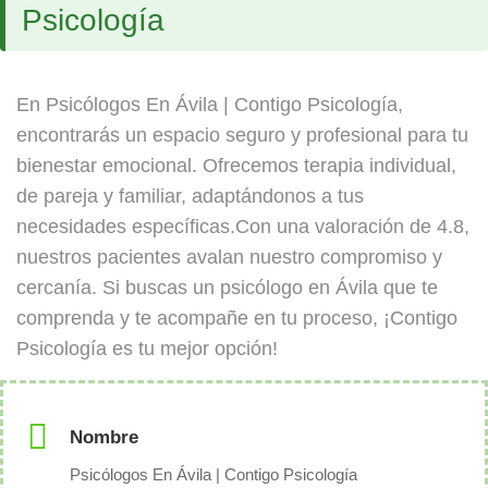
Psicología
En Psicólogos En Ávila | Contigo Psicología,
encontrarás un espacio seguro y profesional para tu
bienestar emocional. Ofrecemos terapia individual,
de pareja y familiar, adaptándonos a tus
necesidades específicas.Con una valoración de 4.8,
nuestros pacientes avalan nuestro compromiso y
cercanía. Si buscas un psicólogo en Ávila que te
comprenda y te acompañe en tu proceso, ¡Contigo
Psicología es tu mejor opción!
Nombre
Psicólogos En Ávila | Contigo Psicología