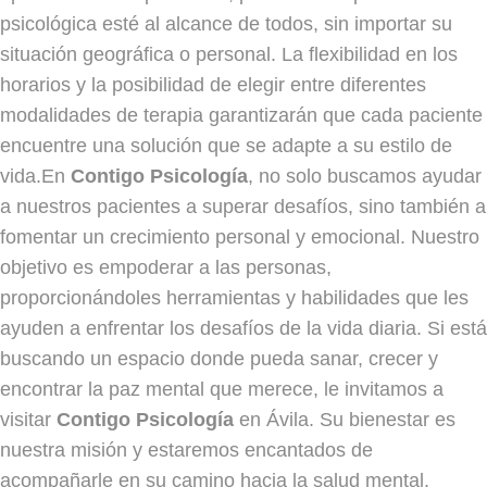
psicológica esté al alcance de todos, sin importar su
situación geográfica o personal. La flexibilidad en los
horarios y la posibilidad de elegir entre diferentes
modalidades de terapia garantizarán que cada paciente
encuentre una solución que se adapte a su estilo de
vida.En
Contigo Psicología
, no solo buscamos ayudar
a nuestros pacientes a superar desafíos, sino también a
fomentar un crecimiento personal y emocional. Nuestro
objetivo es empoderar a las personas,
proporcionándoles herramientas y habilidades que les
ayuden a enfrentar los desafíos de la vida diaria. Si está
buscando un espacio donde pueda sanar, crecer y
encontrar la paz mental que merece, le invitamos a
visitar
Contigo Psicología
en Ávila. Su bienestar es
nuestra misión y estaremos encantados de
acompañarle en su camino hacia la salud mental.