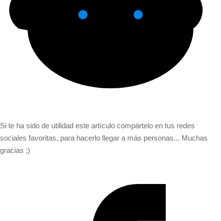
Si te ha sido de utilidad este artículo compártelo en tus redes
sociales favoritas, para hacerlo llegar a más personas... Muchas
gracias ;)