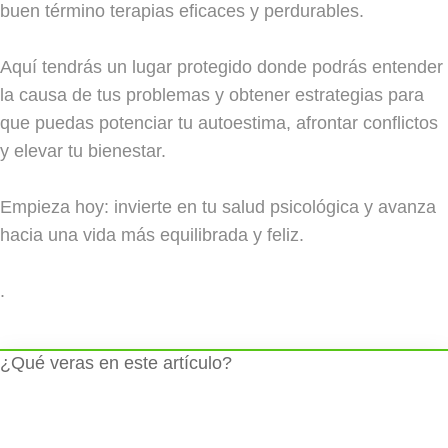
buen término terapias eficaces y perdurables.
Aquí tendrás un lugar protegido donde podrás entender
la causa de tus problemas y obtener estrategias para
que puedas potenciar tu autoestima, afrontar conflictos
y elevar tu bienestar.
Empieza hoy: invierte en tu salud psicológica y avanza
hacia una vida más equilibrada y feliz.
.
¿Qué veras en este artículo?