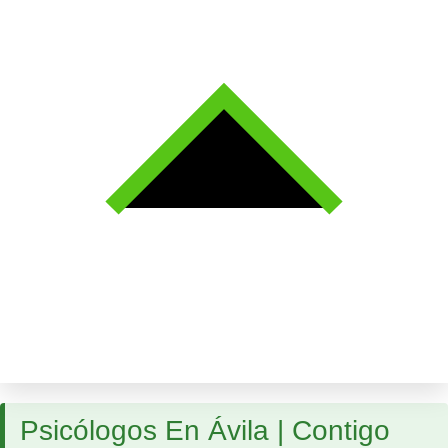
Psicólogos En Ávila | Contigo