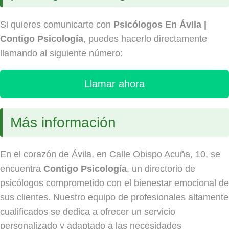
Si quieres comunicarte con
Psicólogos En Ávila |
Contigo Psicología
, puedes hacerlo directamente
llamando al siguiente número:
Llamar ahora
Más información
En el corazón de Ávila, en Calle Obispo Acuña, 10, se
encuentra
Contigo Psicología
, un directorio de
psicólogos comprometido con el bienestar emocional de
sus clientes. Nuestro equipo de profesionales altamente
cualificados se dedica a ofrecer un servicio
personalizado y adaptado a las necesidades