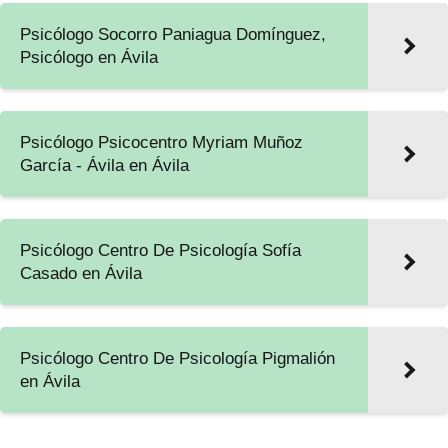
Psicólogo Socorro Paniagua Domínguez,
Psicólogo en Ávila
Psicólogo Psicocentro Myriam Muñoz
García - Ávila en Ávila
Psicólogo Centro De Psicología Sofía
Casado en Ávila
Psicólogo Centro De Psicología Pigmalión
en Ávila