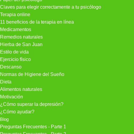
Claves para elegir correctamente a tu psicólogo
Terapia online
11 beneficios de la terapia en línea
Medicamentos
Remedios naturales
Hierba de San Juan
Estilo de vida
Ejercicio físico
Descanso
Normas de Higiene del Sueño
Dieta
Alimentos naturales
Motivación
¿Cómo superar la depresión?
¿Cómo ayudar?
Blog
Preguntas Frecuentes - Parte 1