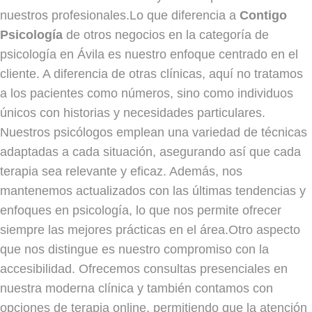
nuestros profesionales.Lo que diferencia a
Contigo
Psicología
de otros negocios en la categoría de
psicología en Ávila es nuestro enfoque centrado en el
cliente. A diferencia de otras clínicas, aquí no tratamos
a los pacientes como números, sino como individuos
únicos con historias y necesidades particulares.
Nuestros psicólogos emplean una variedad de técnicas
adaptadas a cada situación, asegurando así que cada
terapia sea relevante y eficaz. Además, nos
mantenemos actualizados con las últimas tendencias y
enfoques en psicología, lo que nos permite ofrecer
siempre las mejores prácticas en el área.Otro aspecto
que nos distingue es nuestro compromiso con la
accesibilidad. Ofrecemos consultas presenciales en
nuestra moderna clínica y también contamos con
opciones de terapia online, permitiendo que la atención