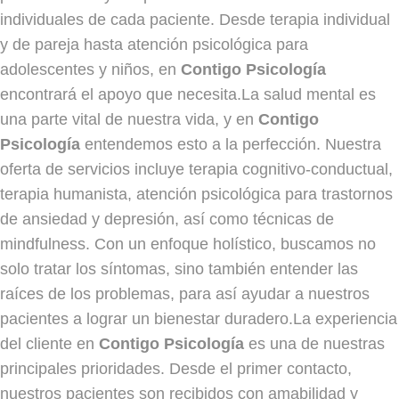
individuales de cada paciente. Desde terapia individual
y de pareja hasta atención psicológica para
adolescentes y niños, en
Contigo Psicología
encontrará el apoyo que necesita.La salud mental es
una parte vital de nuestra vida, y en
Contigo
Psicología
entendemos esto a la perfección. Nuestra
oferta de servicios incluye terapia cognitivo-conductual,
terapia humanista, atención psicológica para trastornos
de ansiedad y depresión, así como técnicas de
mindfulness. Con un enfoque holístico, buscamos no
solo tratar los síntomas, sino también entender las
raíces de los problemas, para así ayudar a nuestros
pacientes a lograr un bienestar duradero.La experiencia
del cliente en
Contigo Psicología
es una de nuestras
principales prioridades. Desde el primer contacto,
nuestros pacientes son recibidos con amabilidad y