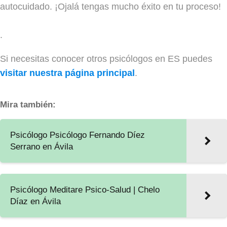
autocuidado. ¡Ojalá tengas mucho éxito en tu proceso!
.
Si necesitas conocer otros psicólogos en ES puedes
visitar nuestra página principal
.
Mira también:
Psicólogo Psicólogo Fernando Díez
Serrano en Ávila
Psicólogo Meditare Psico-Salud | Chelo
Díaz en Ávila