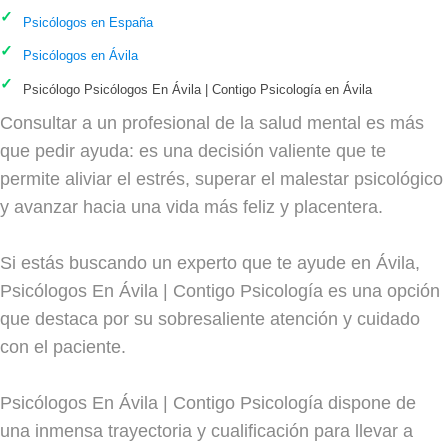
Psicólogos en España
Psicólogos en Ávila
Psicólogo Psicólogos En Ávila | Contigo Psicología en Ávila
Consultar a un profesional de la salud mental es más
que pedir ayuda: es una decisión valiente que te
permite aliviar el estrés, superar el malestar psicológico
y avanzar hacia una vida más feliz y placentera.
Si estás buscando un experto que te ayude en Ávila,
Psicólogos En Ávila | Contigo Psicología es una opción
que destaca por su sobresaliente atención y cuidado
con el paciente.
Psicólogos En Ávila | Contigo Psicología dispone de
una inmensa trayectoria y cualificación para llevar a