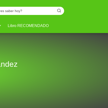
Libro RECOMENDADO
ández