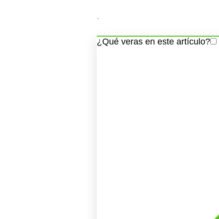
.
¿Qué veras en este artículo?