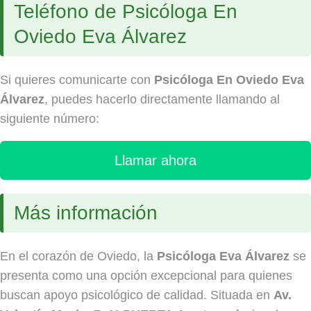
Teléfono de Psicóloga En
Oviedo Eva Álvarez
Si quieres comunicarte con
Psicóloga En Oviedo Eva
Álvarez
, puedes hacerlo directamente llamando al
siguiente número:
Llamar ahora
Más información
En el corazón de Oviedo, la
Psicóloga Eva Álvarez
se
presenta como una opción excepcional para quienes
buscan apoyo psicológico de calidad. Situada en
Av.