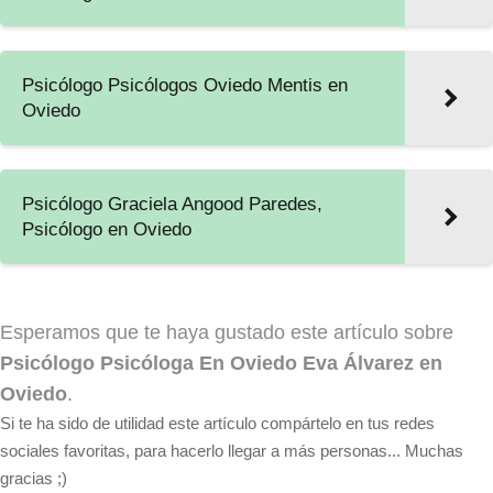
Psicólogo Psicólogos Oviedo Mentis en
Oviedo
Psicólogo Graciela Angood Paredes,
Psicólogo en Oviedo
Esperamos que te haya gustado este artículo sobre
Psicólogo Psicóloga En Oviedo Eva Álvarez en
Oviedo
.
Si te ha sido de utilidad este artículo compártelo en tus redes
sociales favoritas, para hacerlo llegar a más personas... Muchas
gracias ;)