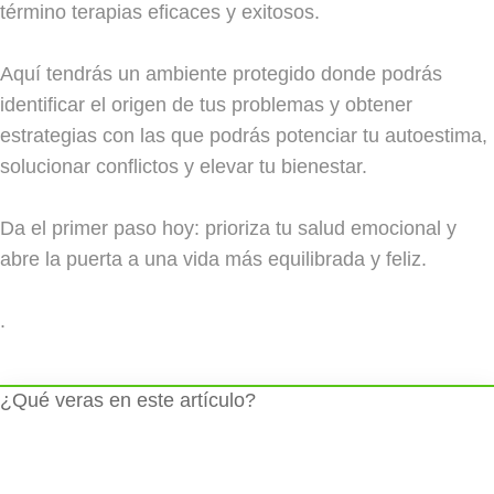
término terapias eficaces y exitosos.
Aquí tendrás un ambiente protegido donde podrás
identificar el origen de tus problemas y obtener
estrategias con las que podrás potenciar tu autoestima,
solucionar conflictos y elevar tu bienestar.
Da el primer paso hoy: prioriza tu salud emocional y
abre la puerta a una vida más equilibrada y feliz.
.
¿Qué veras en este artículo?