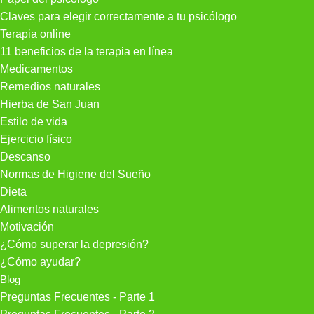
Claves para elegir correctamente a tu psicólogo
Terapia online
11 beneficios de la terapia en línea
Medicamentos
Remedios naturales
Hierba de San Juan
Estilo de vida
Ejercicio físico
Descanso
Normas de Higiene del Sueño
Dieta
Alimentos naturales
Motivación
¿Cómo superar la depresión?
¿Cómo ayudar?
Blog
Preguntas Frecuentes - Parte 1