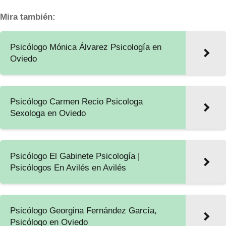
Mira también:
Psicólogo Mónica Álvarez Psicología en
Oviedo
Psicólogo Carmen Recio Psicologa
Sexologa en Oviedo
Psicólogo El Gabinete Psicología |
Psicólogos En Avilés en Avilés
Psicólogo Georgina Fernández García,
Psicólogo en Oviedo