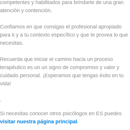
competentes y habilitados para brindarte de una gran
atención y contención.
Confiamos en que consigas el profesional apropiado
para ti y a tu contexto específico y que te provea lo que
necesitas.
Recuerda que iniciar el camino hacia un proceso
terapéutico es un un signo de compromiso y valor y
cuidado personal. ¡Esperamos que tengas éxito en tu
vida!
.
Si necesitas conocer otros psicólogos en ES puedes
visitar nuestra página principal
.