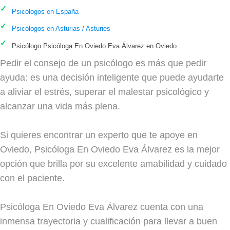
Psicólogos en España
Psicólogos en Asturias / Asturies
Psicólogo Psicóloga En Oviedo Eva Álvarez en Oviedo
Pedir el consejo de un psicólogo es más que pedir
ayuda: es una decisión inteligente que puede ayudarte
a aliviar el estrés, superar el malestar psicológico y
alcanzar una vida más plena.
Si quieres encontrar un experto que te apoye en
Oviedo, Psicóloga En Oviedo Eva Álvarez es la mejor
opción que brilla por su excelente amabilidad y cuidado
con el paciente.
Psicóloga En Oviedo Eva Álvarez cuenta con una
inmensa trayectoria y cualificación para llevar a buen