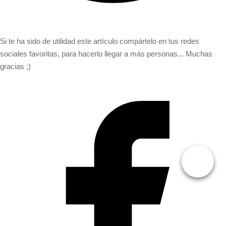
Si te ha sido de utilidad este artículo compártelo en tus redes
sociales favoritas, para hacerlo llegar a más personas... Muchas
gracias ;)