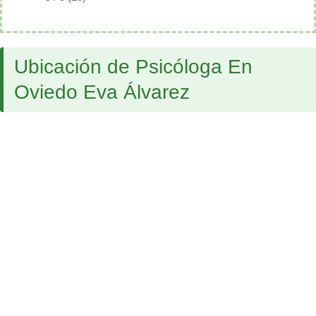
Ubicación de Psicóloga En
Oviedo Eva Álvarez