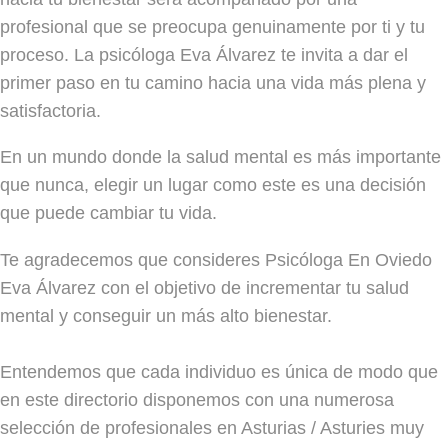
profesional que se preocupa genuinamente por ti y tu
proceso. La psicóloga Eva Álvarez te invita a dar el
primer paso en tu camino hacia una vida más plena y
satisfactoria.
En un mundo donde la salud mental es más importante
que nunca, elegir un lugar como este es una decisión
que puede cambiar tu vida.
Te agradecemos que consideres Psicóloga En Oviedo
Eva Álvarez con el objetivo de incrementar tu salud
mental y conseguir un más alto bienestar.
Entendemos que cada individuo es única de modo que
en este directorio disponemos con una numerosa
selección de profesionales en Asturias / Asturies muy