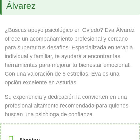
Álvarez
¿Buscas apoyo psicológico en Oviedo? Eva Álvarez
ofrece un acompañamiento profesional y cercano
para superar tus desafíos. Especializada en terapia
individual y familiar, te ayudará a encontrar las
herramientas para mejorar tu bienestar emocional.
Con una valoración de 5 estrellas, Eva es una
opción excelente en Asturias.
Su experiencia y dedicación la convierten en una
profesional altamente recomendada para quienes
buscan una psicóloga de confianza.
Nombre