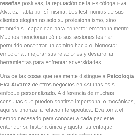
reseñas
positivas, la reputación de la Psicóloga Eva
Álvarez habla por sí misma. Los testimonios de sus
clientes elogian no solo su profesionalismo, sino
también su capacidad para conectar emocionalmente.
Muchos mencionan cómo sus sesiones les han
permitido encontrar un camino hacia el bienestar
emocional, mejorar sus relaciones y desarrollar
herramientas para enfrentar adversidades.
Una de las cosas que realmente distingue a
Psicología
Eva Álvarez
de otros negocios en Asturias es su
enfoque personalizado. A diferencia de muchas
consultas que pueden sentirse impersonal o mecánicas,
aquí se prioriza la relación terapéutica. Eva toma el
tiempo necesario para conocer a cada paciente,
entender su historia única y ajustar su enfoque