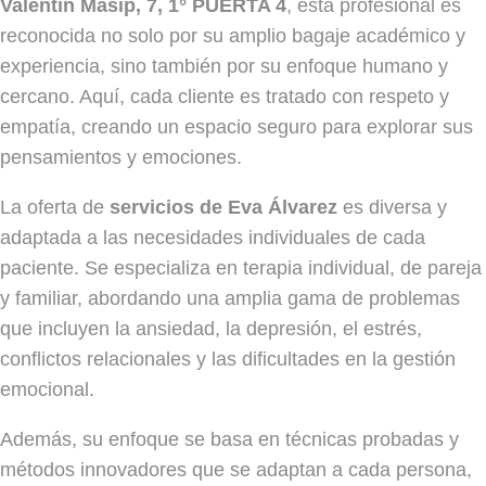
Valentín Masip, 7, 1° PUERTA 4
, esta profesional es
reconocida no solo por su amplio bagaje académico y
experiencia, sino también por su enfoque humano y
cercano. Aquí, cada cliente es tratado con respeto y
empatía, creando un espacio seguro para explorar sus
pensamientos y emociones.
La oferta de
servicios de Eva Álvarez
es diversa y
adaptada a las necesidades individuales de cada
paciente. Se especializa en terapia individual, de pareja
y familiar, abordando una amplia gama de problemas
que incluyen la ansiedad, la depresión, el estrés,
conflictos relacionales y las dificultades en la gestión
emocional.
Además, su enfoque se basa en técnicas probadas y
métodos innovadores que se adaptan a cada persona,