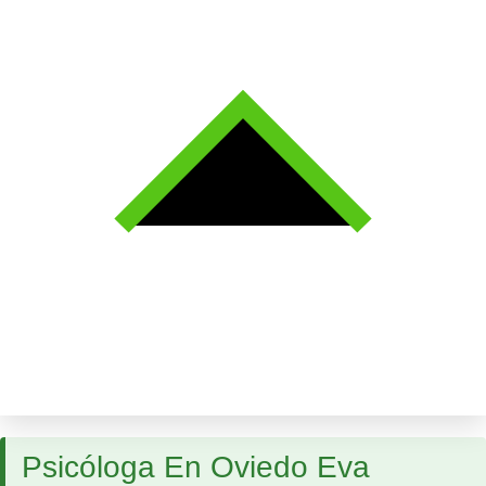
Psicóloga En Oviedo Eva