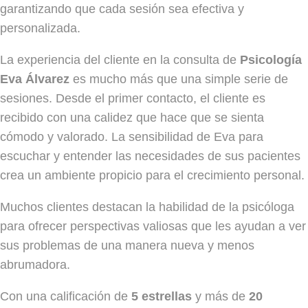
garantizando que cada sesión sea efectiva y
personalizada.
La experiencia del cliente en la consulta de
Psicología
Eva Álvarez
es mucho más que una simple serie de
sesiones. Desde el primer contacto, el cliente es
recibido con una calidez que hace que se sienta
cómodo y valorado. La sensibilidad de Eva para
escuchar y entender las necesidades de sus pacientes
crea un ambiente propicio para el crecimiento personal.
Muchos clientes destacan la habilidad de la psicóloga
para ofrecer perspectivas valiosas que les ayudan a ver
sus problemas de una manera nueva y menos
abrumadora.
Con una calificación de
5 estrellas
y más de
20