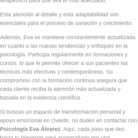
terapéutico para que sea el más adecuado.
Esta atención al detalle y esta adaptabilidad son
esenciales para el proceso de sanación y crecimiento.
Además, Eva se mantiene constantemente actualizada
en cuanto a las nuevas tendencias y enfoques en la
psicología. Participa regularmente en formaciones y
cursos, lo que le permite ofrecer a sus pacientes las
técnicas más efectivas y contemporáneas. Su
compromiso con la formación continua asegura que
cada cliente reciba la atención más actualizada y
basada en la evidencia científica.
Si buscas un espacio de transformación personal y
apoyo emocional en Oviedo, no dudes en contactar con
Psicología Eva Álvarez
. Aquí, cada paso que des
hacia tu bienestar será acompañado por una