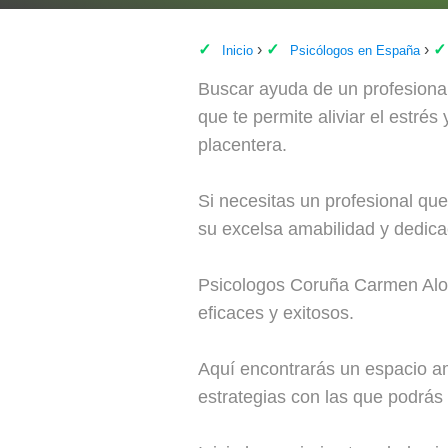
Inicio
Psicólogos en España
Buscar ayuda de un profesional
que te permite aliviar el estrés
placentera.
Si necesitas un profesional qu
su excelsa amabilidad y dedica
Psicologos Coruña Carmen Alons
eficaces y exitosos.
Aquí encontrarás un espacio a
estrategias con las que podrás 