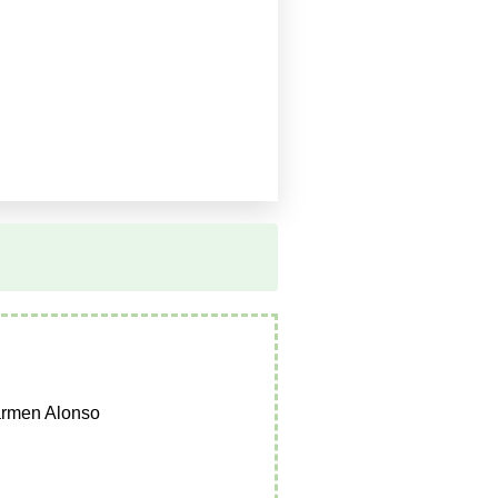
armen Alonso