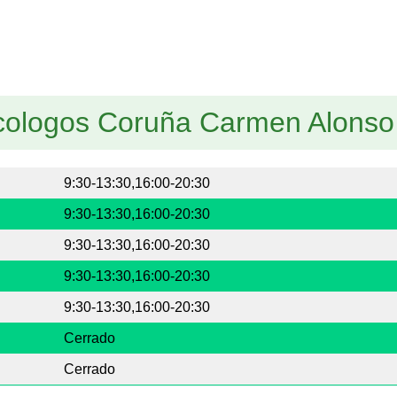
icologos Coruña Carmen Alonso
9:30-13:30,16:00-20:30
9:30-13:30,16:00-20:30
9:30-13:30,16:00-20:30
9:30-13:30,16:00-20:30
9:30-13:30,16:00-20:30
Cerrado
Cerrado