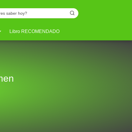
Libro RECOMENDADO
men