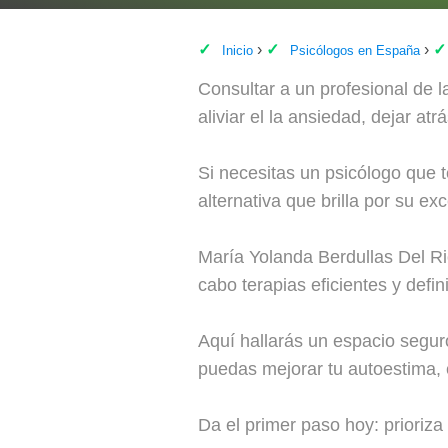
Inicio
Psicólogos en España
Consultar a un profesional de 
aliviar el la ansiedad, dejar a
Si necesitas un psicólogo que 
alternativa que brilla por su e
María Yolanda Berdullas Del Ri
cabo terapias eficientes y defini
Aquí hallarás un espacio seguro
puedas mejorar tu autoestima, e
Da el primer paso hoy: prioriza