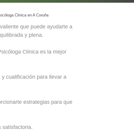
icóloga Clinica en A Coruña
 valiente que puede ayudarte a
quilibrada y plena.
sicóloga Clinica es la mejor
 cualificación para llevar a
orcionarte estrategias para que
satisfactoria.