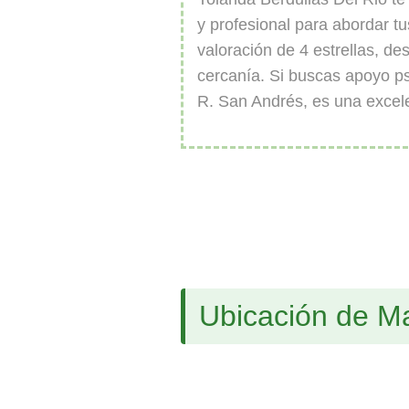
y profesional para abordar t
valoración de 4 estrellas, de
cercanía. Si buscas apoyo ps
R. San Andrés, es una excel
Ubicación de Ma