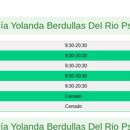
ía Yolanda Berdullas Del Rio Ps
9:30-20:30
9:30-20:30
9:30-20:30
9:30-20:30
9:30-20:30
Cerrado
Cerrado
ía Yolanda Berdullas Del Rio Ps