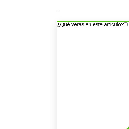
.
¿Qué veras en este artículo?