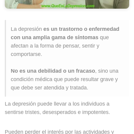
La depresión
es un trastorno o enfermedad
con una amplia gama de síntomas
que
afectan a la forma de pensar, sentir y
comportarse.
No es una debilidad o un fracaso
, sino una
condición médica que puede resultar grave y
que debe ser atendida y tratada.
La depresión puede llevar a los individuos a
sentirse tristes, desesperados e impotentes.
Pueden perder el interés por las actividades y