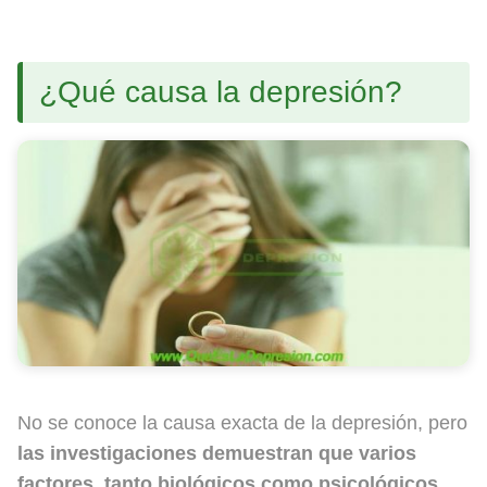
¿Qué causa la depresión?
No se conoce la causa exacta de la depresión, pero
las investigaciones demuestran que varios
factores, tanto biológicos como psicológicos,