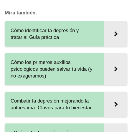
Mira también:
Cómo identificar la depresión y
tratarla: Guía práctica
Cómo los primeros auxilios
psicológicos pueden salvar tu vida (y
no exageramos)
Combatir la depresión mejorando la
autoestima: Claves para tu bienestar