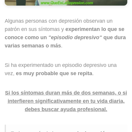
Algunas personas con depresión observan un
patrón en sus síntomas y
experimentan lo que se
conoce como un
"episodio depresivo"
que dura
varias semanas o más
.
Si ha experimentado un episodio depresivo una
vez,
es muy probable que se repita
.
Si los síntomas duran más de dos semanas, o si
interfieren significativamente en tu vida diaria,
debes buscar ayuda profesional.