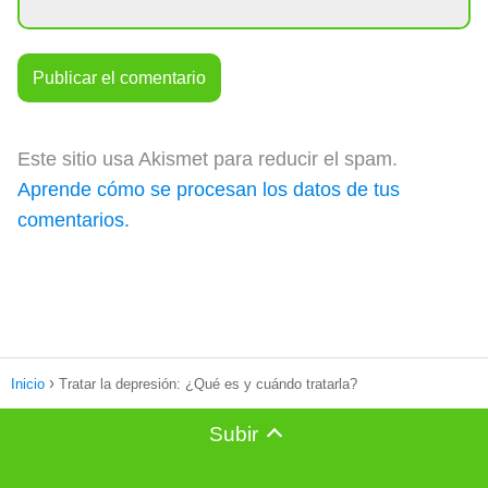
Este sitio usa Akismet para reducir el spam.
Aprende cómo se procesan los datos de tus
comentarios.
Inicio
Tratar la depresión: ¿Qué es y cuándo tratarla?
Subir