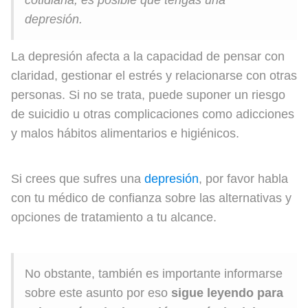
cotidiana, es posible que tengas una
depresión.
La depresión afecta a la capacidad de pensar con
claridad, gestionar el estrés y relacionarse con otras
personas. Si no se trata, puede suponer un riesgo
de suicidio u otras complicaciones como adicciones
y malos hábitos alimentarios e higiénicos.
Si crees que sufres una
depresión
, por favor habla
con tu médico de confianza sobre las alternativas y
opciones de tratamiento a tu alcance.
No obstante, también es importante informarse
sobre este asunto por eso
sigue leyendo para