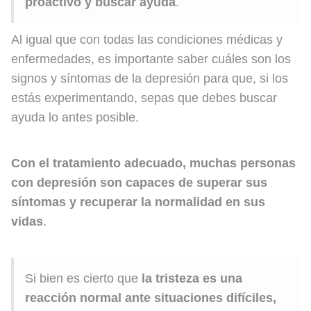
proactivo y buscar ayuda
.
Al igual que con todas las condiciones médicas y
enfermedades, es importante saber cuáles son los
signos y síntomas de la depresión para que, si los
estás experimentando, sepas que debes buscar
ayuda lo antes posible.
Con el tratamiento adecuado, muchas personas
con depresión son capaces de superar sus
síntomas y recuperar la normalidad en sus
vidas
.
Si bien es cierto que
la tristeza es una
reacción normal ante situaciones difíciles,