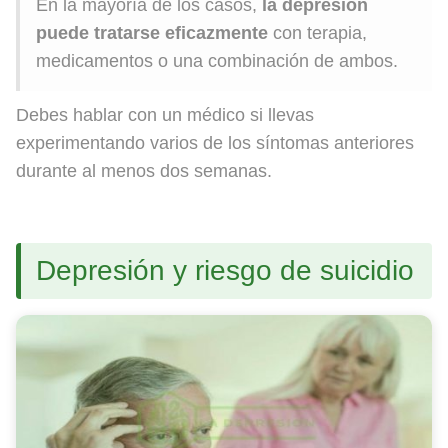
En la mayoría de los casos,
la depresión
puede tratarse eficazmente
con terapia,
medicamentos o una combinación de ambos.
Debes hablar con un médico si llevas
experimentando varios de los síntomas anteriores
durante al menos dos semanas.
Depresión y riesgo de suicidio