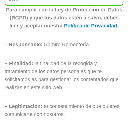
Para cumplir con la Ley de Protección de Datos
(RGPD) y que tus datos estén a salvo, debes
leer y aceptar nuestra
Política de Privacidad
.
– Responsable:
Ramiro Rementería.
– Finalidad:
la finalidad de la recogida y
tratamiento de los datos personales que te
solicitamos es para gestionar los comentarios que
realizas en este sitio web.
– Legitimación:
tu consentimiento de que quieres
comunicarte con nosotros.