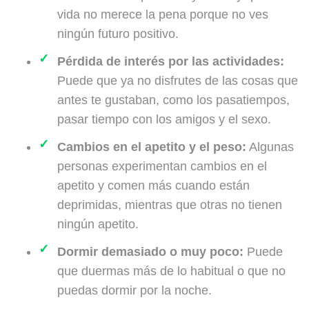
vida no merece la pena porque no ves
ningún futuro positivo.
Pérdida de interés por las actividades:
Puede que ya no disfrutes de las cosas que
antes te gustaban, como los pasatiempos,
pasar tiempo con los amigos y el sexo.
Cambios en el apetito y el peso:
Algunas
personas experimentan cambios en el
apetito y comen más cuando están
deprimidas, mientras que otras no tienen
ningún apetito.
Dormir demasiado o muy poco:
Puede
que duermas más de lo habitual o que no
puedas dormir por la noche.