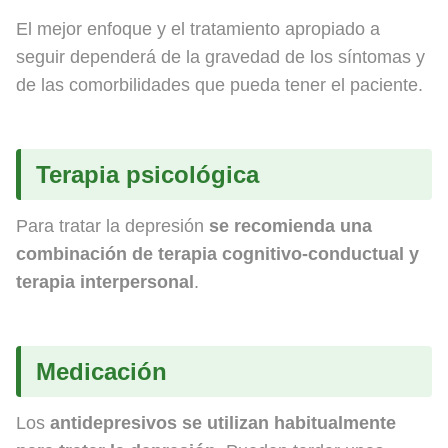
El mejor enfoque y el tratamiento apropiado a
seguir dependerá de la gravedad de los síntomas y
de las comorbilidades que pueda tener el paciente.
Terapia psicológica
Para tratar la depresión
se recomienda una
combinación de terapia cognitivo-conductual y
terapia interpersonal
.
Medicación
Los
antidepresivos se utilizan habitualmente