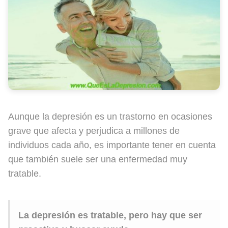
Aunque la depresión es un trastorno en ocasiones
grave que afecta y perjudica a millones de
individuos cada año, es importante tener en cuenta
que también suele ser una enfermedad muy
tratable.
La depresión es tratable, pero hay que ser