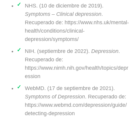
NHS. (10 de diciembre de 2019).
Symptoms – Clinical depression
.
Recuperado de: https://www.nhs.uk/mental-
health/conditions/clinical-
depression/symptoms/
NIH. (septiembre de 2022).
Depression
.
Recuperado de:
https://www.nimh.nih.gov/health/topics/depr
ession
WebMD. (17 de septiembre de 2021).
Symptoms of Depression
. Recuperado de:
https://www.webmd.com/depression/guide/
detecting-depression