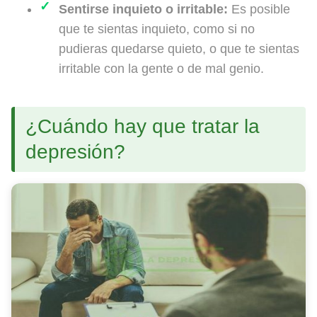
Sentirse inquieto o irritable:
Es posible
que te sientas inquieto, como si no
pudieras quedarse quieto, o que te sientas
irritable con la gente o de mal genio.
¿Cuándo hay que tratar la
depresión?