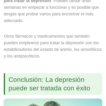
para tratar la depresión
. Pueden tardar unas
semanas en empezar a funcionar y es posible que
tengas que probar varios para encontrar el más
adecuado.
Otros fármacos y medicamentos que también
pueden emplearse para tratar la depresión son los
estabilizadores del estado de ánimo, los ansiolíticos
y los antipsicóticos.
Conclusión: La depresión
puede ser tratada con éxito