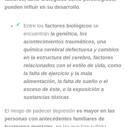
pueden influir en su desarrollo
.
Entre los
factores biológicos
se
encuentran
la genética, los
acontecimientos traumáticos, una
química cerebral defectuosa y cambios
en la estructura del cerebro, factores
relacionados con el estilo de vida, como
la falta de ejercicio y la mala
alimentación, la falta de sueño o el
exceso de éste, o la exposición a
sustancias tóxicas
.
El riesgo de padecer depresión
es mayor en las
personas con antecedentes familiares
de
trastornos mentale
s, en las que han sufrido