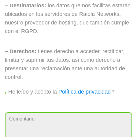
– Destinatarios:
los datos que nos facilitas estarán
ubicados en los servidores de Raiola Networks,
nuestro proveedor de hosting, que también cumple
con el RGPD.
– Derechos:
tienes derecho a acceder, rectificar,
limitar y suprimir tus datos, así como derecho a
presentar una reclamación ante una autoridad de
control.
He leído y acepto la
Política de privacidad
*