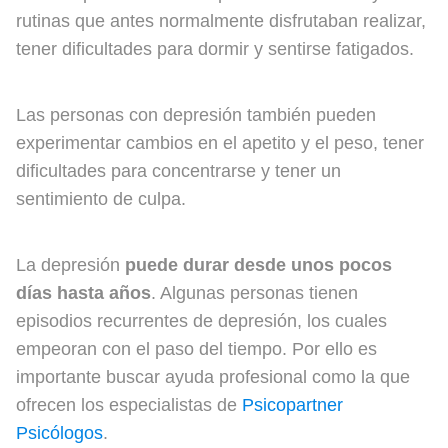
rutinas que antes normalmente disfrutaban realizar,
tener dificultades para dormir y sentirse fatigados.
Las personas con depresión también pueden
experimentar cambios en el apetito y el peso, tener
dificultades para concentrarse y tener un
sentimiento de culpa.
La depresión
puede durar desde unos pocos
días hasta años
. Algunas personas tienen
episodios recurrentes de depresión, los cuales
empeoran con el paso del tiempo. Por ello es
importante buscar ayuda profesional como la que
ofrecen los especialistas de
Psicopartner
Psicólogos
.