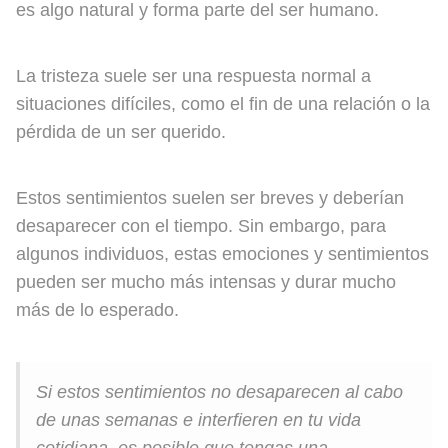
es algo natural y forma parte del ser humano.
La tristeza suele ser una respuesta normal a
situaciones difíciles, como el fin de una relación o la
pérdida de un ser querido.
Estos sentimientos suelen ser breves y deberían
desaparecer con el tiempo. Sin embargo, para
algunos individuos, estas emociones y sentimientos
pueden ser mucho más intensas y durar mucho
más de lo esperado.
Si estos sentimientos no desaparecen al cabo
de unas semanas e interfieren en tu vida