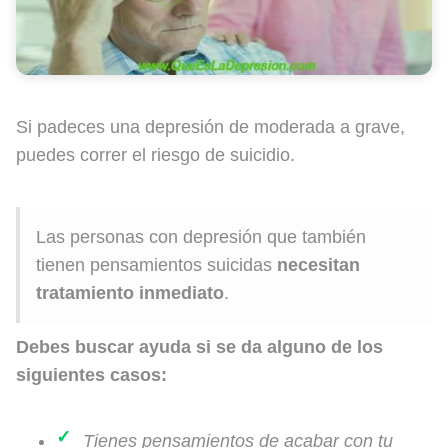
Si padeces una depresión de moderada a grave,
puedes correr el riesgo de suicidio.
Las personas con depresión que también
tienen pensamientos suicidas
necesitan
tratamiento inmediato
.
Debes buscar ayuda si se da alguno de los
siguientes casos:
Tienes pensamientos de acabar con tu