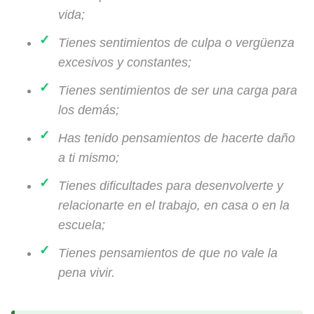
vida;
Tienes sentimientos de culpa o vergüenza
excesivos y constantes;
Tienes sentimientos de ser una carga para
los demás;
Has tenido pensamientos de hacerte daño
a ti mismo;
Tienes dificultades para desenvolverte y
relacionarte en el trabajo, en casa o en la
escuela;
Tienes pensamientos de que no vale la
pena vivir.