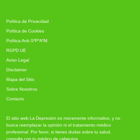
Política de Privacidad
Política de Cookies
Política Anti-S*P*A*M
RGPD UE
Aviso Legal
Disclaimer
Mapa del Sitio
Sobre Nosotros
Contacto
El sitio web La Depresión es meramente informativo, y no
busca reemplazar la opinión ni el tratamiento médico
profesional. Por favor, si tienes dudas sobre tu salud,
consulta con tu médico de cabecera.