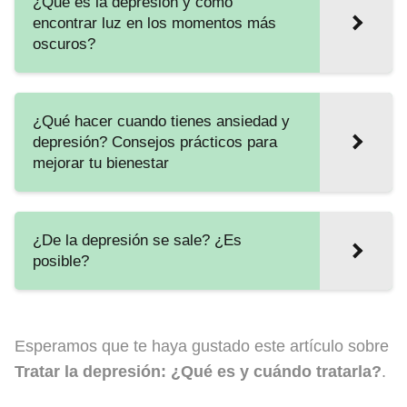
¿Qué es la depresión y cómo
encontrar luz en los momentos más
oscuros?
¿Qué hacer cuando tienes ansiedad y
depresión? Consejos prácticos para
mejorar tu bienestar
¿De la depresión se sale? ¿Es
posible?
Esperamos que te haya gustado este artículo sobre
Tratar la depresión: ¿Qué es y cuándo tratarla?
.