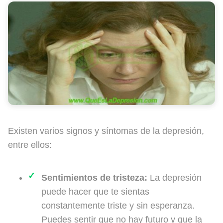
Existen varios signos y síntomas de la depresión,
entre ellos:
Sentimientos de tristeza:
La depresión
puede hacer que te sientas
constantemente triste y sin esperanza.
Puedes sentir que no hay futuro y que la