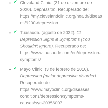
Cleveland Clinic. (31 de diciembre de
2020).
Depression
. Recuperado de:
https://my.clevelandclinic.org/health/diseas
es/9290-depression
Tuasaude. (agosto de 2022).
11
Depression Signs & Symptoms (You
Shouldn't Ignore).
Recuperado de:
https://www.tuasaude.com/en/depression-
symptoms/
Mayo Clinic. (3 de febrero de 2018).
Depression (major depressive disorder).
Recuperado de:
https://www.mayoclinic.org/diseases-
conditions/depression/symptoms-
causes/syc-20356007