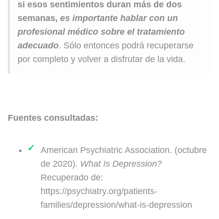
si esos sentimientos duran más de dos
semanas,
es importante hablar con un
profesional médico sobre el tratamiento
adecuado
. Sólo entonces podrá recuperarse
por completo y volver a disfrutar de la vida.
Fuentes consultadas:
American Psychiatric Association. (octubre
de 2020).
What Is Depression?
Recuperado de:
https://psychiatry.org/patients-
families/depression/what-is-depression