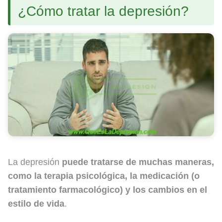
¿Cómo tratar la depresión?
La depresión
puede tratarse de muchas maneras,
como la terapia psicológica, la medicación (o
tratamiento farmacológico) y los cambios en el
estilo de vida
.