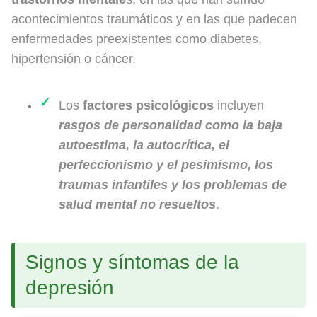
acontecimientos traumáticos y en las que padecen
enfermedades preexistentes como diabetes,
hipertensión o cáncer.
Los
factores psicológicos
incluyen
rasgos de personalidad como la baja
autoestima, la autocrítica, el
perfeccionismo y el pesimismo, los
traumas infantiles y los problemas de
salud mental no resueltos
.
Signos y síntomas de la
depresión